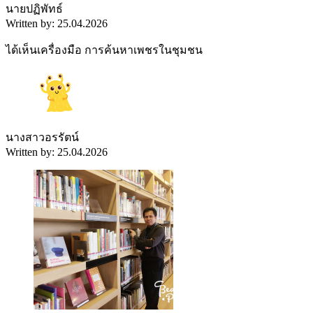
นายปฏิพัทธ์
Written by: 25.04.2026
ได้เห็นเครื่องมือ การค้นหาเพชรในชุมชน
นางสาวอรรัตน์
Written by: 25.04.2026