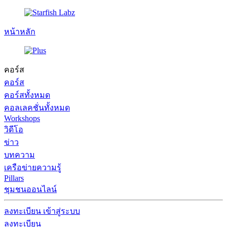
หน้าหลัก
คอร์ส
คอร์ส
คอร์สทั้งหมด
คอลเลคชั่นทั้งหมด
Workshops
วิดีโอ
ข่าว
บทความ
เครือข่ายความรู้
Pillars
ชุมชนออนไลน์
ลงทะเบียน
เข้าสู่ระบบ
ลงทะเบียน