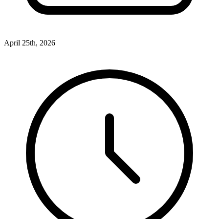
April 25th, 2026