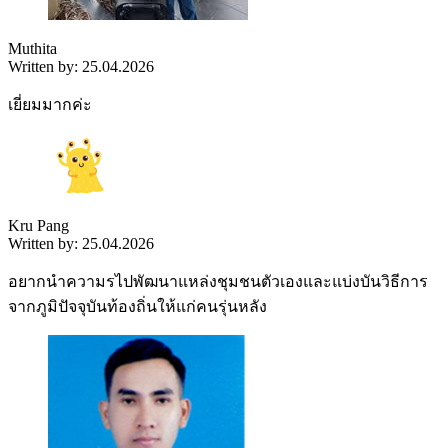
Muthita
Written by: 25.04.2026
เยี่ยมมากค่ะ
Kru Pang
Written by: 25.04.2026
อยากนำความรไปพัฒนาแหล่งชุมชนตัวเองและแบ่งบันวิธีการ
จากภูมิปัจจุบันท้องถิ่นให้แก่คนรุ่นหลัง