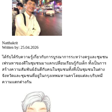
Natthakrit
Written by: 25.04.2026
ได้รับได้รับความรู้เกี่ยวกับการบูรณาการระหว่างครูและชุมชน
เฟรนหาของดีในชุมชนมาแลกเปลี่ยนเรียนรู้กับเด็ก ทั้งเป็นการ
สร้างความสัมพันธ์อันดีกับคนในชุมชนทั้งที่เป็นชุมชนในต่าง
จังหวัดและชุมชนที่อยู่ในกรุงเทพมหานครโดยแต่ละบริบทมี
ความแตกต่างกัน