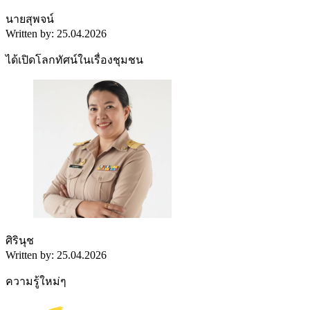
นายสุพจน์
Written by: 25.04.2026
ได้เปิดโลกทัศน์ในเรื่องชุมชน
ศิรินุช
Written by: 25.04.2026
ความรู้ใหม่ๆ