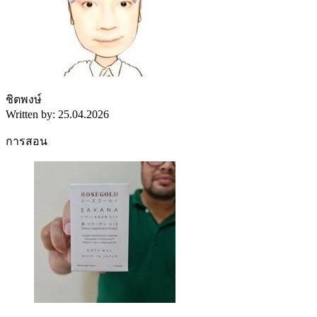
ชิตพงษ์
Written by: 25.04.2026
การสอน