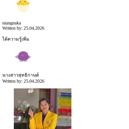
niangnaka
Written by: 25.04.2026
ได้ความรู้เพิ่ม
นางสาวสุทธิกานต์
Written by: 25.04.2026