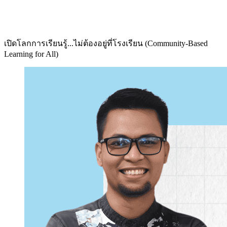
เปิดโลกการเรียนรู้...ไม่ต้องอยู่ที่โรงเรียน (Community-Based
Learning for All)