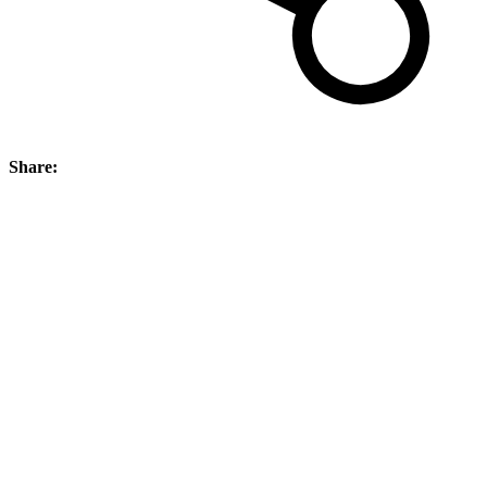
Share: