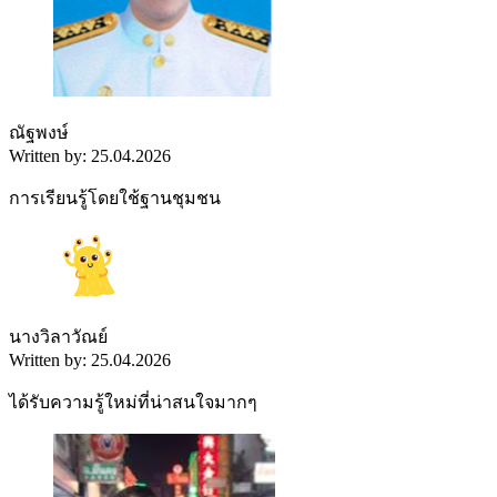
ณัฐพงษ์
Written by: 25.04.2026
การเรียนรู้โดยใช้ฐานชุมชน
นางวิลาวัณย์
Written by: 25.04.2026
ได้รับความรู้ใหม่ที่น่าสนใจมากๆ