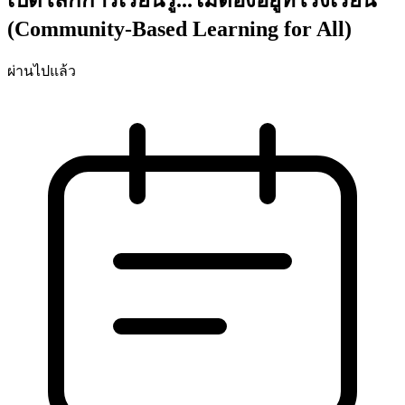
(Community-Based Learning for All)
ผ่านไปแล้ว