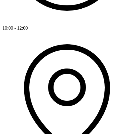
10:00 - 12:00