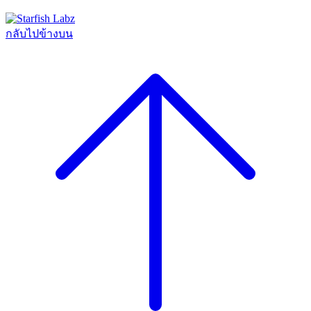
กลับไปข้างบน