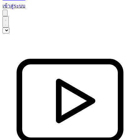
เข้าสู่ระบบ