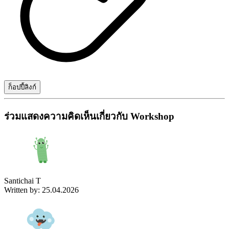
ก็อปปี้ลิงก์
ร่วมแสดงความคิดเห็นเกี่ยวกับ Workshop
Santichai T
Written by: 25.04.2026