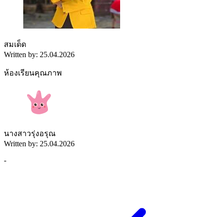
สมเด็ด
Written by: 25.04.2026
ห้องเรียนคุณภาพ
นางสาวรุ่งอรุณ
Written by: 25.04.2026
-