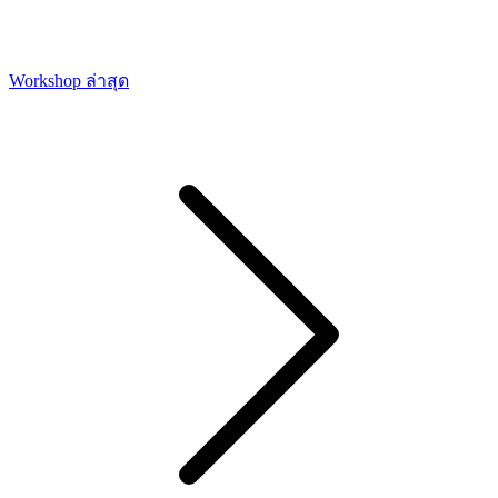
Workshop ล่าสุด