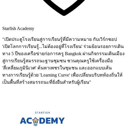
Starfish Academy
"เปิดประตูโรงเรียนสู่การเรียนรู้ที่มีความหมาย กับเวิร์กชอป
'เปิดโลกการเรียนรู้...ไม่ต้องอยู่ที่โรงเรียน' ร่วมย้อนรอยการเดิน
ทาง 5 ปีของเครือข่ายก่อการครู Bangkok ผ่านกิจกรรมเดินเมือง
สู่การเรียนรู้สมรรถนะฐานชุมชน ชวนคุณครูใช้เครื่องมือ
'สี่เหลี่ยมภูมินิเวศ' ค้นหาเพชรในชุมชน และออกแบบเส้น
ทางการเรียนรู้ด้วย 'Learning Curve' เพื่อเปลี่ยนบริบทท้องถิ่นให้
เป็นพื้นที่สร้างสมรรถนะที่ยั่งยืนสำหรับผู้เรียน"