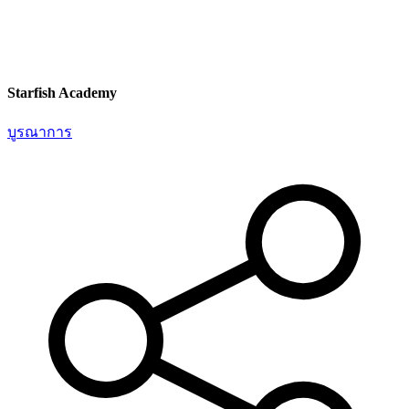
Starfish Academy
บูรณาการ