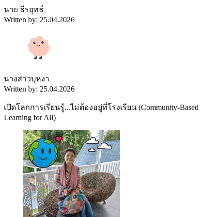
นาย ธีรยุทธ์
Written by: 25.04.2026
นางสาวบุหงา
Written by: 25.04.2026
เปิดโลกการเรียนรู้...ไม่ต้องอยู่ที่โรงเรียน (Community-Based
Learning for All)