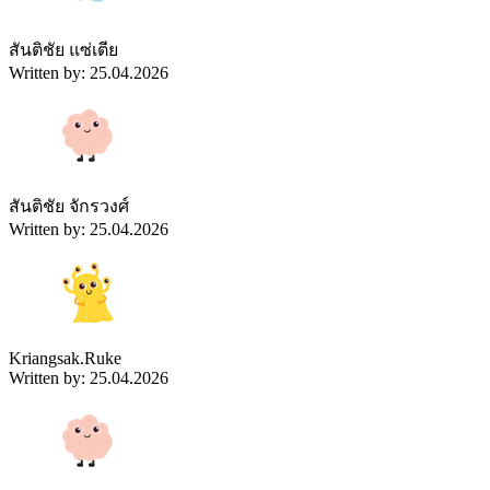
สันติชัย แซ่เตีย
Written by: 25.04.2026
สันติชัย จักรวงศ์
Written by: 25.04.2026
Kriangsak.Ruke
Written by: 25.04.2026