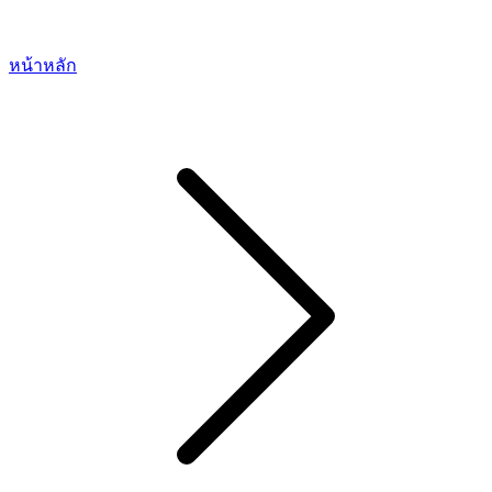
หน้าหลัก