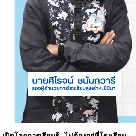
เปิดโลกการเรียนรู้...ไม่ต้องอยู่ที่โรงเรียน