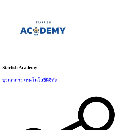
Starfish Academy
บูรณาการ
เทคโนโลยีดิจิทัล