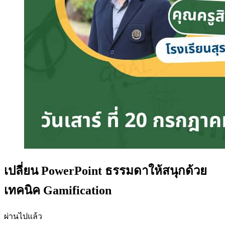
เปลี่ยน PowerPoint ธรรมดาให้สนุกด้วย
เทคนิค Gamification
ผ่านไปแล้ว