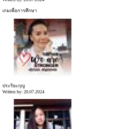
เกมเพื่อการศึกษา
ประริยะกุญ
Written by: 20.07.2024