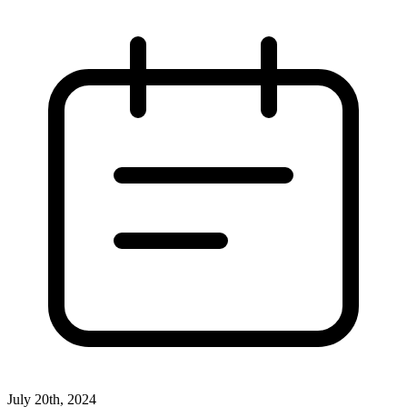
July 20th, 2024