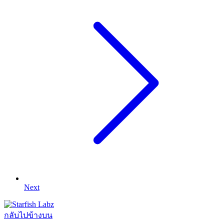
Next
กลับไปข้างบน