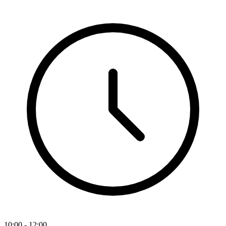
10:00 - 12:00