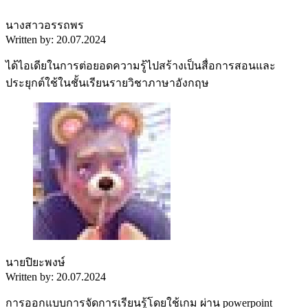
นางสาวอรรถพร
Written by: 20.07.2024
ได้ไอเดียในการต่อยอดความรู้ไปสร้างเป็นสื่อการสอนและ
ประยุกต์ใช้ในชั้นเรียนรายวิชาภาษาอังกฤษ
นายปิยะพงษ์
Written by: 20.07.2024
การออกแบบการจัดการเรียนรู้โดยใช้เกม ผ่าน powerpoint