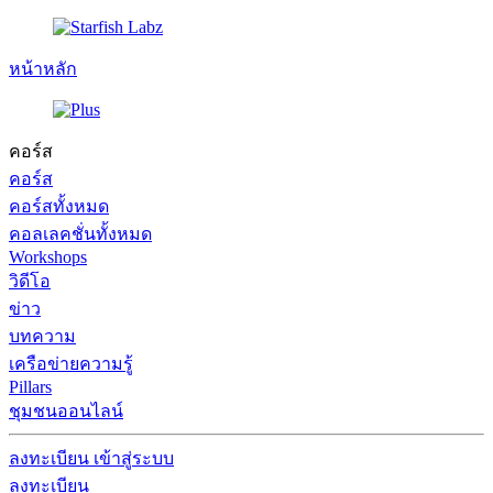
หน้าหลัก
คอร์ส
คอร์ส
คอร์สทั้งหมด
คอลเลคชั่นทั้งหมด
Workshops
วิดีโอ
ข่าว
บทความ
เครือข่ายความรู้
Pillars
ชุมชนออนไลน์
ลงทะเบียน
เข้าสู่ระบบ
ลงทะเบียน