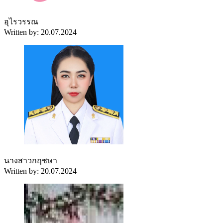
อุไรวรรณ
Written by: 20.07.2024
นางสาวกฤชษา
Written by: 20.07.2024