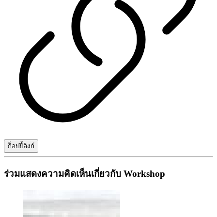
ก็อปปี้ลิงก์
ร่วมแสดงความคิดเห็นเกี่ยวกับ Workshop