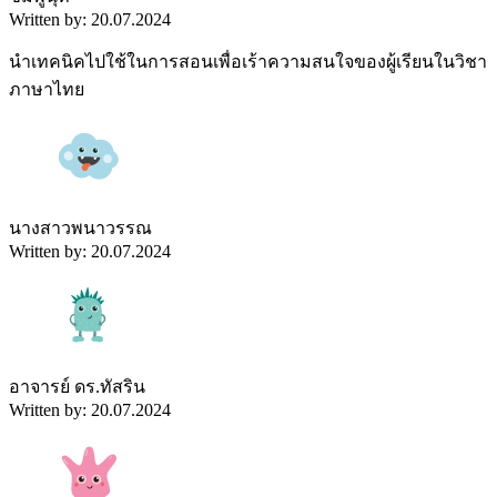
Written by: 20.07.2024
นำเทคนิคไปใช้ในการสอนเพื่อเร้าความสนใจของผู้เรียนในวิชา
ภาษาไทย
นางสาวพนาวรรณ
Written by: 20.07.2024
อาจารย์ ดร.ทัสริน
Written by: 20.07.2024