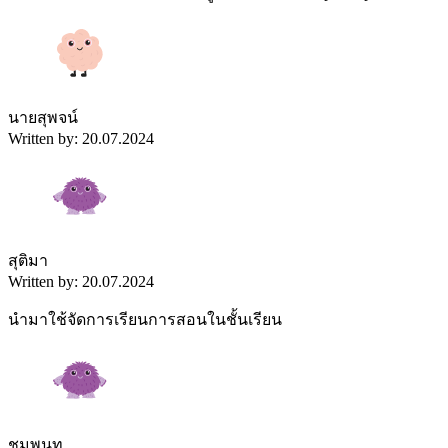
นายสุพจน์
Written by: 20.07.2024
สุติมา
Written by: 20.07.2024
นำมาใช้จัดการเรียนการสอนในชั้นเรียน
ชมพูนุท