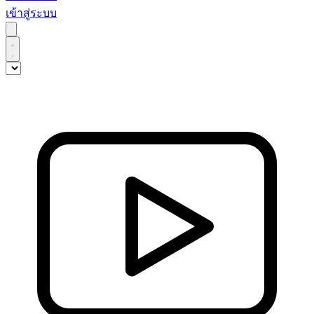
เข้าสู่ระบบ