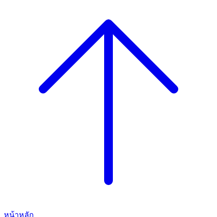
หน้าหลัก