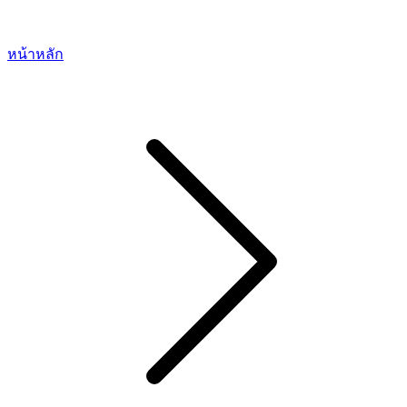
หน้าหลัก