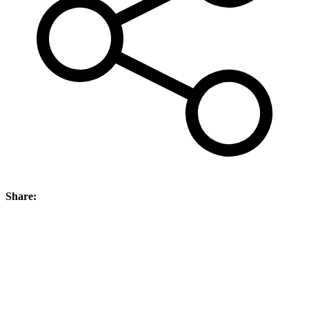
Share: