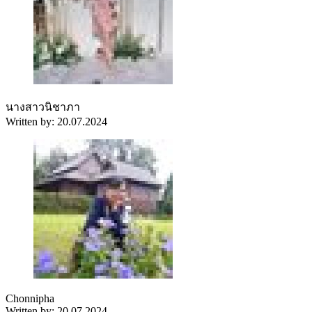
นางสาวนิชาภา
Written by: 20.07.2024
Chonnipha
Written by: 20.07.2024