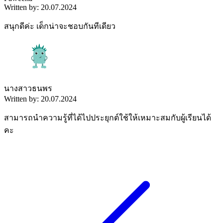
Written by: 20.07.2024
สนุกดีค่ะ เด็กน่าจะชอบกันทีเดียว
นางสาวธนพร
Written by: 20.07.2024
สามารถนำความรู้ที่ได้ไปประยุกต์ใช้ให้เหมาะสมกับผู้เรียนได้
คะ