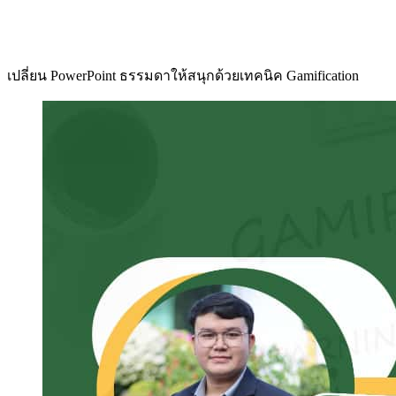
เปลี่ยน PowerPoint ธรรมดาให้สนุกด้วยเทคนิค Gamification