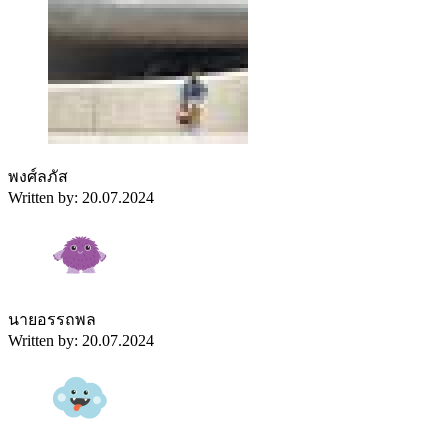
พงศ์ลภัส
Written by: 20.07.2024
นายอรรถพล
Written by: 20.07.2024