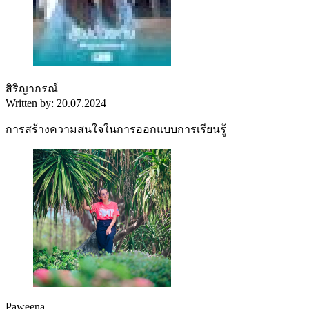
สิริญากรณ์
Written by: 20.07.2024
การสร้างความสนใจในการออกแบบการเรียนรู้
Paweena