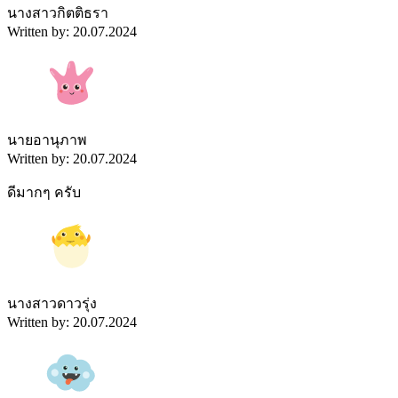
นางสาวกิตติธรา
Written by: 20.07.2024
นายอานุภาพ
Written by: 20.07.2024
ดีมากๆ ครับ
นางสาวดาวรุ่ง
Written by: 20.07.2024