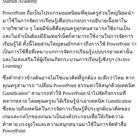
Starfish Academy
PowerPoint ถือเป็นโปรแกรมยอดนิยมที่คุณครูส่วนใหญ่นิยมนำ
มาใช้ในการจัดการเรียนรู้เพื่อประกอบการอธิบายเนื้อหาใน
รายวิชาต่าง ๆ โดยมีข้อดีคือคุณครูทุกคนสามารถใช้งานเป็น
และไม่จำเป็นต้องมีอินเทอร์เน็ตก็สามารถใช้งานในการจัดการ
เรียนรู้ได้ ทั้งนี้โดยส่วนใหญ่คนมักกล่าวถึงการใช้ PowerPoint ว่า
เป็นการใช้สื่อที่เหมาะแก่การจัดการเรียนรู้แบบบรรยายเท่านั้น
และไม่ส่งเสริมให้ผู้เรียนเกิดกระบวนการเรียนรู้เชิงรุก (Active
Learning)
ซึ่งคำกล่าวข้างต้นอาจไม่ใช่แนวคิดที่ถูกต้อง จะดีกว่าไหม หาก
คุณครูสามารถ “เปลี่ยน PowerPoint ธรรมดาให้สนุกด้วยเทคนิค
Gamification” สามารถทำให้ PowerPoint นำไปจัดกิจกรรมที่
หลากหลาย โดยคุณครูจะได้เรียนรู้นำเอาเทคนิค Gamification
ซึ่งหมายถึงเทคนิคในการจัดการเรียนรู้ที่ประยุกต์แนวคิดของ
เกมและกลไกของเกมมาเป็นองค์ประกอบเพื่อให้เกิดความ
ท้าทาย แรงจูงใจและความสนุกสนานมาใช้ในการจัดทำสื่อ
PowerPoint