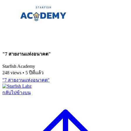
"7 สายงานแห่งอนาคต"
Starfish Academy
248 views • 5 ปีที่แล้ว
"7 สายงานแห่งอนาคต"
กลับไปข้างบน