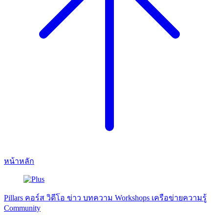
หน้าหลัก
Pillars
คอร์ส
วิดีโอ
ข่าว
บทความ
Workshops
เครือข่ายความรู้
Community