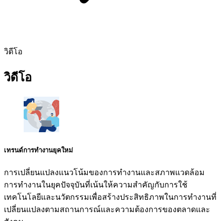
วิดีโอ
วิดีโอ
เทรนด์การทํางานยุคใหม่
การเปลี่ยนแปลงแนวโน้มของการทำงานและสภาพแวดล้อม
การทำงานในยุคปัจจุบันที่เน้นให้ความสำคัญกับการใช้
เทคโนโลยีและนวัตกรรมเพื่อสร้างประสิทธิภาพในการทำงานที่
เปลี่ยนแปลงตามสถานการณ์และความต้องการของตลาดและ