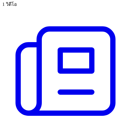
1 วิดีโอ