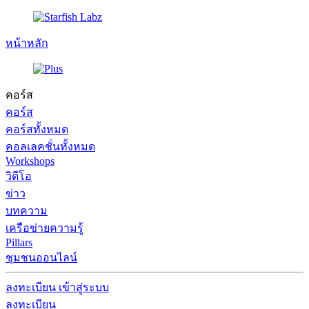
หน้าหลัก
คอร์ส
คอร์ส
คอร์สทั้งหมด
คอลเลคชั่นทั้งหมด
Workshops
วิดีโอ
ข่าว
บทความ
เครือข่ายความรู้
Pillars
ชุมชนออนไลน์
ลงทะเบียน
เข้าสู่ระบบ
ลงทะเบียน