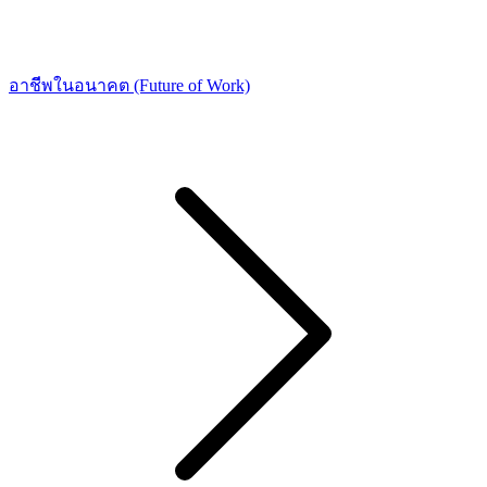
อาชีพในอนาคต (Future of Work)