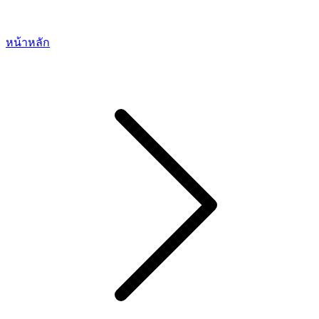
หน้าหลัก