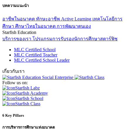
บทความแนะนำ
อาชีพในอนาคต
ทักษะอาชีพ
Active Learning
เทคโนโลยีการ
ศึกษา
ศึกษาไทยในอนาคต
การพัฒนาตนเอง
Starfish Education
บริการของเรา
โปรแกรมการรับรองนักการศึกษาสตาร์ฟิช
MLC Certified School
MLC Certified Teacher
MLC Certified School Leader
เกี่ยวกับเรา
Follow us on:
Starfish Labz
Starfish Academy
Starfish School
Starfish Class
6 Key Pillars
การบริหารการศึกษาแห่งอนาคต