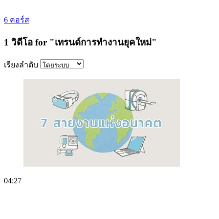
6 คอร์ส
1 วิดีโอ for "เทรนด์การทํางานยุคใหม่"
เรียงลำดับ
04:27