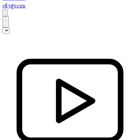
เข้าสู่ระบบ