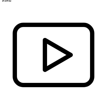
สังคม