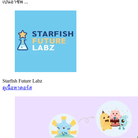
เป็นอาชีพ ...
Starfish Future Labz
ดูเนื้อหาคอร์ส