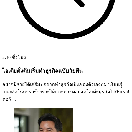
2:30 ชั่วโมง
ไอเดียตั้งต้นเริ่มทำธุรกิจฉบับวัยทีน
อยากมีรายได้เสริม? อยากทำธุรกิจเป็นของตัวเอง? มาเรียนรู้
แนวคิดในการสร้างรายได้และการต่อยอดไอเดียธุรกิจไปกับเรา!
คอร์ ...