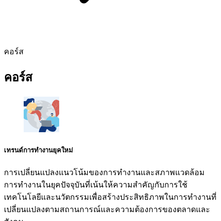
คอร์ส
คอร์ส
เทรนด์การทํางานยุคใหม่
การเปลี่ยนแปลงแนวโน้มของการทำงานและสภาพแวดล้อม
การทำงานในยุคปัจจุบันที่เน้นให้ความสำคัญกับการใช้
เทคโนโลยีและนวัตกรรมเพื่อสร้างประสิทธิภาพในการทำงานที่
เปลี่ยนแปลงตามสถานการณ์และความต้องการของตลาดและ