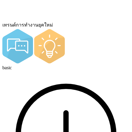
เทรนด์การทํางานยุคใหม่
basic