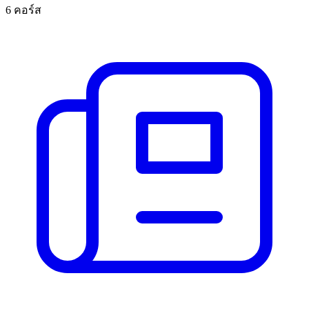
6 คอร์ส