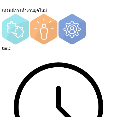
เทรนด์การทํางานยุคใหม่
basic