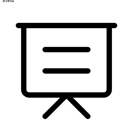
สังคม