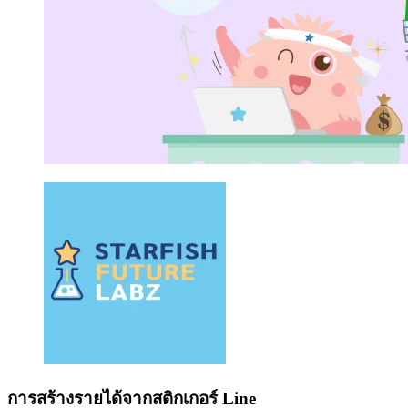
การสร้างรายได้จากสติกเกอร์ Line