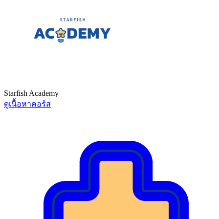
Starfish Academy
ดูเนื้อหาคอร์ส