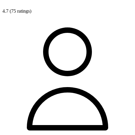
4.7 (75 ratings)