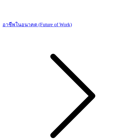
อาชีพในอนาคต (Future of Work)