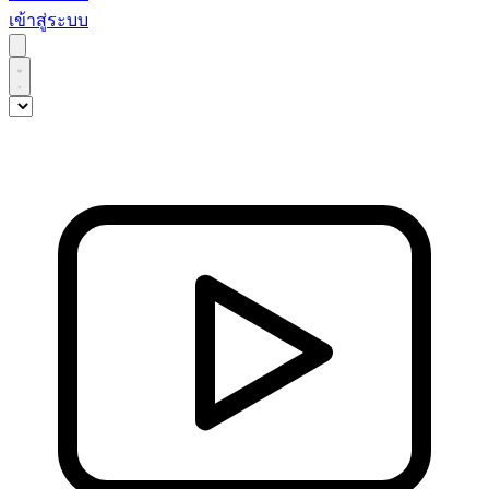
เข้าสู่ระบบ