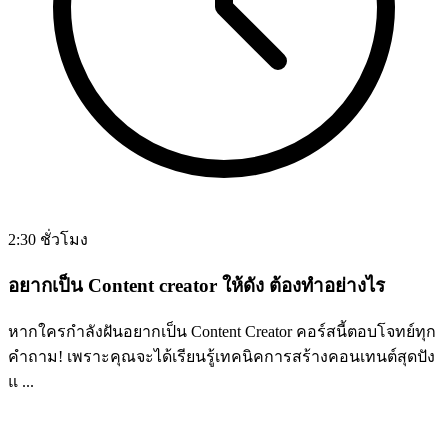
2:30 ชั่วโมง
อยากเป็น Content creator ให้ดัง ต้องทำอย่างไร
หากใครกำลังฝันอยากเป็น Content Creator คอร์สนี้ตอบโจทย์ทุก
คำถาม! เพราะคุณจะได้เรียนรู้เทคนิคการสร้างคอนเทนต์สุดปัง
แ ...