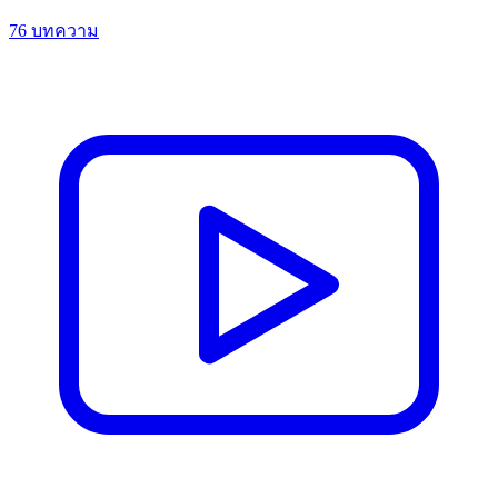
76 บทความ