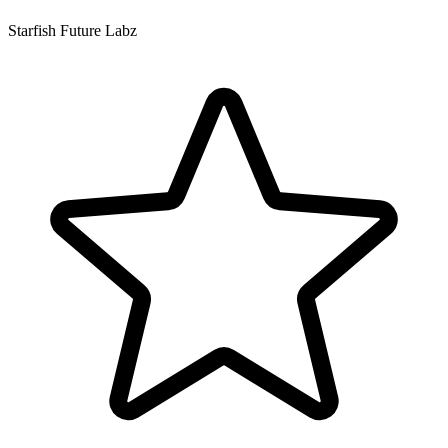
Starfish Future Labz