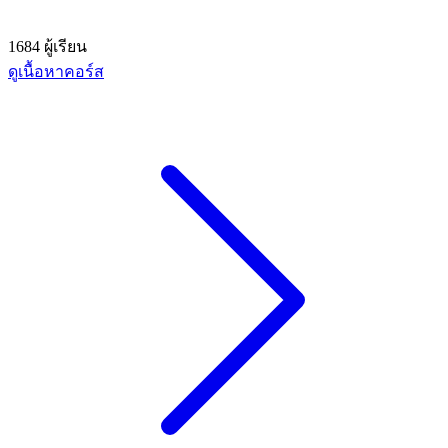
1684 ผู้เรียน
ดูเนื้อหาคอร์ส