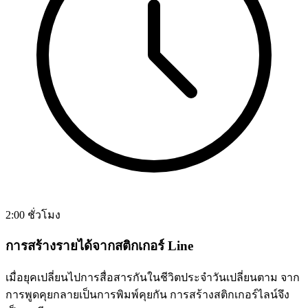
2:00 ชั่วโมง
การสร้างรายได้จากสติกเกอร์ Line
เมื่อยุคเปลี่ยนไปการสื่อสารกันในชีวิตประจำวันเปลี่ยนตาม จาก
การพูดคุยกลายเป็นการพิมพ์คุยกัน การสร้างสติกเกอร์ไลน์จึง