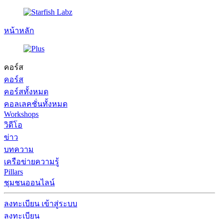
หน้าหลัก
คอร์ส
คอร์ส
คอร์สทั้งหมด
คอลเลคชั่นทั้งหมด
Workshops
วิดีโอ
ข่าว
บทความ
เครือข่ายความรู้
Pillars
ชุมชนออนไลน์
ลงทะเบียน
เข้าสู่ระบบ
ลงทะเบียน