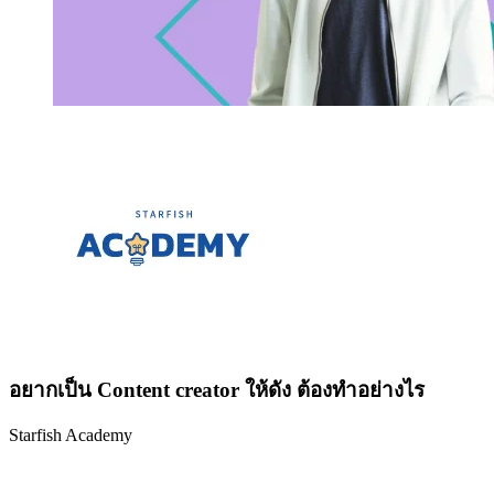
อยากเป็น Content creator ให้ดัง ต้องทำอย่างไร
Starfish Academy