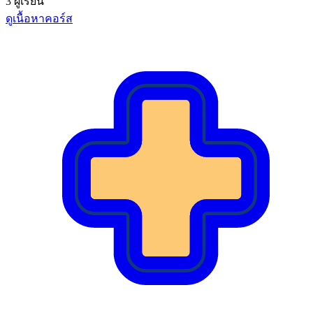
3 ผู้เรียน
ดูเนื้อหาคอร์ส