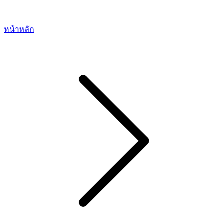
หน้าหลัก