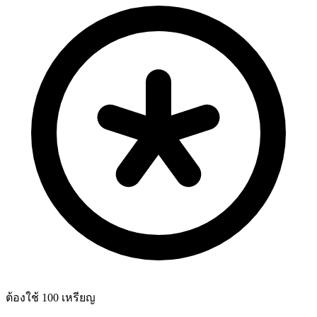
ต้องใช้ 100 เหรียญ