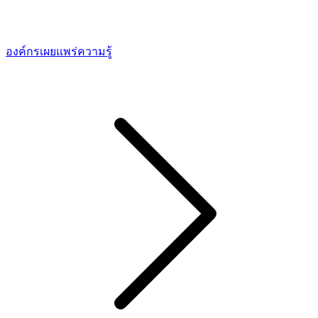
องค์กรเผยแพร่ความรู้