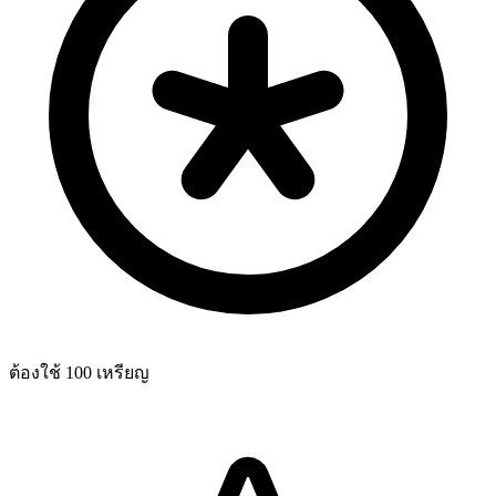
ต้องใช้ 100 เหรียญ