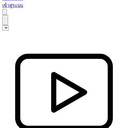
เข้าสู่ระบบ