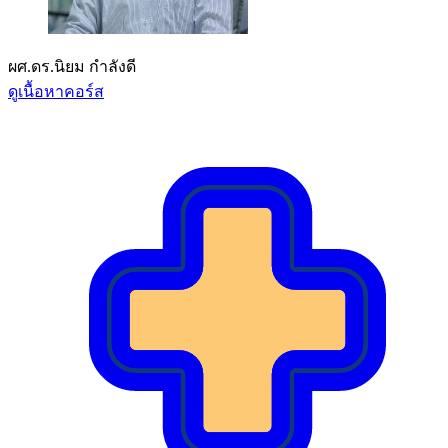
ผศ.ดร.นิยม กำลังดี
ดูเนื้อหาคอร์ส