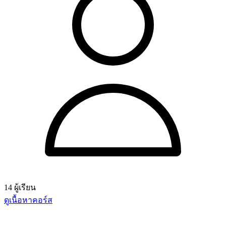
14 ผู้เรียน
ดูเนื้อหาคอร์ส