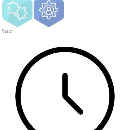
basic