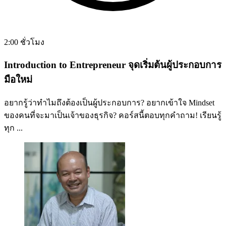
2:00 ชั่วโมง
Introduction to Entrepreneur จุดเริ่มต้นผู้ประกอบการ
มือใหม่
อยากรู้ว่าทำไมถึงต้องเป็นผู้ประกอบการ? อยากเข้าใจ Mindset
ของคนที่จะมาเป็นเจ้าของธุรกิจ? คอร์สนี้ตอบทุกคำถาม! เรียนรู้
ทุก ...