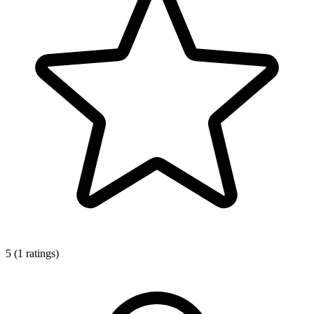
5 (1 ratings)