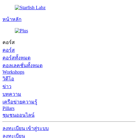
หน้าหลัก
คอร์ส
คอร์ส
คอร์สทั้งหมด
คอลเลคชั่นทั้งหมด
Workshops
วิดีโอ
ข่าว
บทความ
เครือข่ายความรู้
Pillars
ชุมชนออนไลน์
ลงทะเบียน
เข้าสู่ระบบ
ลงทะเบียน