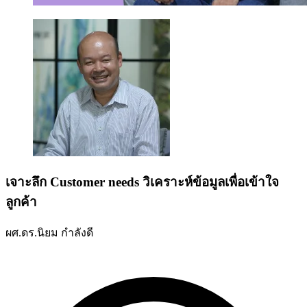
เจาะลึก Customer needs วิเคราะห์ข้อมูลเพื่อเข้าใจ
ลูกค้า
ผศ.ดร.นิยม กำลังดี