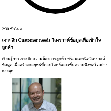
2:30 ชั่วโมง
เจาะลึก Customer needs วิเคราะห์ข้อมูลเพื่อเข้าใจ
ลูกค้า
เรียนรู้การเจาะลึกความต้องการลูกค้า พร้อมเทคนิควิเคราะห์
ข้อมูล เพื่อสร้างกลยุทธ์ที่ตอบโจทย์และเพิ่มความพึงพอใจอย่าง
ตรงจุด