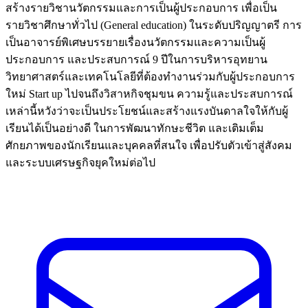
สร้างรายวิชานวัตกรรมและการเป็นผู้ประกอบการ เพื่อเป็น
รายวิชาศึกษาทั่วไป (General education) ในระดับปริญญาตรี การ
เป็นอาจารย์พิเศษบรรยายเรื่องนวัตกรรมและความเป็นผู้
ประกอบการ และประสบการณ์ 9 ปีในการบริหารอุทยาน
วิทยาศาสตร์และเทคโนโลยีที่ต้องทำงานร่วมกับผู้ประกอบการ
ใหม่ Start up ไปจนถึงวิสาหกิจชุมขน ความรู้และประสบการณ์
เหล่านี้หวังว่าจะเป็นประโยชน์และสร้างแรงบันดาลใจให้กับผู้
เรียนได้เป็นอย่างดี ในการพัฒนาทักษะชีวิต และเติมเต็ม
ศักยภาพของนักเรียนและบุคคลที่สนใจ เพื่อปรับตัวเข้าสู่สังคม
และระบบเศรษฐกิจยุคใหม่ต่อไป