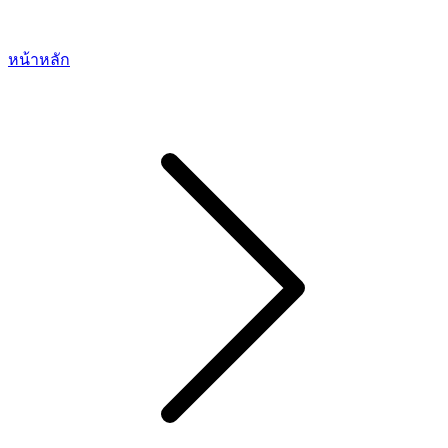
หน้าหลัก