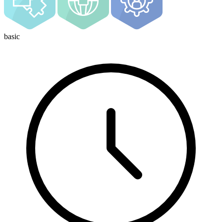
basic