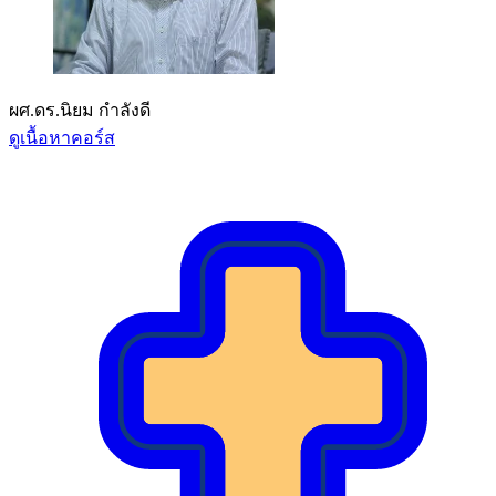
ผศ.ดร.นิยม กำลังดี
ดูเนื้อหาคอร์ส