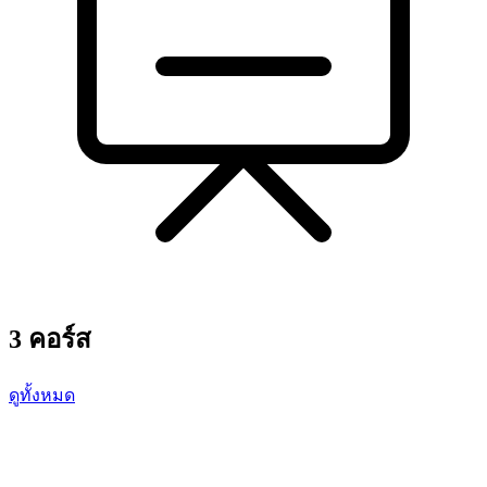
3 คอร์ส
ดูทั้งหมด