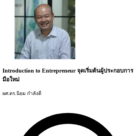
Introduction to Entrepreneur จุดเริ่มต้นผู้ประกอบการ
มือใหม่
ผศ.ดร.นิยม กำลังดี