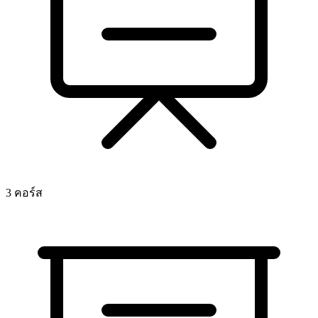
3 คอร์ส