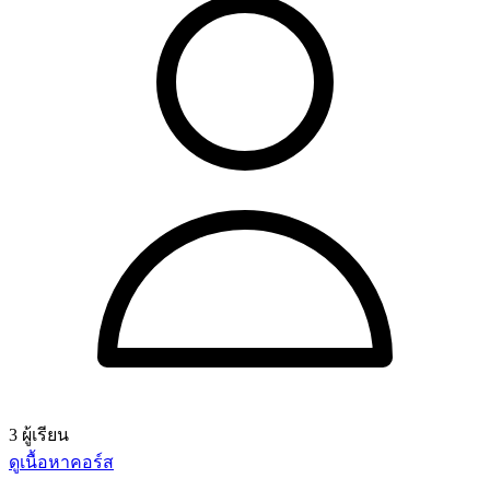
3 ผู้เรียน
ดูเนื้อหาคอร์ส