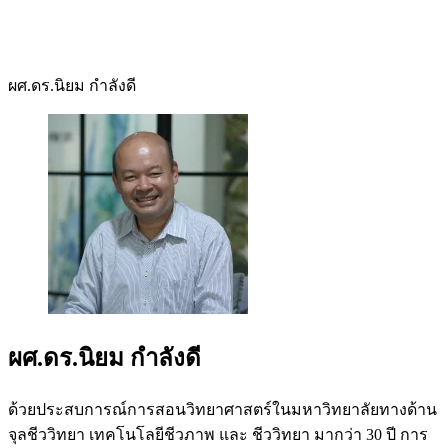
ผศ.ดร.นิยม กำลังดี
ผศ.ดร.นิยม กำลังดี
ด้วยประสบการณ์การสอนวิทยาศาสตร์ในมหาวิทยาลัยทางด้าน
จุลชีววิทยา เทคโนโลยีชีวภาพ และ ชีววิทยา มากว่า 30 ปี การ