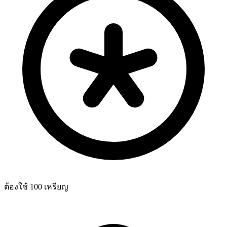
ต้องใช้ 100 เหรียญ