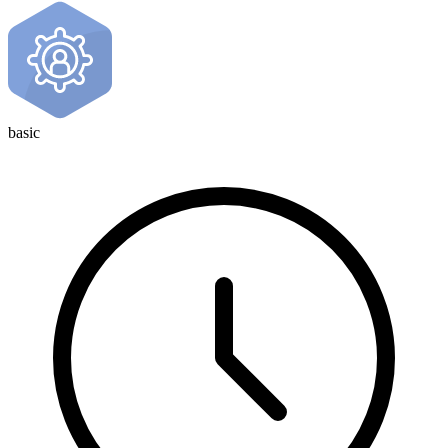
basic