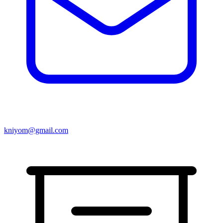
kniyom@gmail.com