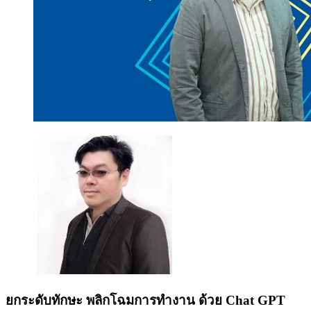
ยกระดับทักษะ พลิกโฉมการทำงาน ด้วย Chat GPT