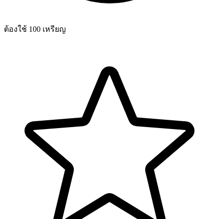
ต้องใช้ 100 เหรียญ