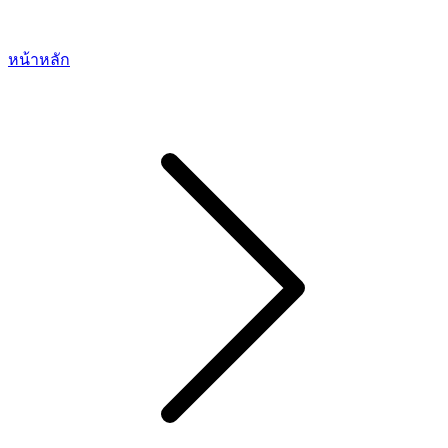
หน้าหลัก