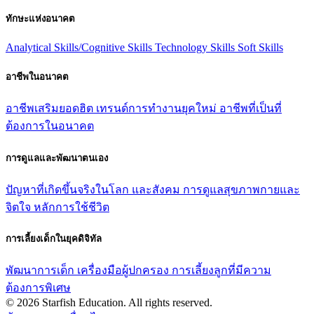
ทักษะแห่งอนาคต
Analytical Skills/Cognitive Skills
Technology Skills
Soft Skills
อาชีพในอนาคต
อาชีพเสริมยอดฮิต
เทรนด์การทํางานยุคใหม่
อาชีพที่เป็นที่
ต้องการในอนาคต
การดูแลและพัฒนาตนเอง
ปัญหาที่เกิดขึ้นจริงในโลก และสังคม
การดูแลสุขภาพกายและ
จิตใจ
หลักการใช้ชีวิต
การเลี้ยงเด็กในยุคดิจิทัล
พัฒนาการเด็ก
เครื่องมือผู้ปกครอง
การเลี้ยงลูกที่มีความ
ต้องการพิเศษ
© 2026 Starfish Education. All rights reserved.