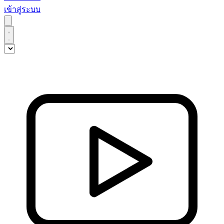
เข้าสู่ระบบ