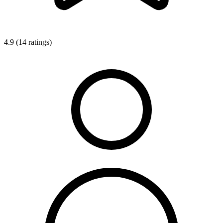
4.9 (14 ratings)