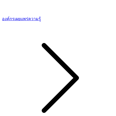
องค์กรเผยแพร่ความรู้