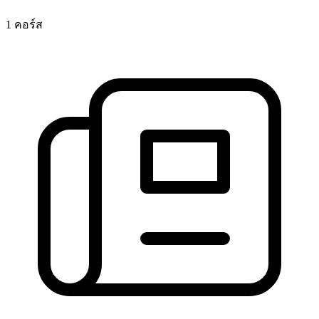
1 คอร์ส