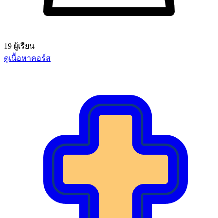
19 ผู้เรียน
ดูเนื้อหาคอร์ส