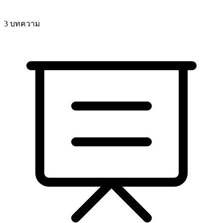
3 บทความ