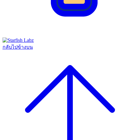
กลับไปข้างบน