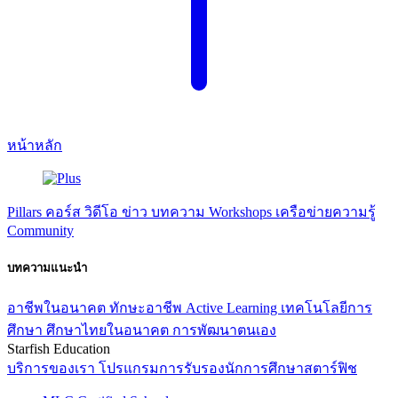
หน้าหลัก
Pillars
คอร์ส
วิดีโอ
ข่าว
บทความ
Workshops
เครือข่ายความรู้
Community
บทความแนะนำ
อาชีพในอนาคต
ทักษะอาชีพ
Active Learning
เทคโนโลยีการ
ศึกษา
ศึกษาไทยในอนาคต
การพัฒนาตนเอง
Starfish Education
บริการของเรา
โปรแกรมการรับรองนักการศึกษาสตาร์ฟิช