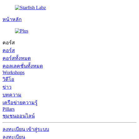
หน้าหลัก
คอร์ส
คอร์ส
คอร์สทั้งหมด
คอลเลคชั่นทั้งหมด
Workshops
วิดีโอ
ข่าว
บทความ
เครือข่ายความรู้
Pillars
ชุมชนออนไลน์
ลงทะเบียน
เข้าสู่ระบบ
ลงทะเบียน