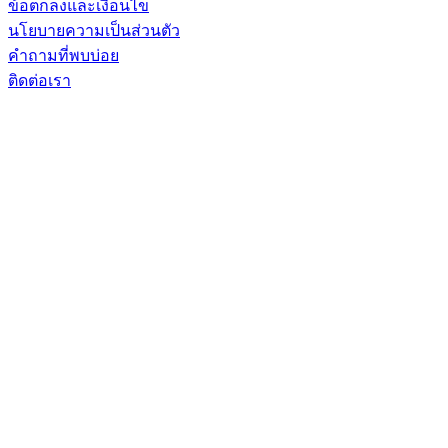
ข้อตกลงและเงื่อนไข
นโยบายความเป็นส่วนตัว
คำถามที่พบบ่อย
ติดต่อเรา