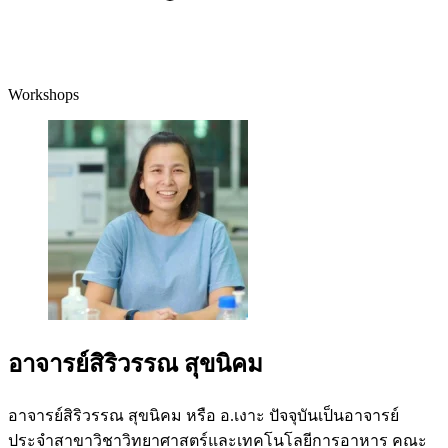
Workshops
อาจารย์สิริวรรณ สุขนิคม
อาจารย์สิริวรรณ สุขนิคม หรือ อ.เงาะ ปัจจุบันเป็นอาจารย์
ประจำสาขาวิชาวิทยาศาสตร์และเทคโนโลยีการอาหาร คณะ