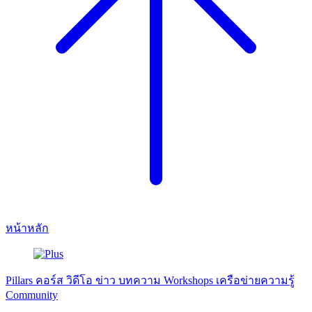
หน้าหลัก
Pillars
คอร์ส
วิดีโอ
ข่าว
บทความ
Workshops
เครือข่ายความรู้
Community