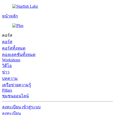
หน้าหลัก
คอร์ส
คอร์ส
คอร์สทั้งหมด
คอลเลคชั่นทั้งหมด
Workshops
วิดีโอ
ข่าว
บทความ
เครือข่ายความรู้
Pillars
ชุมชนออนไลน์
ลงทะเบียน
เข้าสู่ระบบ
ลงทะเบียน