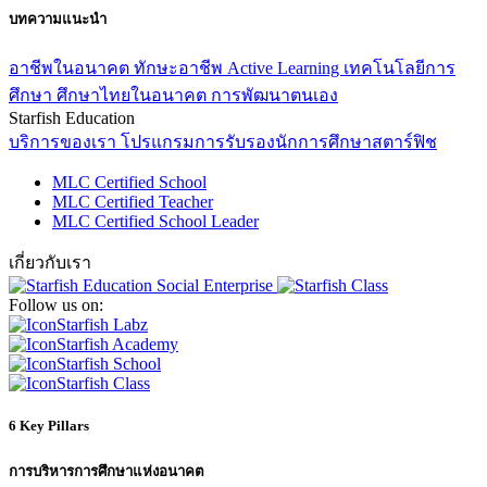
บทความแนะนำ
อาชีพในอนาคต
ทักษะอาชีพ
Active Learning
เทคโนโลยีการ
ศึกษา
ศึกษาไทยในอนาคต
การพัฒนาตนเอง
Starfish Education
บริการของเรา
โปรแกรมการรับรองนักการศึกษาสตาร์ฟิช
MLC Certified School
MLC Certified Teacher
MLC Certified School Leader
เกี่ยวกับเรา
Follow us on:
Starfish Labz
Starfish Academy
Starfish School
Starfish Class
6 Key Pillars
การบริหารการศึกษาแห่งอนาคต