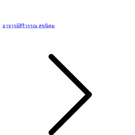
อาจารย์สิริวรรณ สุขนิคม