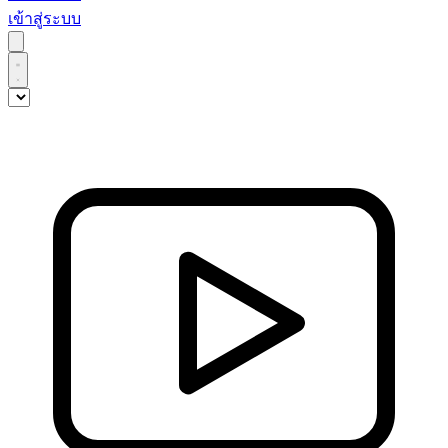
เข้าสู่ระบบ