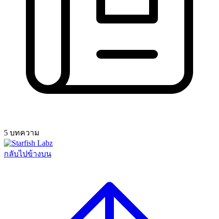
5 บทความ
กลับไปข้างบน