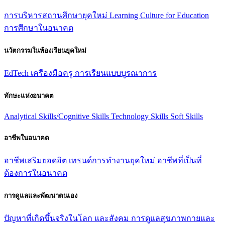
การบริหารสถานศึกษายุคใหม่
Learning Culture for Education
การศึกษาในอนาคต
นวัตกรรมในห้องเรียนยุคใหม่
EdTech
เครืองมือครู
การเรียนแบบบูรณาการ
ทักษะแห่งอนาคต
Analytical Skills/Cognitive Skills
Technology Skills
Soft Skills
อาชีพในอนาคต
อาชีพเสริมยอดฮิต
เทรนด์การทํางานยุคใหม่
อาชีพที่เป็นที่
ต้องการในอนาคต
การดูแลและพัฒนาตนเอง
ปัญหาที่เกิดขึ้นจริงในโลก และสังคม
การดูแลสุขภาพกายและ