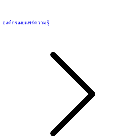
องค์กรเผยแพร่ความรู้