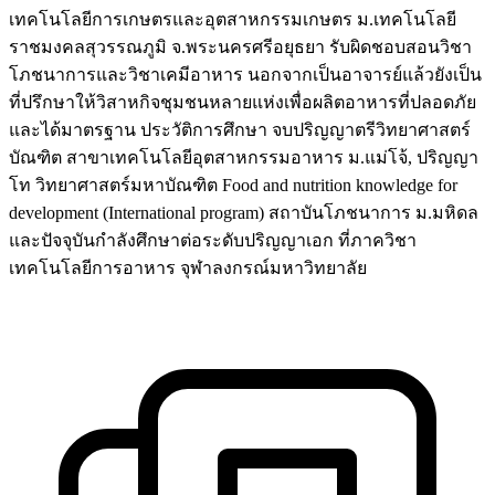
เทคโนโลยีการเกษตรและอุตสาหกรรมเกษตร ม.เทคโนโลยี
ราชมงคลสุวรรณภูมิ จ.พระนครศรีอยุธยา รับผิดชอบสอนวิชา
โภชนาการและวิชาเคมีอาหาร นอกจากเป็นอาจารย์แล้วยังเป็น
ที่ปรึกษาให้วิสาหกิจชุมชนหลายแห่งเพื่อผลิตอาหารที่ปลอดภัย
และได้มาตรฐาน ประวัติการศึกษา จบปริญญาตรีวิทยาศาสตร์
บัณฑิต สาขาเทคโนโลยีอุตสาหกรรมอาหาร ม.แม่โจ้, ปริญญา
โท วิทยาศาสตร์มหาบัณฑิต Food and nutrition knowledge for
development (International program) สถาบันโภชนาการ ม.มหิดล
และปัจจุบันกำลังศึกษาต่อระดับปริญญาเอก ที่ภาควิชา
เทคโนโลยีการอาหาร จุฬาลงกรณ์มหาวิทยาลัย