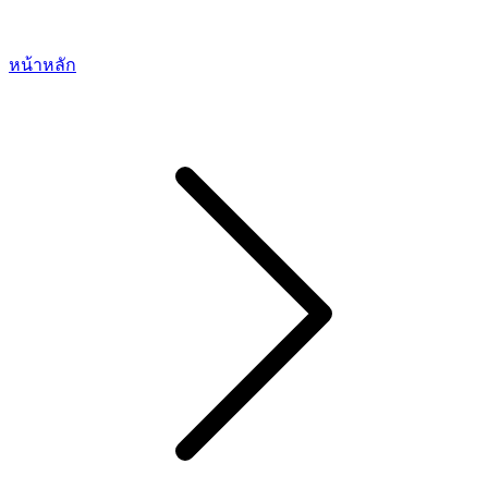
หน้าหลัก