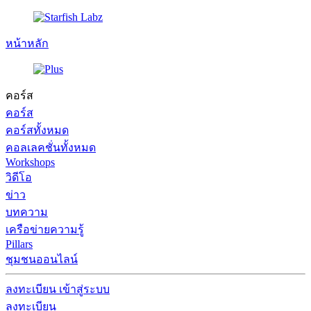
หน้าหลัก
คอร์ส
คอร์ส
คอร์สทั้งหมด
คอลเลคชั่นทั้งหมด
Workshops
วิดีโอ
ข่าว
บทความ
เครือข่ายความรู้
Pillars
ชุมชนออนไลน์
ลงทะเบียน
เข้าสู่ระบบ
ลงทะเบียน