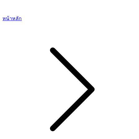
หน้าหลัก