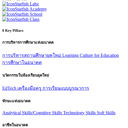
Starfish Labz
Starfish Academy
Starfish School
Starfish Class
6 Key Pillars
การบริหารการศึกษาแห่งอนาคต
การบริหารสถานศึกษายุคใหม่
Learning Culture for Education
การศึกษาในอนาคต
นวัตกรรมในห้องเรียนยุคใหม่
EdTech
เครืองมือครู
การเรียนแบบบูรณาการ
ทักษะแห่งอนาคต
Analytical Skills/Cognitive Skills
Technology Skills
Soft Skills
อาชีพในอนาคต