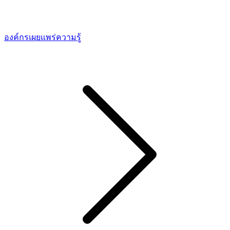
องค์กรเผยแพร่ความรู้