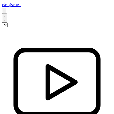
เข้าสู่ระบบ