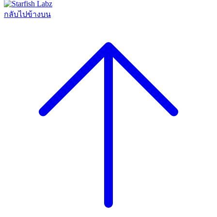
กลับไปข้างบน