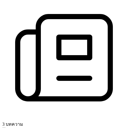
3 บทความ