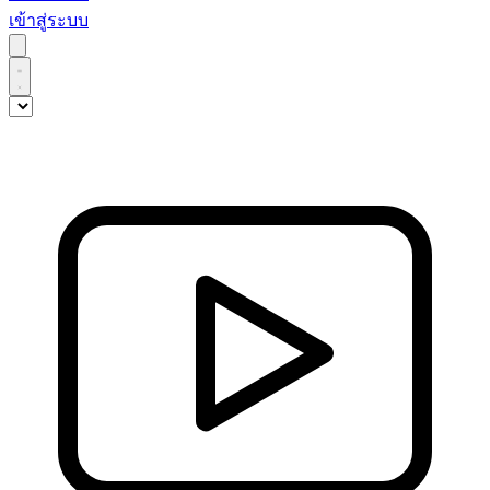
เข้าสู่ระบบ