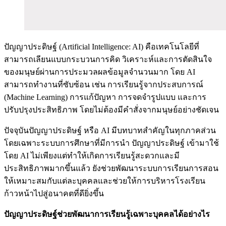
ปัญญาประดิษฐ์ (Artificial Intelligence: AI) คือเทคโนโลยีที่
สามารถเลียนแบบกระบวนการคิด วิเคราะห์และการตัดสินใจ
ของมนุษย์ผ่านการประมวลผลข้อมูลจำนวนมาก โดย AI
สามารถทำงานที่ซับซ้อน เช่น การเรียนรู้จากประสบการณ์
(Machine Learning) การแก้ปัญหา การจดจำรูปแบบ และการ
ปรับปรุงประสิทธิภาพ โดยไม่ต้องมีคำสั่งจากมนุษย์อย่างชัดเจน
ปัจจุบันปัญญาประดิษฐ์ หรือ AI มีบทบาทสำคัญในทุกภาคส่วน
โดยเฉพาะระบบการศึกษาที่มีการนำ ปัญญาประดิษฐ์ เข้ามาใช้
โดย AI ไม่เพียงแต่ทำให้เกิดการเรียนรู้สะดวกและมี
ประสิทธิภาพมากขึ้นแล้ว ยังช่วยพัฒนาระบบการเรียนการสอน
ให้เหมาะสมกับแต่ละบุคคลและช่วยให้การบริหารโรงเรียน
ก้าวหน้าไปสู่อนาคตที่ดียิ่งขึ้น
ปัญญาประดิษฐ์ช่วยพัฒนาการเรียนรู้เฉพาะบุคคลได้อย่างไร