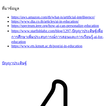
ที่มาข้อมูล
https://aws.amazon.com/th/what-is/artificial-intelligence/
https://www.dia.co.th/articles/ai-in-education/
https://spectrum.ieee.org/how-ai-can-personalize-education
https://www.starfishlabz.com/blog/1297-ปัญญาประดิษฐ์เพื่อ
การศึกษาเพิ่มประสบการณ์การสอนและการเรียนรู้-ai-for-
education
https://www.ets.kmutt.ac.th/post/ai-in-education
ปัญญาประดิษฐ์