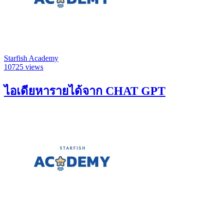
Starfish Academy
10725 views
ไอเดียหารายได้จาก CHAT GPT