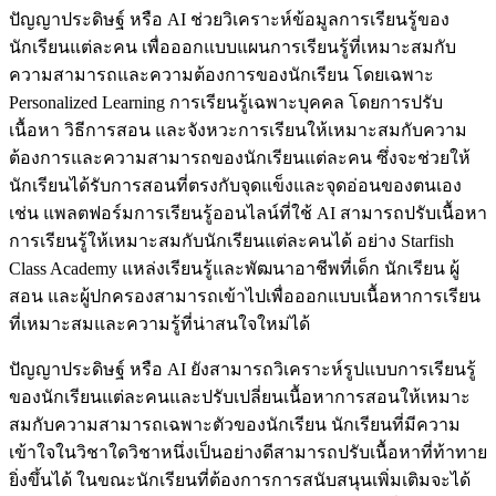
ปัญญาประดิษฐ์ หรือ AI ช่วยวิเคราะห์ข้อมูลการเรียนรู้ของ
นักเรียนแต่ละคน เพื่อออกแบบแผนการเรียนรู้ที่เหมาะสมกับ
ความสามารถและความต้องการของนักเรียน โดยเฉพาะ
Personalized Learning การเรียนรู้เฉพาะบุคคล โดยการปรับ
เนื้อหา วิธีการสอน และจังหวะการเรียนให้เหมาะสมกับความ
ต้องการและความสามารถของนักเรียนแต่ละคน ซึ่งจะช่วยให้
นักเรียนได้รับการสอนที่ตรงกับจุดแข็งและจุดอ่อนของตนเอง
เช่น แพลตฟอร์มการเรียนรู้ออนไลน์ที่ใช้ AI สามารถปรับเนื้อหา
การเรียนรู้ให้เหมาะสมกับนักเรียนแต่ละคนได้ อย่าง Starfish
Class Academy แหล่งเรียนรู้และพัฒนาอาชีพที่เด็ก นักเรียน ผู้
สอน และผู้ปกครองสามารถเข้าไปเพื่อออกแบบเนื้อหาการเรียน
ที่เหมาะสมและความรู้ที่น่าสนใจใหม่ได้
ปัญญาประดิษฐ์ หรือ AI ยังสามารถวิเคราะห์รูปแบบการเรียนรู้
ของนักเรียนแต่ละคนและปรับเปลี่ยนเนื้อหาการสอนให้เหมาะ
สมกับความสามารถเฉพาะตัวของนักเรียน นักเรียนที่มีความ
เข้าใจในวิชาใดวิชาหนึ่งเป็นอย่างดีสามารถปรับเนื้อหาที่ท้าทาย
ยิ่งขึ้นได้ ในขณะนักเรียนที่ต้องการการสนับสนุนเพิ่มเติมจะได้