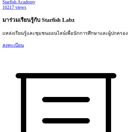
Starfish Academy
10217 views
มาร่วมเรียนรู้กับ Starfish Labz
แหล่งเรียนรู้และชุมชนออนไลน์เพื่อนักการศึกษาและผู้ปกครอง
ลงทะเบียน