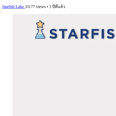
Starfish Labz
31177 views • 1 ปีที่แล้ว