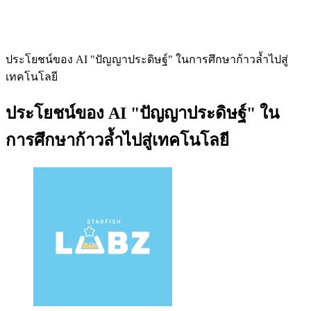
ประโยชน์ของ AI "ปัญญาประดิษฐ์" ในการศึกษาก้าวล้ำไปสู่
เทคโนโลยี
ประโยชน์ของ AI "ปัญญาประดิษฐ์" ใน
การศึกษาก้าวล้ำไปสู่เทคโนโลยี