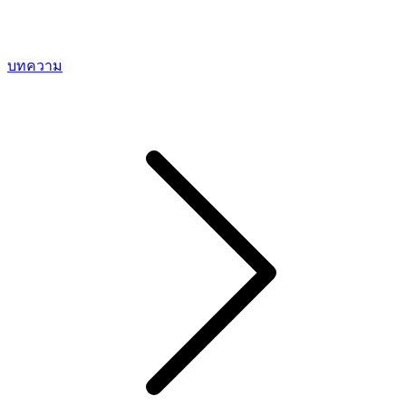
บทความ