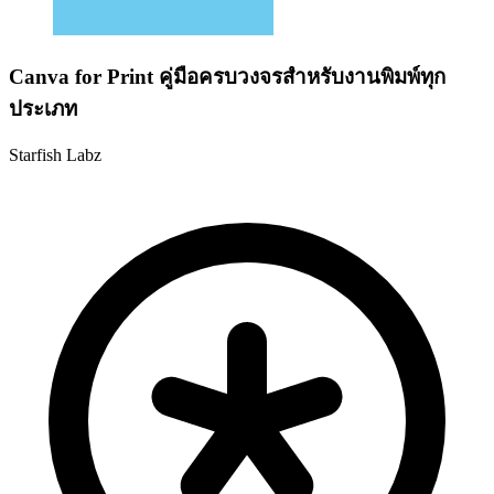
Canva for Print คู่มือครบวงจรสำหรับงานพิมพ์ทุก
ประเภท
Starfish Labz