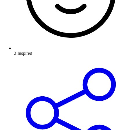
2
Inspired