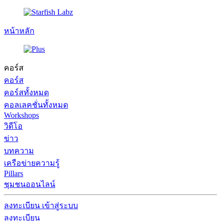
หน้าหลัก
คอร์ส
คอร์ส
คอร์สทั้งหมด
คอลเลคชั่นทั้งหมด
Workshops
วิดีโอ
ข่าว
บทความ
เครือข่ายความรู้
Pillars
ชุมชนออนไลน์
ลงทะเบียน
เข้าสู่ระบบ
ลงทะเบียน