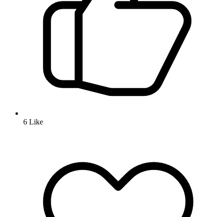
6
Like