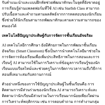
รับคำแนะนำและแบบฝึกหัดช่วยพัฒนาทักษะในจุดที่ยังขาดอยู่
การเรียนรู้ผ่านแพลตฟอร์มที่ใช้ AI เช่น Starfish Class สามารถ
ปรับเนื้อหาและคำถามตามผลลัพธ์จากการทดสอบของนักเรียน
ซึ่งช่วยให้นักเรียนสามารถพัฒนาทักษะตามความสามารถของ
ตนเองได้
เทคโนโลยีปัญญาประดิษฐ์กับการจัดการชั้นเรียนอัจฉริยะ
AI เทคโนโลยีการศึกษา ยังมีศักยภาพในการพัฒนาชั้นเรียน
อัจฉริยะ (Smart Classroom) ซึ่งเป็นการนำเทคโนโลยีมาช่วยใน
การจัดการห้องเรียนเพื่อเพิ่มประสิทธิภาพในการสอนและการ
เรียนรู้ AI สามารถใช้ในการวิเคราะห์ข้อมูลการเรียนรู้ของนัก
เรียนแบบเรียลไทม์และช่วยครูในการจัดการเวลารวมถึงวิธีการ
สอนที่เหมาะสมกับสถานการณ์
ตัวอย่างหนึ่งของการใช้ปัญญาประดิษฐ์ในชั้นเรียนคือ การ
ติดตามการมีส่วนร่วมของนักเรียน AI สามารถวิเคราะห์และ
ติดตามว่านักเรียนมีส่วนร่วมในการเรียนมากน้อยเพียงใดผ่าน
การวิเคราะห์พฤติกรรม เช่น การตอบคำถาม การทำงานกลุ่ม