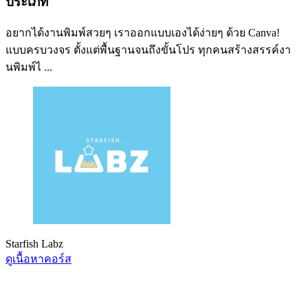
ประเภท
อยากได้งานพิมพ์สวยๆ เราออกแบบเองได้ง่ายๆ ด้วย Canva!
แบบครบวงจร ตั้งแต่พื้นฐานจนถึงขั้นโปร ทุกคนสร้างสรรค์งา
นพิมพ์ไ ...
Starfish Labz
ดูเนื้อหาคอร์ส