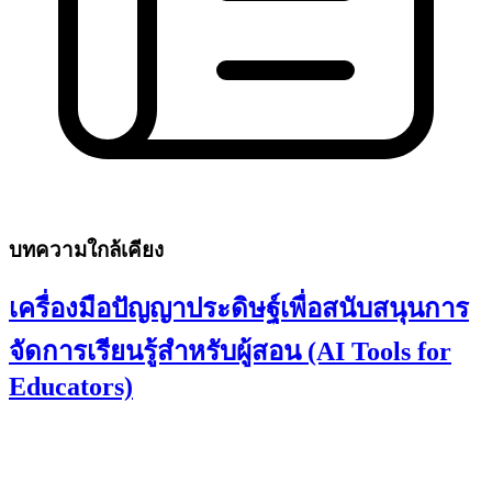
บทความใกล้เคียง
เครื่องมือปัญญาประดิษฐ์เพื่อสนับสนุนการ
จัดการเรียนรู้สำหรับผู้สอน (AI Tools for
Educators)