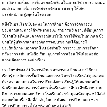
การวิเคราะห์ผลการเรียนของนักเรียนในแต่ละวิชา การวางแผน
งบประมาณ หรือการจัดสรรทรัพยากรต่าง ๆ ให้เกิด
ประสิทธิภาพสูงสุดในโรงเรียน
หนึ่งในประโยชน์ของ AI ในการศึกษา คือการจัดการงบ
ประมาณและการใช้ทรัพยากร AI สามารถวิเคราะห์ข้อมูลการ
ใช้จ่ายในอดีตและคาดการณ์แนวโน้มการใช้จ่ายในอนาคต ซึ่ง
ช่วยให้ผู้บริหารสามารถจัดสรรงบประมาณได้อย่างมี
ประสิทธิภาพ นอกจากนี้ AI ยังช่วยในการวางแผนการจัดหา
ทรัพยากร เช่น หนังสือเรียน อุปกรณ์การเรียน ให้เพียงพอต่อ
ความต้องการของนักเรียน
ประโยชน์ของ AI ในการศึกษา สามารถเปลี่ยนแปลงวิธีการ
เรียนรู้ การจัดการชั้นเรียน และการบริหารโรงเรียนไปสู่อนาคต
ด้วยความสามารถในการปรับแต่งการเรียนรู้ให้เหมาะสมกับ
นักเรียนแต่ละคน การจัดการชั้นเรียนอย่างมีประสิทธิภาพ รวม
ถึงการวางแผนและบริหารโรงเรียนด้วยข้อมูลสนับสนุน AI จึงได้
กลายเป็นเครื่องมือที่สำคัญในการพัฒนาการศึกษาและช่วย
ให้การศึกษาก้าวล้ำไปพร้อมกับเทคโนโลยี