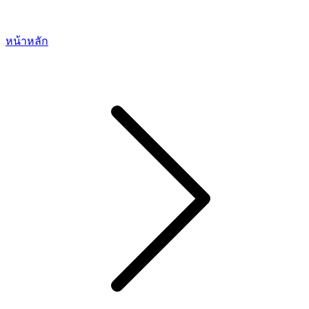
หน้าหลัก