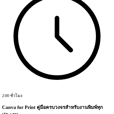
2:00 ชั่วโมง
Canva for Print คู่มือครบวงจรสำหรับงานพิมพ์ทุก