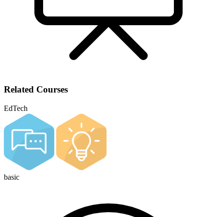
Related Courses
EdTech
basic