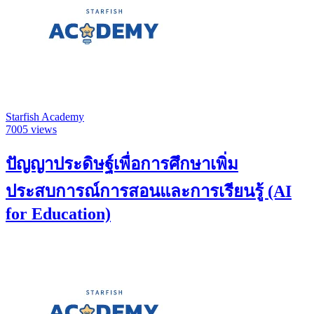
Starfish Academy
7005 views
ปัญญาประดิษฐ์เพื่อการศึกษาเพิ่ม
ประสบการณ์การสอนและการเรียนรู้ (AI
for Education)