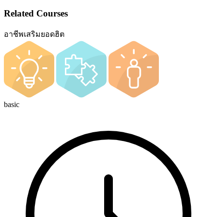
Related Courses
อาชีพเสริมยอดฮิต
basic