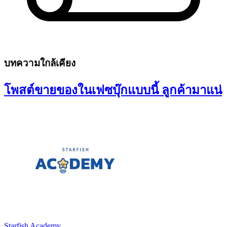
บทความใกล้เคียง
โพสต์ขายของในเฟซบุ๊กแบบนี้ ลูกค้ามาแน่
Starfish Academy