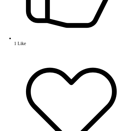
1
Like