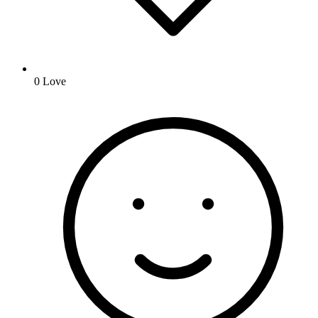
0
Love