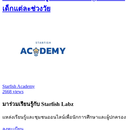
เด็กแต่ละช่วงวัย
Starfish Academy
2668 views
มาร่วมเรียนรู้กับ Starfish Labz
แหล่งเรียนรู้และชุมชนออนไลน์เพื่อนักการศึกษาและผู้ปกครอง
ลงทะเบียน