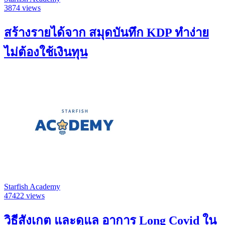
3874 views
สร้างรายได้จาก สมุดบันทึก KDP ทำง่าย
ไม่ต้องใช้เงินทุน
Starfish Academy
47422 views
วิธีสังเกต และดูแล อาการ Long Covid ใน