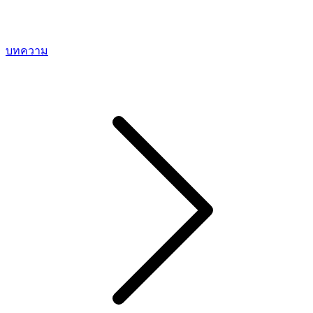
บทความ