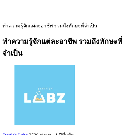
ทำความรู้จักแต่ละอาชีพ รวมถึงทักษะที่จำเป็น
ทำความรู้จักแต่ละอาชีพ รวมถึงทักษะที่
จำเป็น