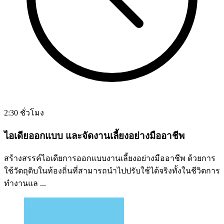
2:30 ชั่วโมง
ไอเดียออกแบบ และจัดงานเลี้ยงอย่างมืออาชีพ
สร้างสรรค์ไอเดียการออกแบบงานเลี้ยงอย่างมืออาชีพ ด้วยการ
ใช้วัตถุดิบในท้องถิ่นที่สามารถนำไปปรับใช้ได้จริงทั้งในชีวิตการ
ทำงานแล ...