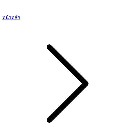
หน้าหลัก