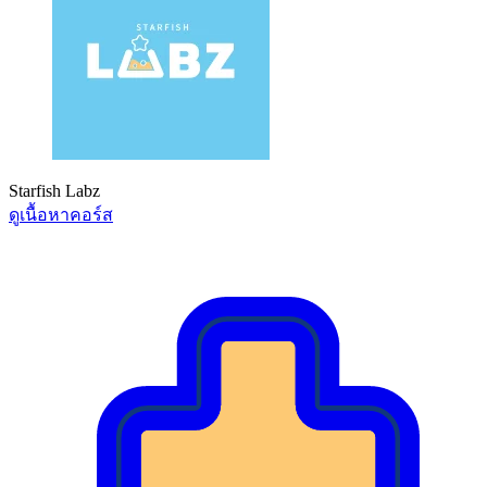
Starfish Labz
ดูเนื้อหาคอร์ส