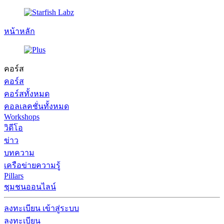
หน้าหลัก
คอร์ส
คอร์ส
คอร์สทั้งหมด
คอลเลคชั่นทั้งหมด
Workshops
วิดีโอ
ข่าว
บทความ
เครือข่ายความรู้
Pillars
ชุมชนออนไลน์
ลงทะเบียน
เข้าสู่ระบบ
ลงทะเบียน