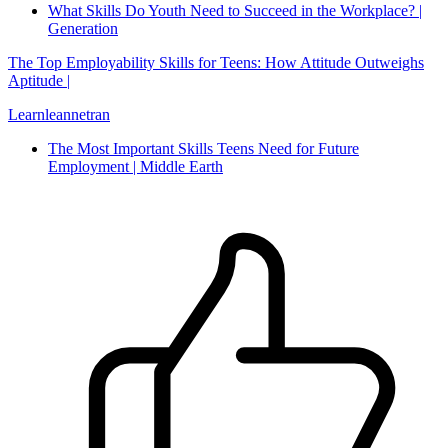
What Skills Do Youth Need to Succeed in the Workplace? |
Generation
The Top Employability Skills for Teens: How Attitude Outweighs
Aptitude |
Learnleannetran
The Most Important Skills Teens Need for Future
Employment | Middle Earth