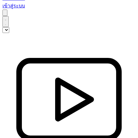
เข้าสู่ระบบ