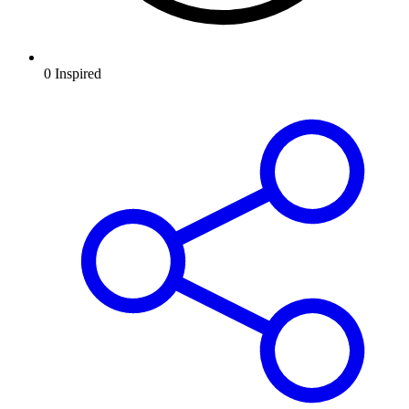
0
Inspired