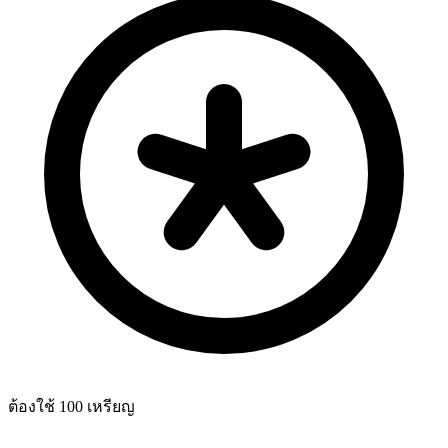
ต้องใช้ 100 เหรียญ