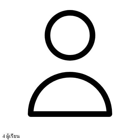
4 ผู้เรียน