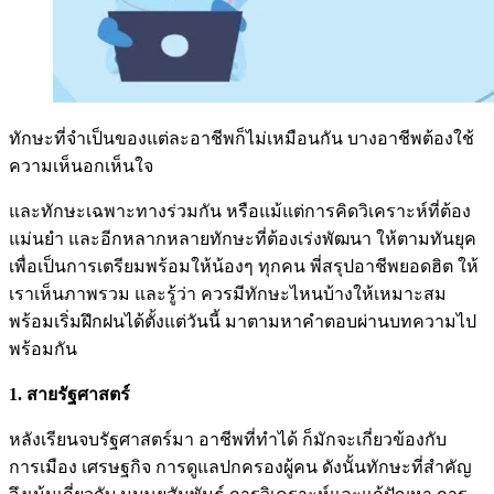
ทักษะที่จำเป็นของแต่ละอาชีพก็ไม่เหมือนกัน บางอาชีพต้องใช้
ความเห็นอกเห็นใจ
และทักษะเฉพาะทางร่วมกัน หรือแม้แต่การคิดวิเคราะห์ที่ต้อง
แม่นยำ และอีกหลากหลายทักษะที่ต้องเร่งพัฒนา ให้ตามทันยุค
เพื่อเป็นการเตรียมพร้อมให้น้องๆ ทุกคน พี่สรุปอาชีพยอดฮิต ให้
เราเห็นภาพรวม และรู้ว่า ควรมีทักษะไหนบ้างให้เหมาะสม
พร้อมเริ่มฝึกฝนได้ตั้งแต่วันนี้ มาตามหาคำตอบผ่านบทความไป
พร้อมกัน
1. สายรัฐศาสตร์
หลังเรียนจบรัฐศาสตร์มา อาชีพที่ทำได้ ก็มักจะเกี่ยวข้องกับ
การเมือง เศรษฐกิจ การดูแลปกครองผู้คน ดังนั้นทักษะที่สำคัญ