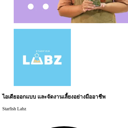
ไอเดียออกแบบ และจัดงานเลี้ยงอย่างมืออาชีพ
Starfish Labz