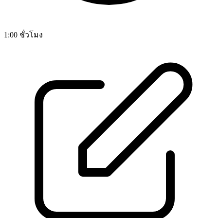
1:00 ชั่วโมง