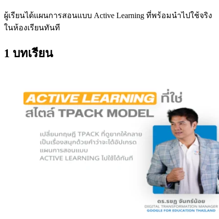
ผู้เรียนได้แผนการสอนแบบ Active Learning ที่พร้อมนำไปใช้จริง
ในห้องเรียนทันที
1 บทเรียน