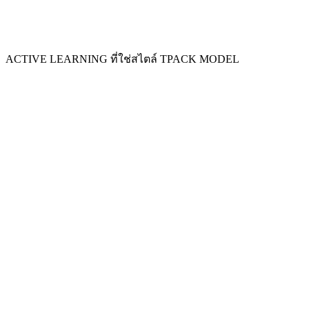
ACTIVE LEARNING ที่ใช่สไตล์ TPACK MODEL