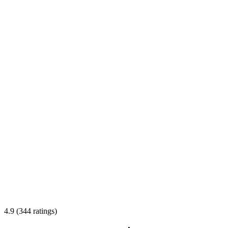
4.9 (344 ratings)