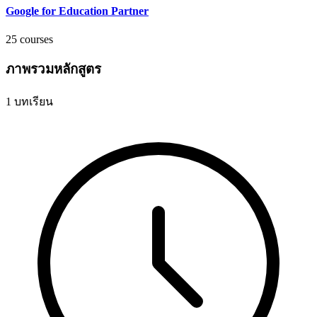
Google for Education Partner
25 courses
ภาพรวมหลักสูตร
1 บทเรียน