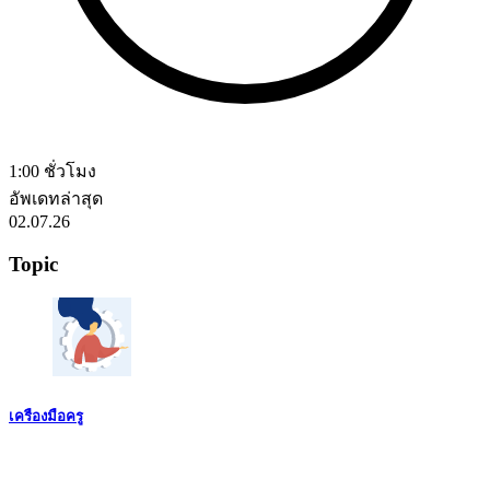
1:00 ชั่วโมง
อัพเดทล่าสุด
02.07.26
Topic
เครืองมือครู