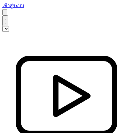
เข้าสู่ระบบ