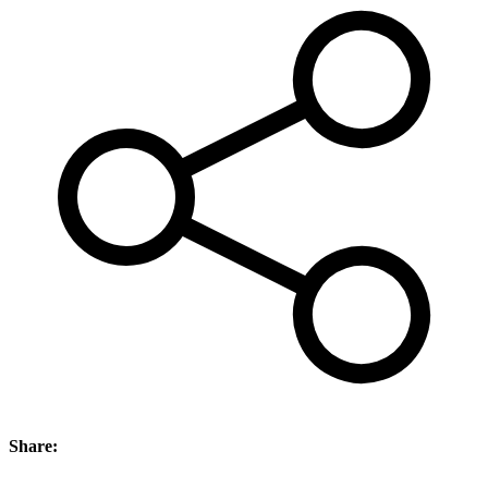
Share: