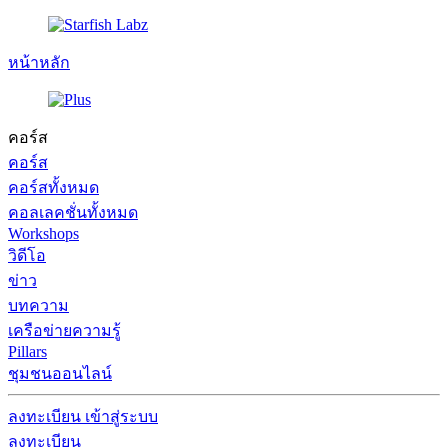
หน้าหลัก
คอร์ส
คอร์ส
คอร์สทั้งหมด
คอลเลคชั่นทั้งหมด
Workshops
วิดีโอ
ข่าว
บทความ
เครือข่ายความรู้
Pillars
ชุมชนออนไลน์
ลงทะเบียน
เข้าสู่ระบบ
ลงทะเบียน