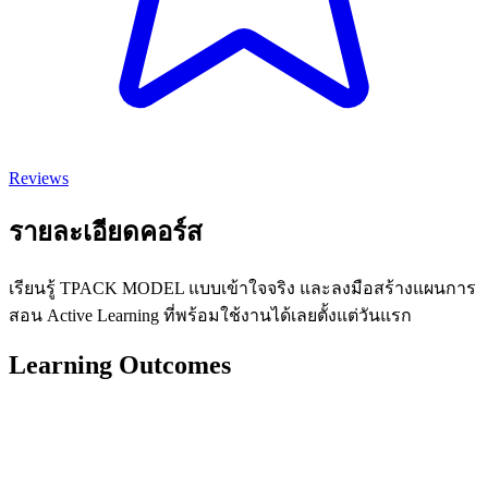
Reviews
รายละเอียดคอร์ส
เรียนรู้ TPACK MODEL แบบเข้าใจจริง และลงมือสร้างแผนการ
สอน Active Learning ที่พร้อมใช้งานได้เลยตั้งแต่วันแรก
Learning Outcomes