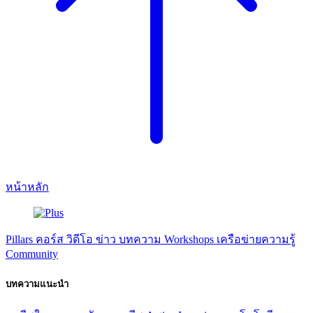
หน้าหลัก
Pillars
คอร์ส
วิดีโอ
ข่าว
บทความ
Workshops
เครือข่ายความรู้
Community
บทความแนะนำ