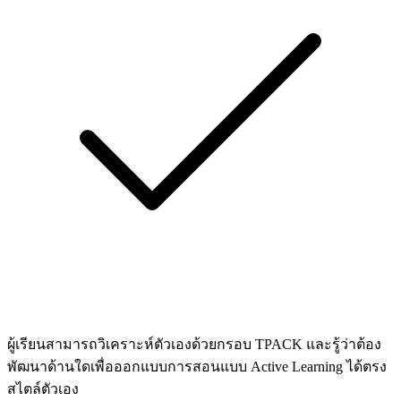
ผู้เรียนสามารถวิเคราะห์ตัวเองด้วยกรอบ TPACK และรู้ว่าต้อง
พัฒนาด้านใดเพื่อออกแบบการสอนแบบ Active Learning ได้ตรง
สไตล์ตัวเอง