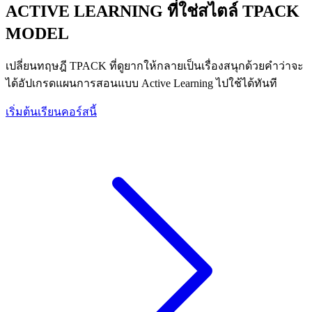
ACTIVE LEARNING ที่ใช่สไตล์ TPACK
MODEL
เปลี่ยนทฤษฎี TPACK ที่ดูยากให้กลายเป็นเรื่องสนุกด้วยคำว่าจะ
ได้อัปเกรดแผนการสอนแบบ Active Learning ไปใช้ได้ทันที
เริ่มต้นเรียนคอร์สนี้