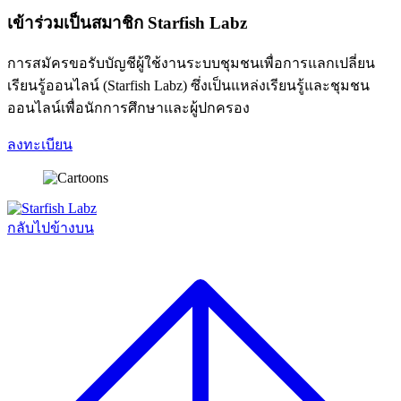
เข้าร่วมเป็นสมาชิก Starfish Labz
การสมัครขอรับบัญชีผู้ใช้งานระบบชุมชนเพื่อการแลกเปลี่ยน
เรียนรู้ออนไลน์ (Starfish Labz) ซึ่งเป็นแหล่งเรียนรู้และชุมชน
ออนไลน์เพื่อนักการศึกษาและผู้ปกครอง
ลงทะเบียน
กลับไปข้างบน