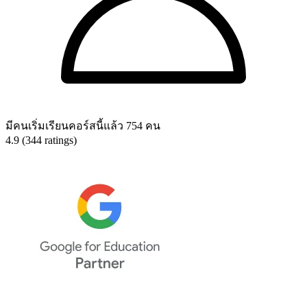
มีคนเริ่มเรียนคอร์สนี้แล้ว 754 คน
4.9 (344 ratings)