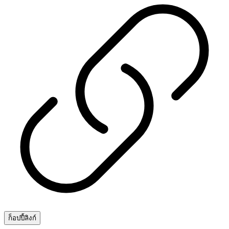
ก็อปปี้ลิงก์