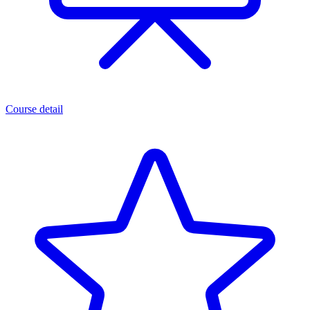
Course detail