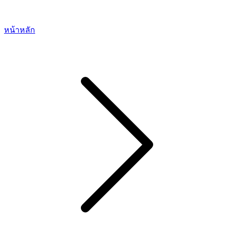
หน้าหลัก