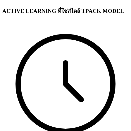
ACTIVE LEARNING ที่ใช่สไตล์ TPACK MODEL