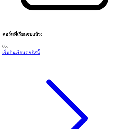
คอร์สที่เรียนจบแล้ว:
0%
เริ่มต้นเรียนคอร์สนี้