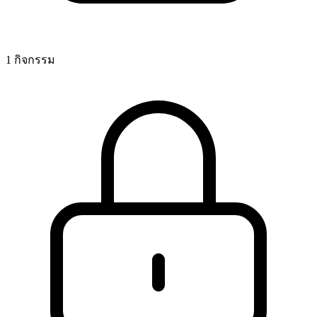
1 กิจกรรม