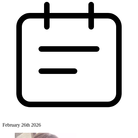
February 26th 2026