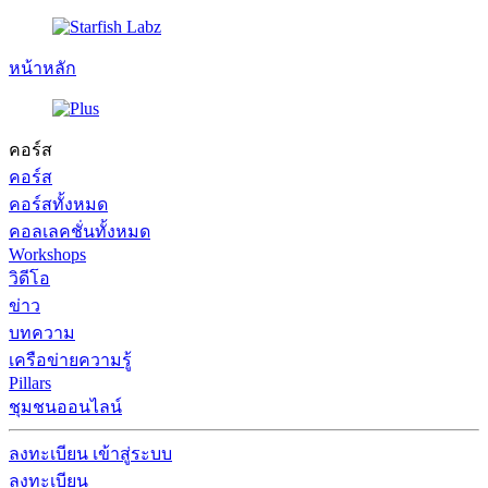
หน้าหลัก
คอร์ส
คอร์ส
คอร์สทั้งหมด
คอลเลคชั่นทั้งหมด
Workshops
วิดีโอ
ข่าว
บทความ
เครือข่ายความรู้
Pillars
ชุมชนออนไลน์
ลงทะเบียน
เข้าสู่ระบบ
ลงทะเบียน