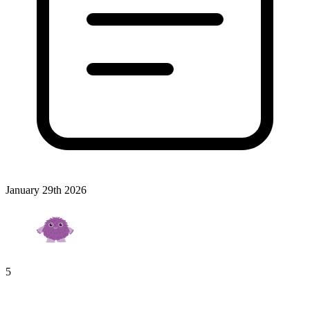
January 29th 2026
5