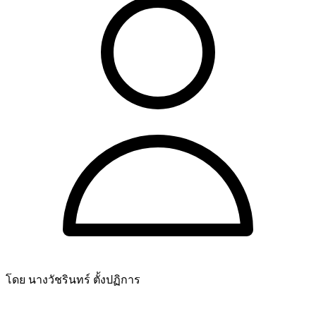
โดย นางวัชรินทร์ ตั้งปฏิการ