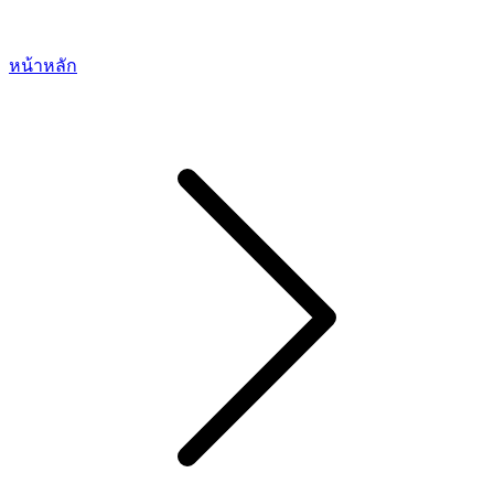
หน้าหลัก