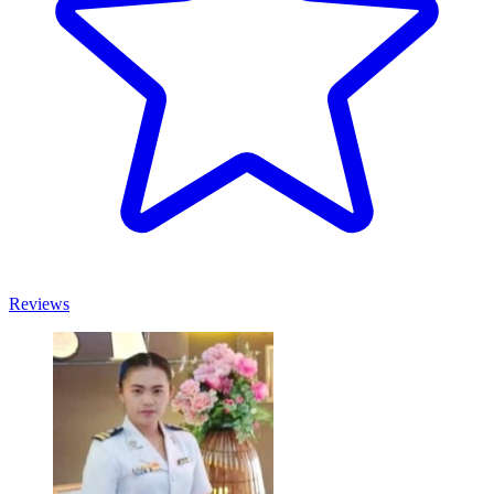
Reviews