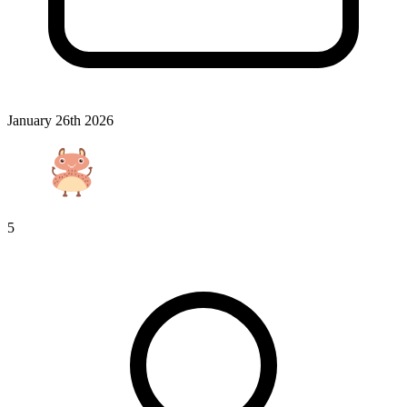
January 26th 2026
5