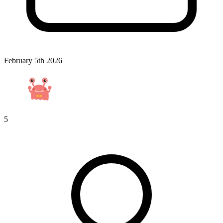
February 5th 2026
5