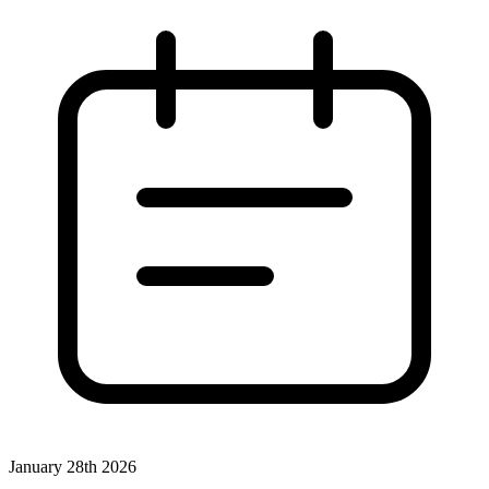
January 28th 2026