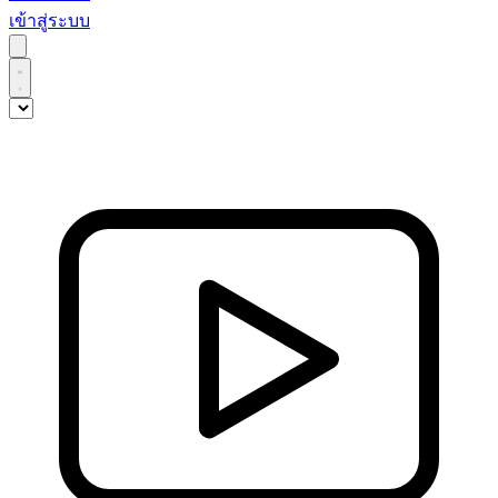
เข้าสู่ระบบ