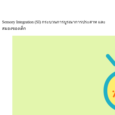
Sensory Integration (SI) กระบวนการบูรณาการประสาท และ
สมองของเด็ก