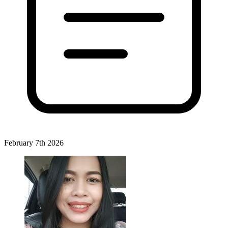
February 7th 2026