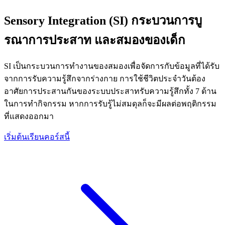
Sensory Integration (SI) กระบวนการบู
รณาการประสาท และสมองของเด็ก
SI เป็นกระบวนการทำงานของสมองเพื่อจัดการกับข้อมูลที่ได้รับ
จากการรับความรู้สึกจากร่างกาย การใช้ชีวิตประจำวันต้อง
อาศัยการประสานกันของระบบประสาทรับความรู้สึกทั้ง 7 ด้าน
ในการทำกิจกรรม หากการรับรู้ไม่สมดุลก็จะมีผลต่อพฤติกรรม
ที่แสดงออกมา
เริ่มต้นเรียนคอร์สนี้