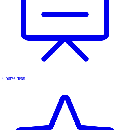
Course detail