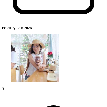
February 28th 2026
5