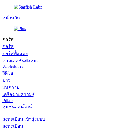
หน้าหลัก
คอร์ส
คอร์ส
คอร์สทั้งหมด
คอลเลคชั่นทั้งหมด
Workshops
วิดีโอ
ข่าว
บทความ
เครือข่ายความรู้
Pillars
ชุมชนออนไลน์
ลงทะเบียน
เข้าสู่ระบบ
ลงทะเบียน