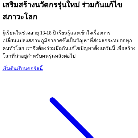
เสริมสร้างนวัตกรรุ่นใหม่ ร่วมกันแก้ไข
สภาวะโลก
ผู้เรียนในช่วงอายุ 13-18 ปี เรียนรู้และเข้าใจเรื่องการ
เปลี่ยนแปลงสภาพภูมิอากาศซึ่งเป็นปัญหาที่ส่งผลกระทบต่อทุก
คนทั่วโลก เราจึงต้องร่วมมือกันแก้ไขปัญหาตั้งแต่วันนี้ เพื่อสร้าง
โลกที่น่าอยู่สำหรับคนรุ่นหลังต่อไป
เริ่มต้นเรียนคอร์สนี้