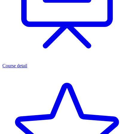
Course detail