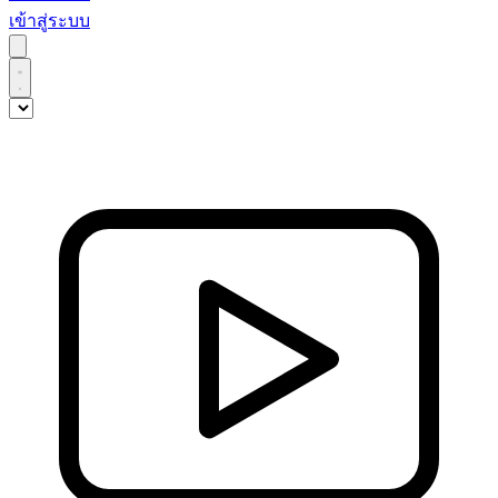
เข้าสู่ระบบ