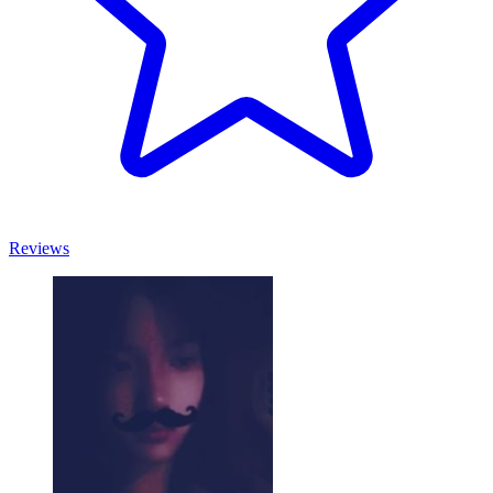
Reviews