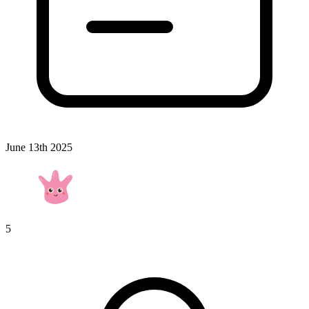
June 13th 2025
5