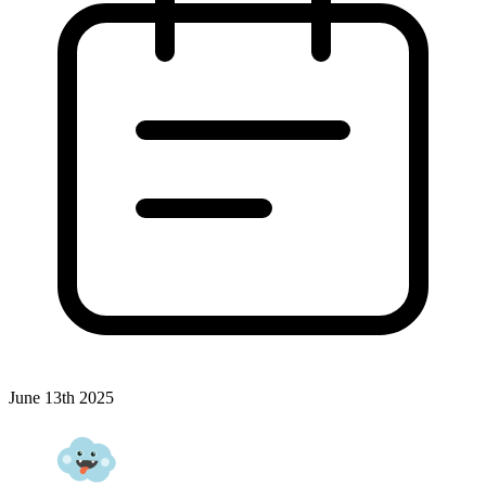
June 13th 2025