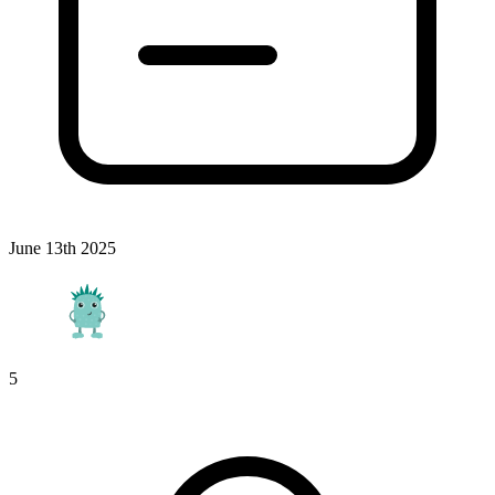
June 13th 2025
5