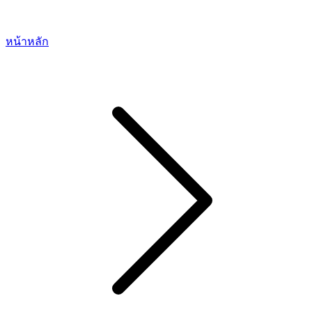
หน้าหลัก