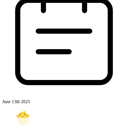
June 13th 2025