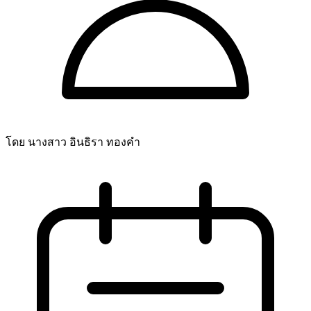
โดย นางสาว อินธิรา ทองคำ