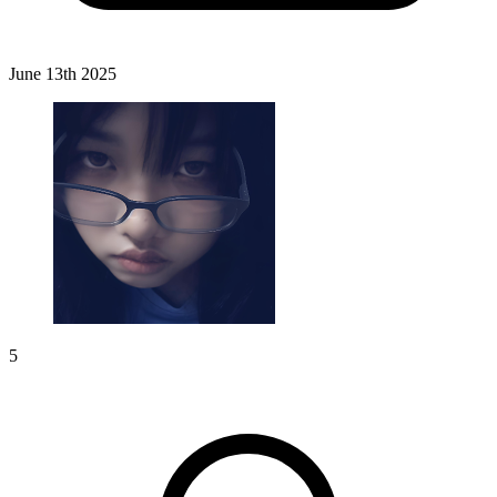
June 13th 2025
5