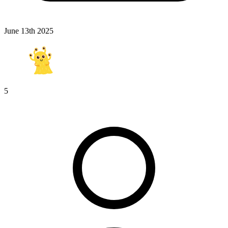
June 13th 2025
5