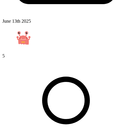
June 13th 2025
5