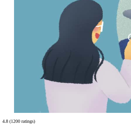
4.8 (1200 ratings)