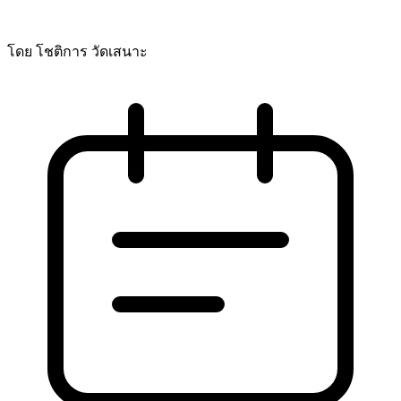
โดย โชติการ วัดเสนาะ