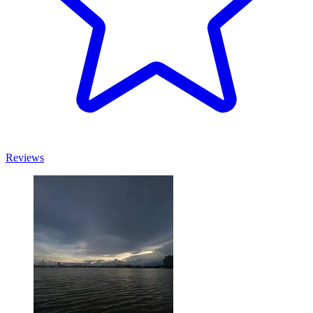
Reviews