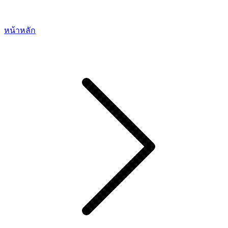
หน้าหลัก