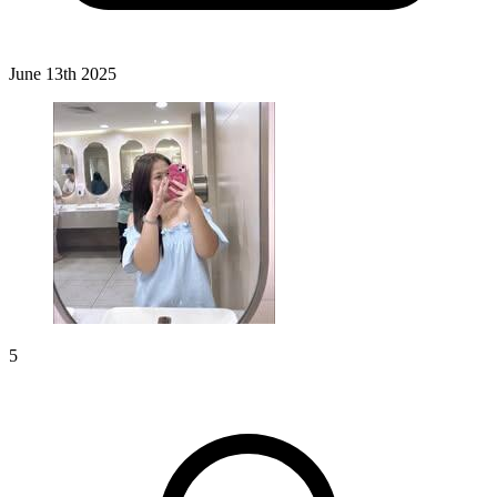
June 13th 2025
5