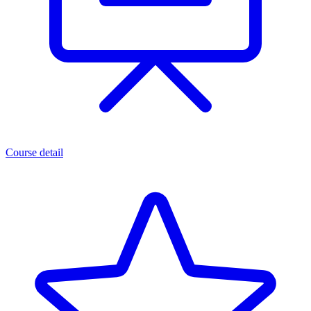
Course detail