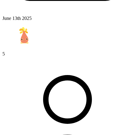
June 13th 2025
5