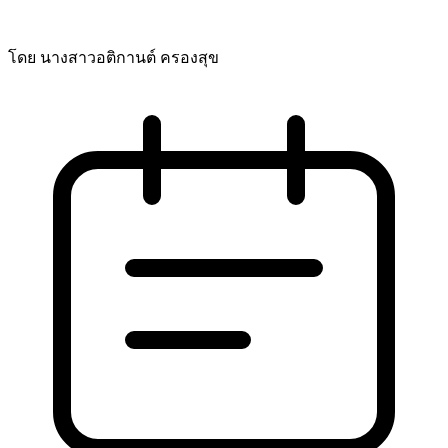
โดย นางสาวอติกานต์ ครองสุข