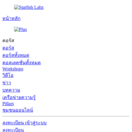
หน้าหลัก
คอร์ส
คอร์ส
คอร์สทั้งหมด
คอลเลคชั่นทั้งหมด
Workshops
วิดีโอ
ข่าว
บทความ
เครือข่ายความรู้
Pillars
ชุมชนออนไลน์
ลงทะเบียน
เข้าสู่ระบบ
ลงทะเบียน