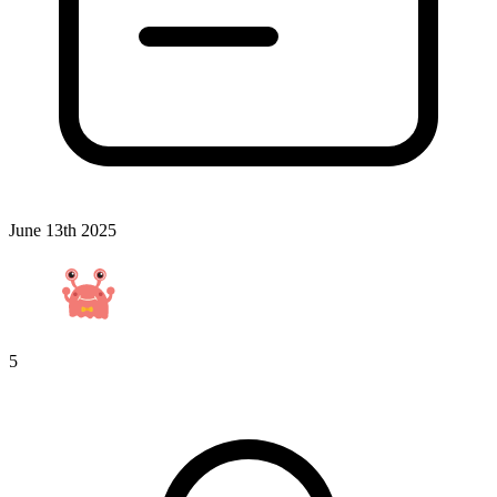
June 13th 2025
5