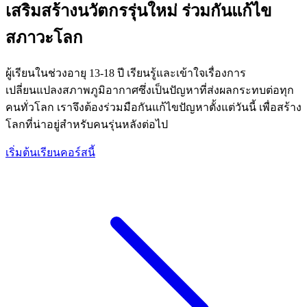
เสริมสร้างนวัตกรรุ่นใหม่ ร่วมกันแก้ไข
สภาวะโลก
ผู้เรียนในช่วงอายุ 13-18 ปี เรียนรู้และเข้าใจเรื่องการ
เปลี่ยนแปลงสภาพภูมิอากาศซึ่งเป็นปัญหาที่ส่งผลกระทบต่อทุก
คนทั่วโลก เราจึงต้องร่วมมือกันแก้ไขปัญหาตั้งแต่วันนี้ เพื่อสร้าง
โลกที่น่าอยู่สำหรับคนรุ่นหลังต่อไป
เริ่มต้นเรียนคอร์สนี้