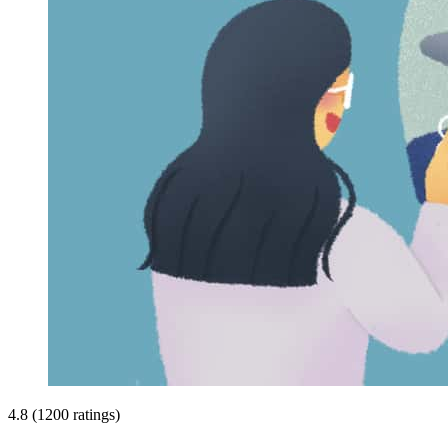
4.8 (1200 ratings)