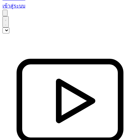
เข้าสู่ระบบ