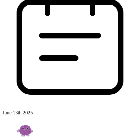
June 13th 2025