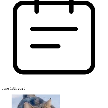
June 13th 2025