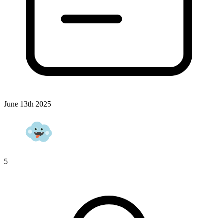
June 13th 2025
5