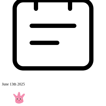
June 13th 2025