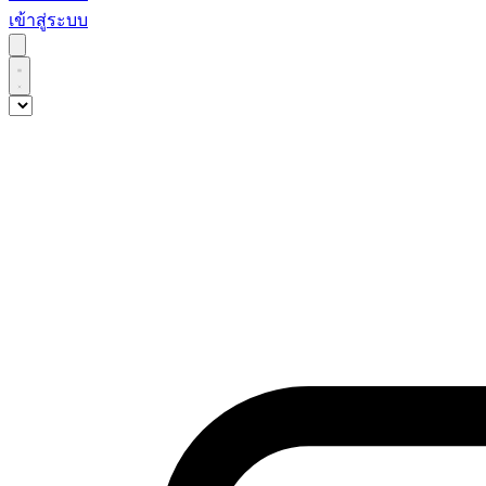
เข้าสู่ระบบ