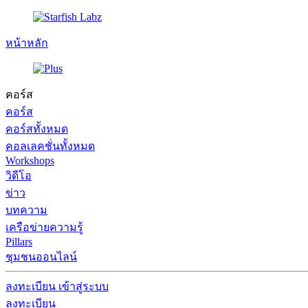
หน้าหลัก
คอร์ส
คอร์ส
คอร์สทั้งหมด
คอลเลคชั่นทั้งหมด
Workshops
วิดีโอ
ข่าว
บทความ
เครือข่ายความรู้
Pillars
ชุมชนออนไลน์
ลงทะเบียน
เข้าสู่ระบบ
ลงทะเบียน