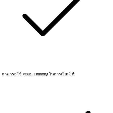
สามารถใช้ Visual Thinking ในการเรียนได้