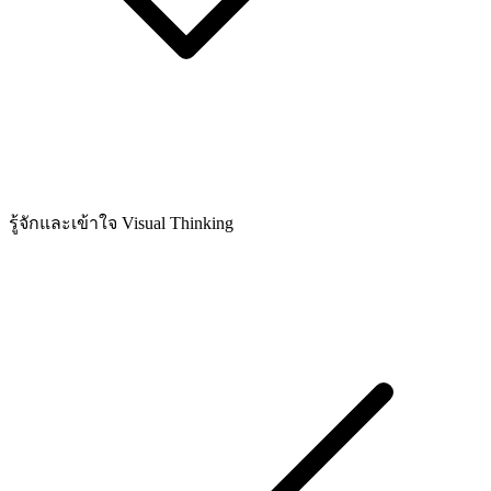
รู้จักและเข้าใจ Visual Thinking