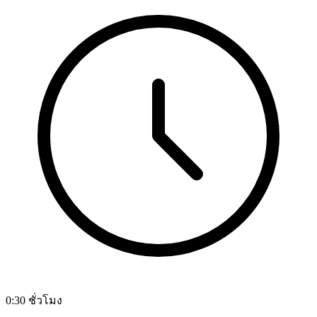
0:30 ชั่วโมง