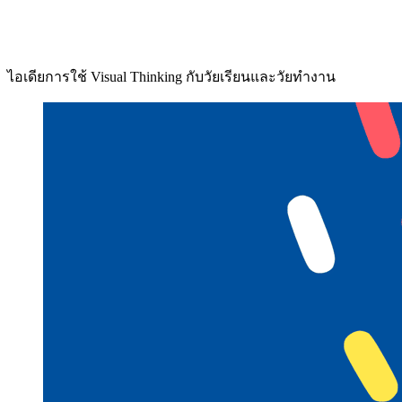
ไอเดียการใช้ Visual Thinking กับวัยเรียนและวัยทำงาน