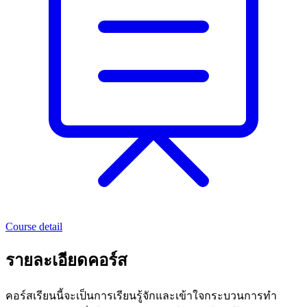
Course detail
รายละเอียดคอร์ส
คอร์สเรียนนี้จะเป็นการเรียนรู้จักและเข้าใจกระบวนการทำ