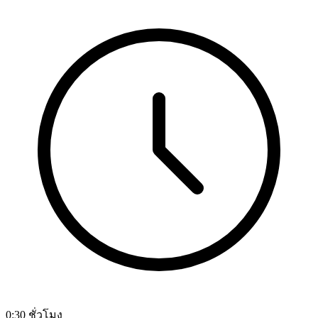
0:30 ชั่วโมง