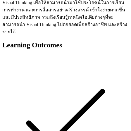
Visual Thinking เพื่อให้สามารถนำมาใช้ประโยชน์ในการเรียน
การทำงาน และการสื่อสารอย่างสร้างสรรค์ เข้าใจง่ายมากขึ้น
และมีประสิทธิภาพ รวมถึงเรียนรู้เทคนิคไอเดียต่างๆที่จะ
สามารถนำ Visual Thinking ไปต่อยอดเพื่อสร้างอาชีพ และสร้าง
รายได้
Learning Outcomes