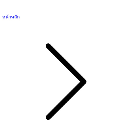
หน้าหลัก