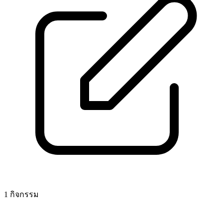
1 กิจกรรม