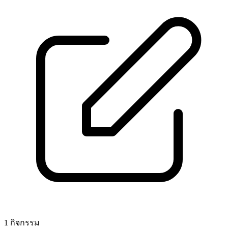
1 กิจกรรม