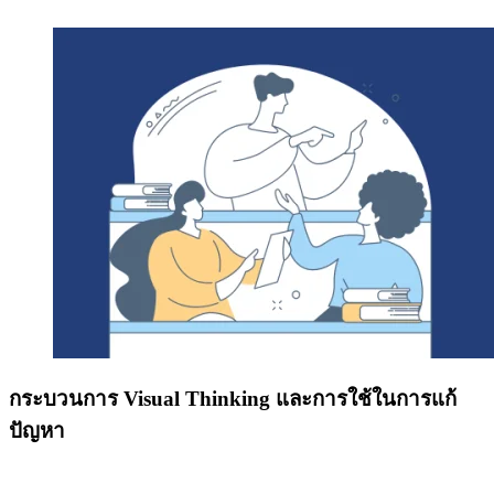
กระบวนการ Visual Thinking และการใช้ในการแก้
ปัญหา