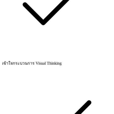
เข้าใจกระบวนการ Visual Thinking