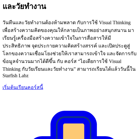
และวัยทำงาน
วันทีนและวัยทำงานต้องห้ามพลาด กับการใช้ Visual Thinking
เพื่อสร้างความคิดของคุณให้กลายเป็นภาพอย่างสนุกสนาน มา
เรียนรู้เครื่องมือสร้างความเข้าใจในการสื่อสารให้มี
ประสิทธิภาพ จุดประกายความคิดสร้างสรรค์ และเปิดประตูสู่
โลกของความเชื่อมโยงช่วยให้เราสามารถเข้าใจ และจัดการกับ
ข้อมูลจำนวนมากได้ดีขึ้น กับ คอร์ส “ไอเดียการใช้ Visual
Thinking กับวัยเรียนและวัยทำงาน” สามารถเรียนได้แล้ววันนี้ใน
Starfish Labz
เริ่มต้นเรียนคอร์สนี้