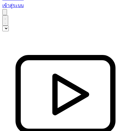
เข้าสู่ระบบ