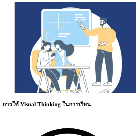
การใช้ Visual Thinking ในการเรียน