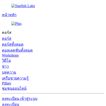
หน้าหลัก
คอร์ส
คอร์ส
คอร์สทั้งหมด
คอลเลคชั่นทั้งหมด
Workshops
วิดีโอ
ข่าว
บทความ
เครือข่ายความรู้
Pillars
ชุมชนออนไลน์
ลงทะเบียน
เข้าสู่ระบบ
ลงทะเบียน