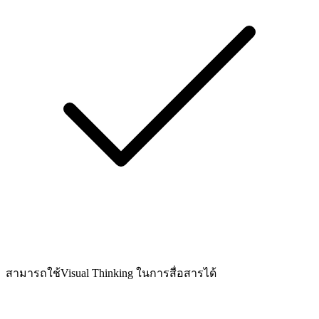
สามารถใช้Visual Thinking ในการสื่อสารได้