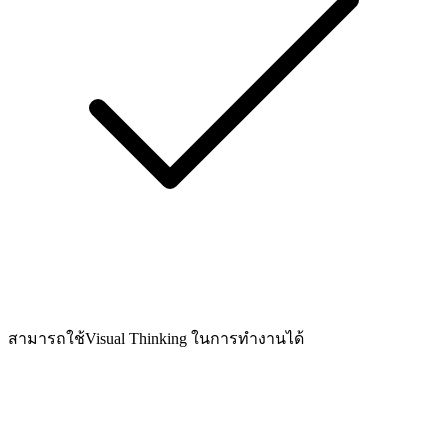
สามารถใช้Visual Thinking ในการทำงานได้