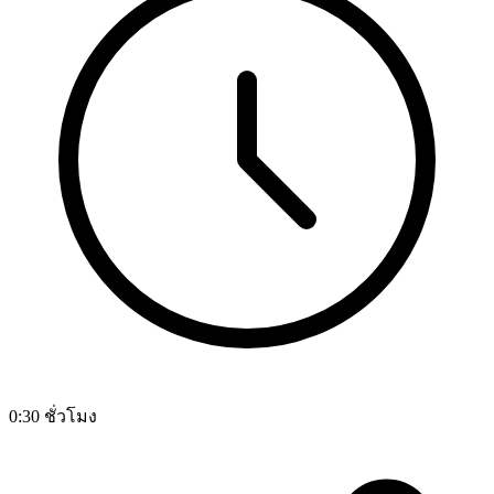
0:30 ชั่วโมง