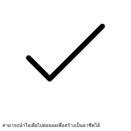
สามารถนำไอเดียไปต่อยอดเพื่อสร้างเป็นอาชีพได้