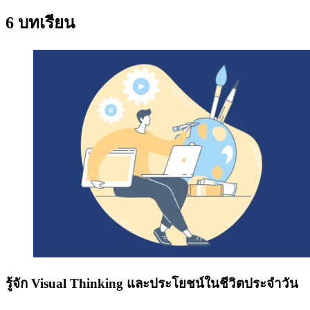
6 บทเรียน
รู้จัก Visual Thinking และประโยชน์ในชีวิตประจําวัน