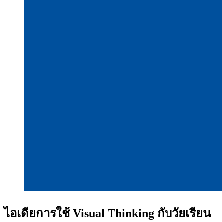
ไอเดียการใช้ Visual Thinking กับวัยเรียน