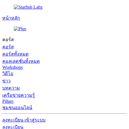
หน้าหลัก
คอร์ส
คอร์ส
คอร์สทั้งหมด
คอลเลคชั่นทั้งหมด
Workshops
วิดีโอ
ข่าว
บทความ
เครือข่ายความรู้
Pillars
ชุมชนออนไลน์
ลงทะเบียน
เข้าสู่ระบบ
ลงทะเบียน