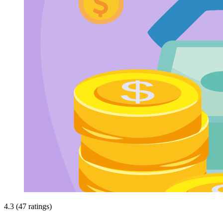
4.3 (47 ratings)