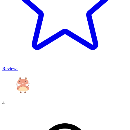
Reviews
4