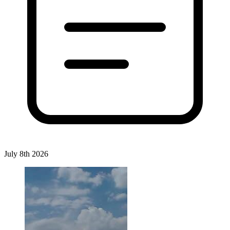
July 8th 2026