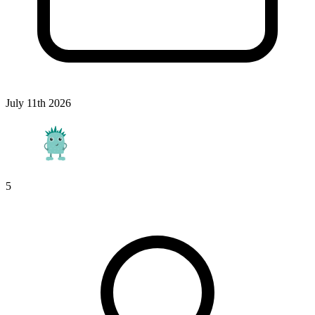
July 11th 2026
5