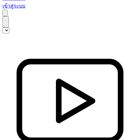
เข้าสู่ระบบ