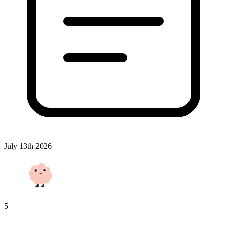
July 13th 2026
5