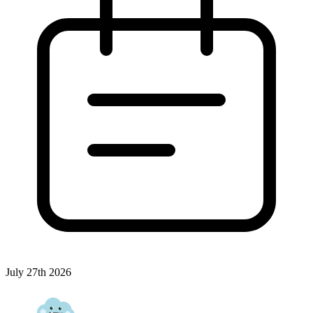
July 27th 2026