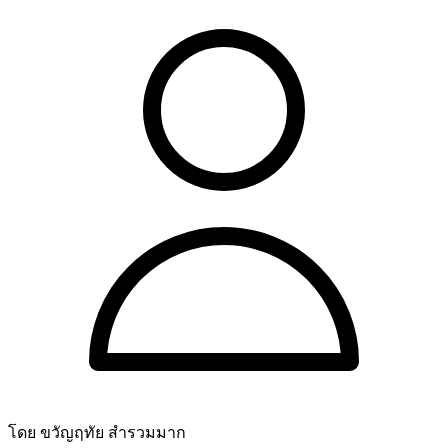
โดย ขวัญฤทัย สำรวมมาก