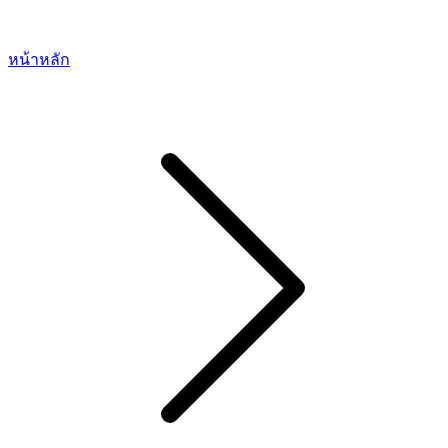
หน้าหลัก