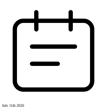
July 11th 2026