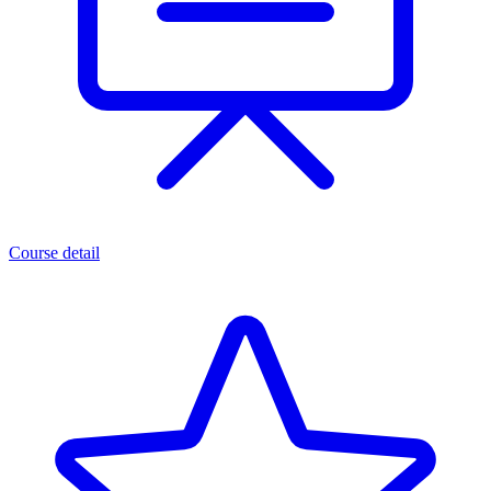
Course detail