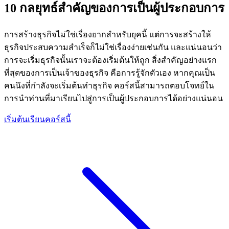
10 กลยุทธ์สำคัญของการเป็นผู้ประกอบการ
การสร้างธุรกิจไม่ใช่เรื่องยากสำหรับยุคนี้ แต่การจะสร้างให้
ธุรกิจประสบความสำเร็จก็ไม่ใช่เรื่องง่ายเช่นกัน และแน่นอนว่า
การจะเริ่มธุรกิจนั้นเราจะต้องเริ่มต้นให้ถูก สิ่งสำคัญอย่างแรก
ที่สุดของการเป็นเจ้าของธุรกิจ คือการรู้จักตัวเอง หากคุณเป็น
คนนึงที่กำลังจะเริ่มต้นทำธุรกิจ คอร์สนี้สามารถตอบโจทย์ใน
การนำท่านที่มาเรียนไปสู่การเป็นผู้ประกอบการได้อย่างแน่นอน
เริ่มต้นเรียนคอร์สนี้