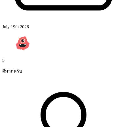
July 19th 2026
5
ดีมากครับ