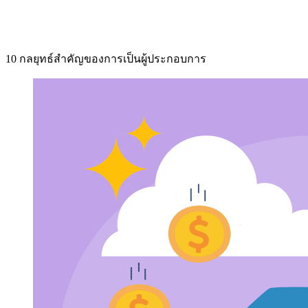
10 กลยุทธ์สำคัญของการเป็นผู้ประกอบการ