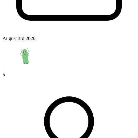
August 3rd 2026
5