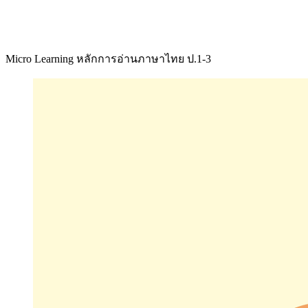
Micro Learning หลักการอ่านภาษาไทย ป.1-3