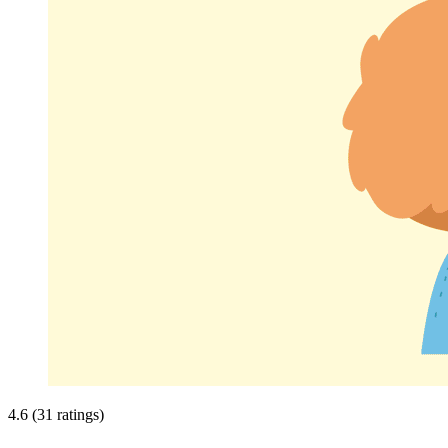
4.6 (31 ratings)