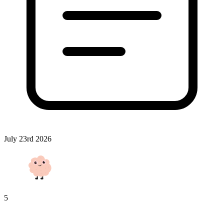
July 23rd 2026
5