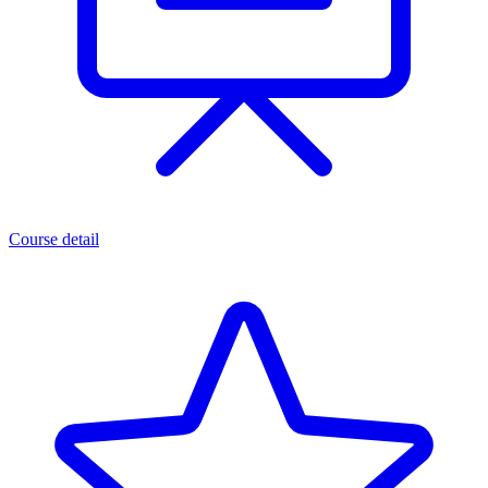
Course detail