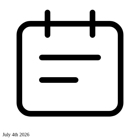
July 4th 2026