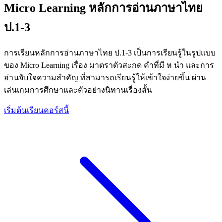
Micro Learning หลักการอ่านภาษาไทย
ป.1-3
การเรียนหลักการอ่านภาษาไทย ป.1-3 เป็นการเรียนรู้ในรูปแบบ
ของ Micro Learning เรื่อง มาตราตัวสะกด คำที่มี ห นำ และการ
อ่านจับใจความสำคัญ ที่สามารถเรียนรู้ให้เข้าใจง่ายขึ้น ผ่าน
เล่นเกมการศึกษาและตัวอย่างนิทานเรื่องสั้น
เริ่มต้นเรียนคอร์สนี้