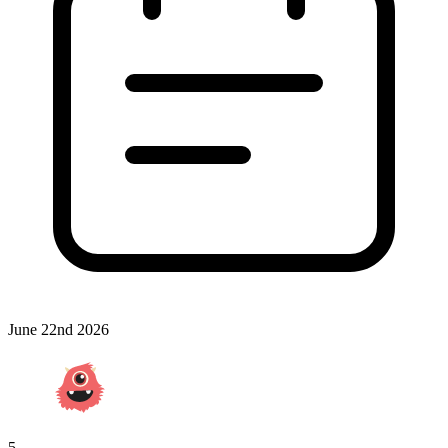
June 22nd 2026
5