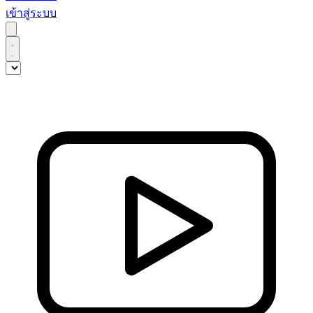
เข้าสู่ระบบ