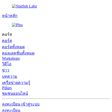
หน้าหลัก
คอร์ส
คอร์ส
คอร์สทั้งหมด
คอลเลคชั่นทั้งหมด
Workshops
วิดีโอ
ข่าว
บทความ
เครือข่ายความรู้
Pillars
ชุมชนออนไลน์
ลงทะเบียน
เข้าสู่ระบบ
ลงทะเบียน