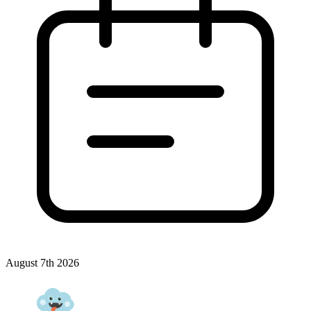
August 7th 2026