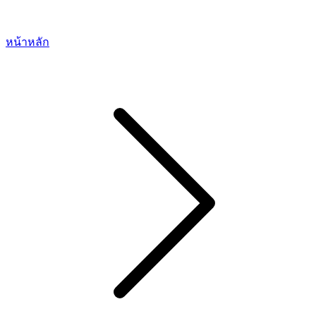
หน้าหลัก