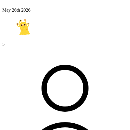
May 26th 2026
5