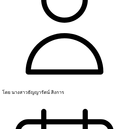
โดย นางสาวธัญญารัตน์ สิงการ