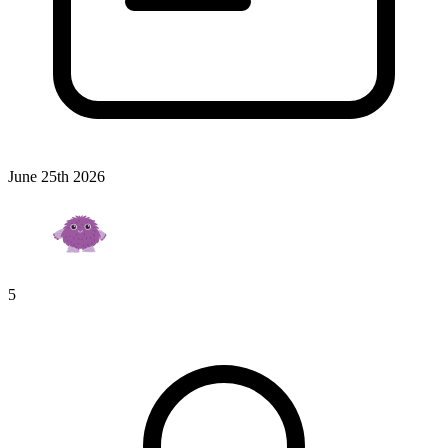
June 25th 2026
5