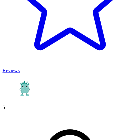
Reviews
5