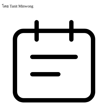
โดย Tanit Minwong