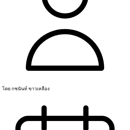
โดย กชนันท์ ขาวเหลือง