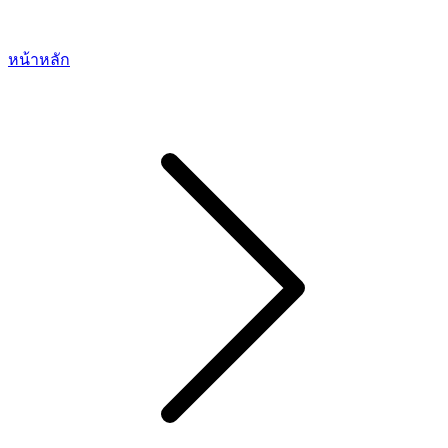
หน้าหลัก