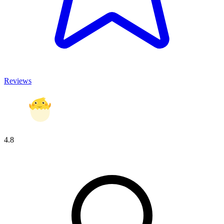
Reviews
4.8