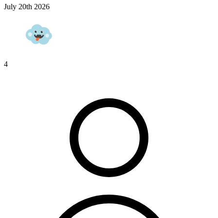
July 20th 2026
4