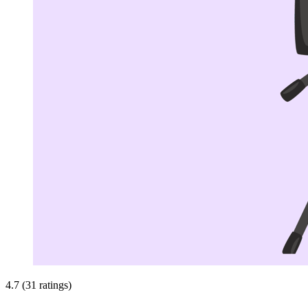
4.7 (31 ratings)