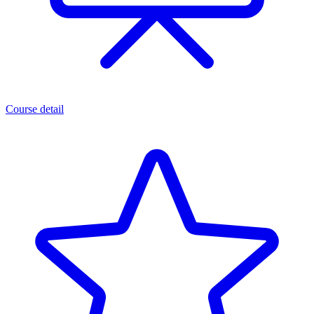
Course detail