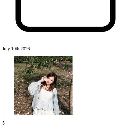
July 19th 2026
5