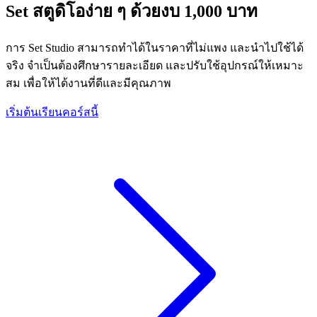
Set สตูดิโอง่าย ๆ ด้วยงบ 1,000 บาท
การ Set Studio สามารถทำได้ในราคาที่ไม่แพง และนำไปใช้ได้
จริง จำเป็นต้องศึกษารายละเอียด และปรับใช้อุปกรณ์ให้เหมาะ
สม เพื่อให้ได้งานที่ดีและมีคุณภาพ
เริ่มต้นเรียนคอร์สนี้