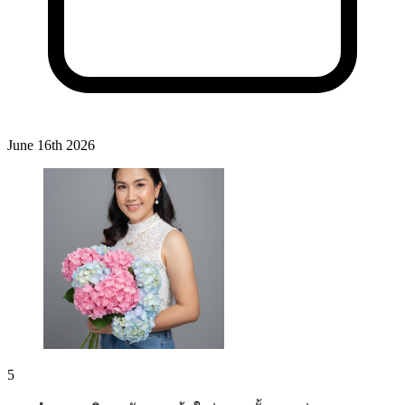
June 16th 2026
5