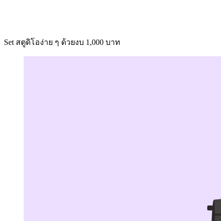
Set สตูดิโอง่าย ๆ ด้วยงบ 1,000 บาท