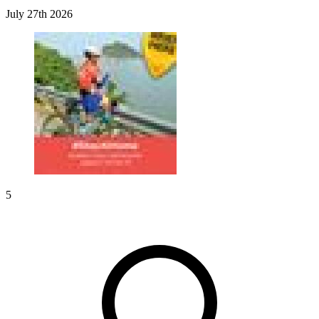
July 27th 2026
5