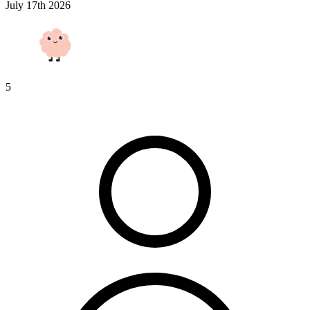
July 17th 2026
5