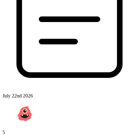
July 22nd 2026
5