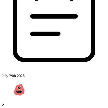
July 29th 2026
5