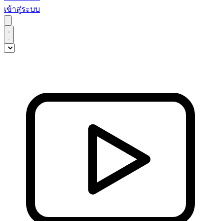
เข้าสู่ระบบ