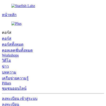
หน้าหลัก
คอร์ส
คอร์ส
คอร์สทั้งหมด
คอลเลคชั่นทั้งหมด
Workshops
วิดีโอ
ข่าว
บทความ
เครือข่ายความรู้
Pillars
ชุมชนออนไลน์
ลงทะเบียน
เข้าสู่ระบบ
ลงทะเบียน