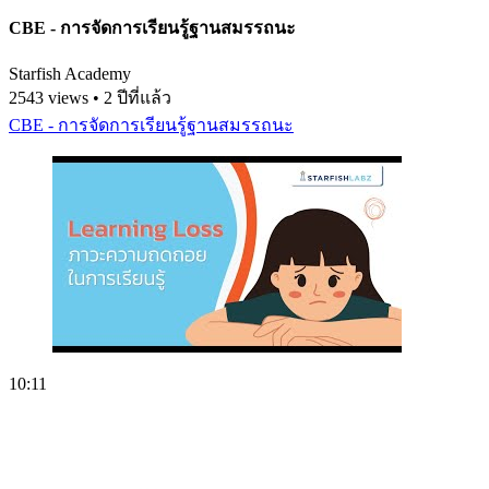
CBE - การจัดการเรียนรู้ฐานสมรรถนะ
Starfish Academy
2543 views • 2 ปีที่แล้ว
CBE - การจัดการเรียนรู้ฐานสมรรถนะ
10:11