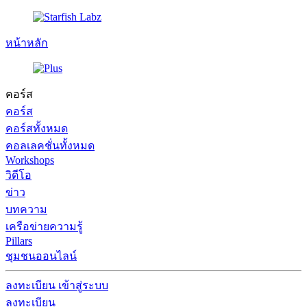
หน้าหลัก
คอร์ส
คอร์ส
คอร์สทั้งหมด
คอลเลคชั่นทั้งหมด
Workshops
วิดีโอ
ข่าว
บทความ
เครือข่ายความรู้
Pillars
ชุมชนออนไลน์
ลงทะเบียน
เข้าสู่ระบบ
ลงทะเบียน