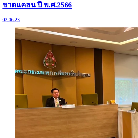
ขาดแคลน ปี พ.ศ.2566
02.06.23