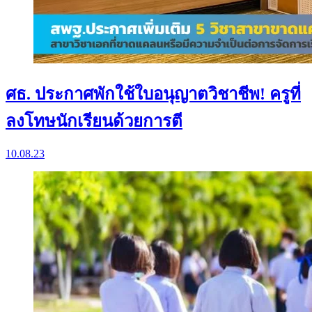
ศธ. ประกาศพักใช้ใบอนุญาตวิชาชีพ! ครูที่
ลงโทษนักเรียนด้วยการตี
10.08.23