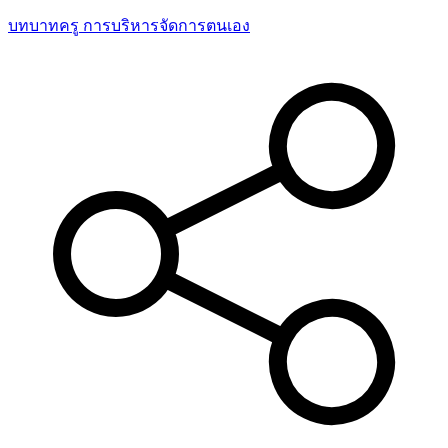
บทบาทครู
การบริหารจัดการตนเอง