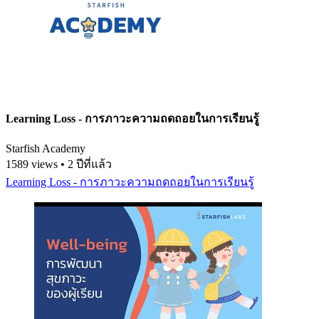
Learning Loss - การภาวะความถดถอยในการเรียนรู้
Starfish Academy
1589 views • 2 ปีที่แล้ว
Learning Loss - การภาวะความถดถอยในการเรียนรู้