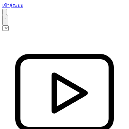
เข้าสู่ระบบ