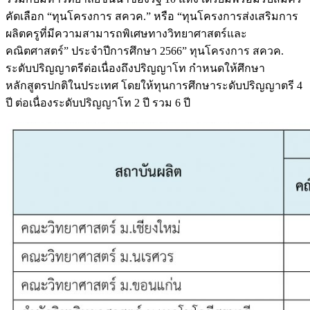
คัดเลือก “ทุนโครงการ สควค.” หรือ “ทุนโครงการส่งเสริมการ
ผลิตครูที่มีความสามารถพิเศษทางวิทยาศาสตร์และ
คณิตศาสตร์” ประจำปีการศึกษา 2566” ทุนโครงการ สควค.
ระดับปริญญาตรีต่อเนื่องถึงปริญญาโท กำหนดให้ศึกษา
หลักสูตรปกติในประเทศ โดยให้ทุนการศึกษาระดับปริญญาตรี 4
ปี ต่อเนื่องระดับปริญญาโท 2 ปี รวม 6 ปี