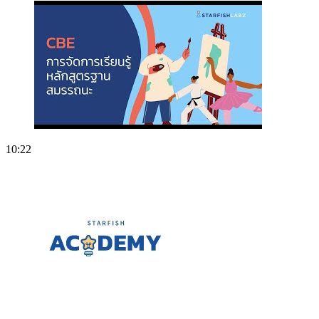
10:22