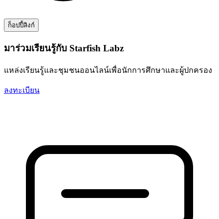
ก็อปปี้ลิงก์
มาร่วมเรียนรู้กับ Starfish Labz
แหล่งเรียนรู้และชุมชนออนไลน์เพื่อนักการศึกษาและผู้ปกครอง
ลงทะเบียน