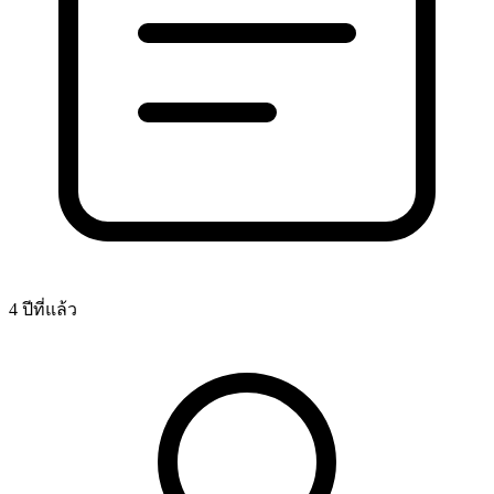
4 ปีที่แล้ว