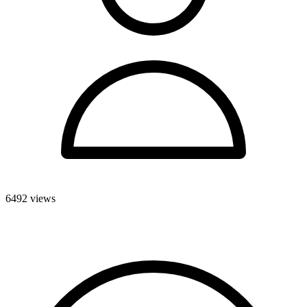
6492 views