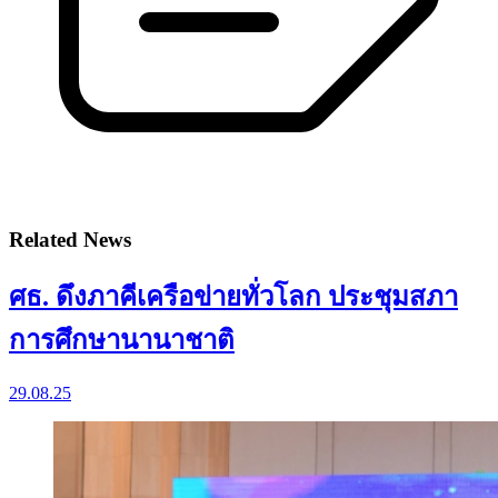
Related News
ศธ. ดึงภาคีเครือข่ายทั่วโลก ประชุมสภา
การศึกษานานาชาติ
29.08.25