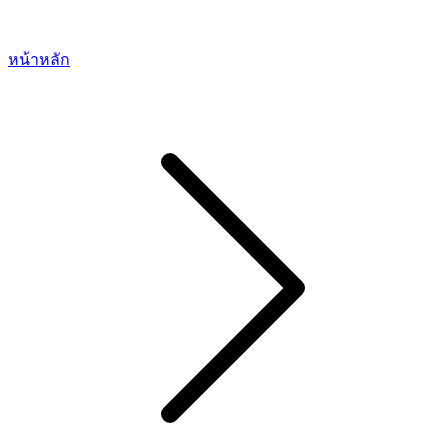
หน้าหลัก