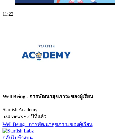
11:22
Well Being - การพัฒนาสุขภาวะของผู้เรียน
Starfish Academy
534 views • 2 ปีที่แล้ว
Well Being - การพัฒนาสุขภาวะของผู้เรียน
กลับไปข้างบน