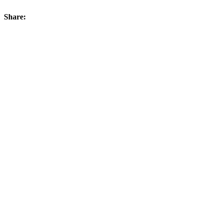
Share: