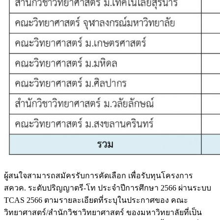
ผู้สนใจสามารถสมัครรับการคัดเลือก เพื่อรับทุนโครงการ
สควค. ระดับปริญญาตรี-โท ประจำปีการศึกษา 2566 ผ่านระบบ
TCAS 2566 ตามรายละเอียดที่ระบุในประกาศของ คณะ
วิทยาศาสตร์/สำนักวิชาวิทยาศาสตร์ ของมหาวิทยาลัยที่เป็น