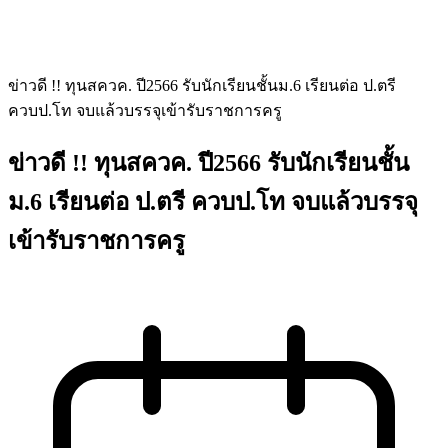
ข่าวดี !! ทุนสควค. ปี2566 รับนักเรียนชั้นม.6 เรียนต่อ ป.ตรี
ควบป.โท จบแล้วบรรจุเข้ารับราชการครู
ข่าวดี !! ทุนสควค. ปี2566 รับนักเรียนชั้น
ม.6 เรียนต่อ ป.ตรี ควบป.โท จบแล้วบรรจุ
เข้ารับราชการครู