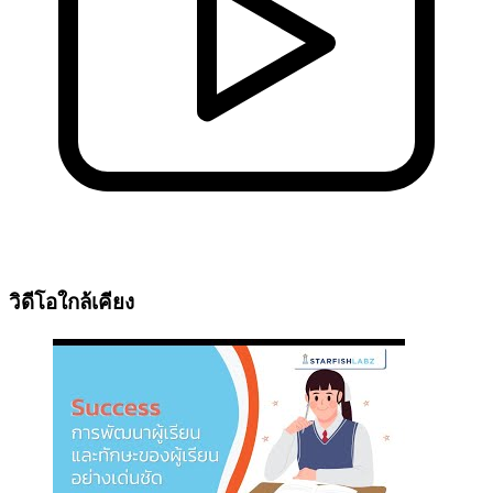
วิดีโอใกล้เคียง