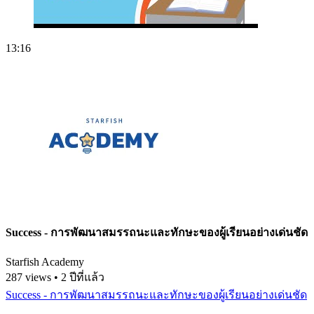
13:16
Success - การพัฒนาสมรรถนะและทักษะของผู้เรียนอย่างเด่นชัด
Starfish Academy
287 views • 2 ปีที่แล้ว
Success - การพัฒนาสมรรถนะและทักษะของผู้เรียนอย่างเด่นชัด