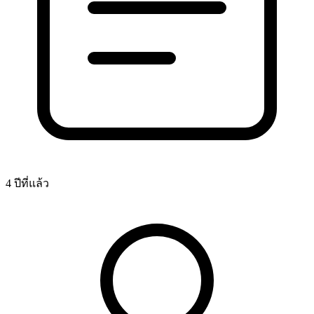
4 ปีที่แล้ว