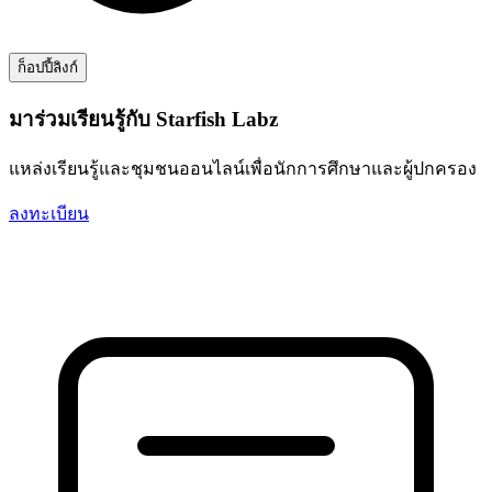
ก็อปปี้ลิงก์
มาร่วมเรียนรู้กับ Starfish Labz
แหล่งเรียนรู้และชุมชนออนไลน์เพื่อนักการศึกษาและผู้ปกครอง
ลงทะเบียน