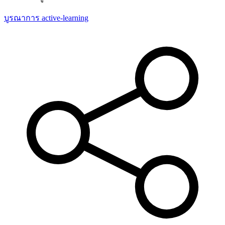
บูรณาการ
active-learning