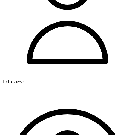
1515 views