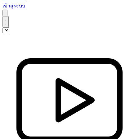
เข้าสู่ระบบ