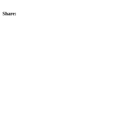
Share: