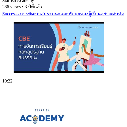
Starfish Academy
286 views • 3 ปีที่แล้ว
Success - การพัฒนาสมรรถนะและทักษะของผู้เรียนอย่างเด่นชัด
10:22