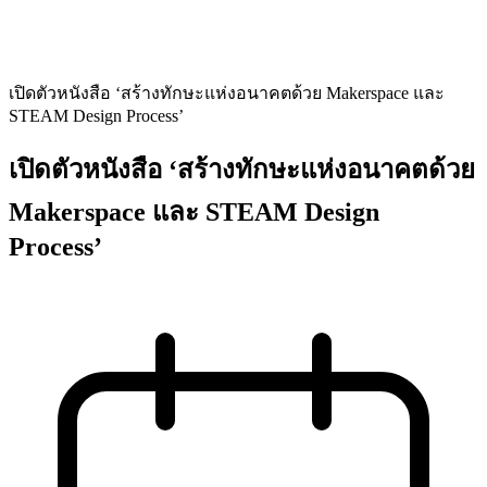
เปิดตัวหนังสือ ‘สร้างทักษะแห่งอนาคตด้วย Makerspace และ
STEAM Design Process’
เปิดตัวหนังสือ ‘สร้างทักษะแห่งอนาคตด้วย
Makerspace และ STEAM Design
Process’