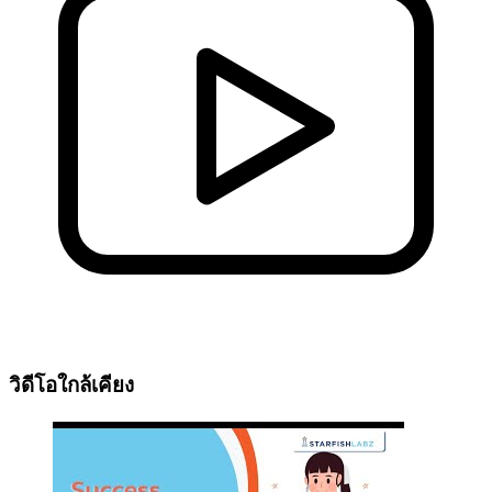
วิดีโอใกล้เคียง