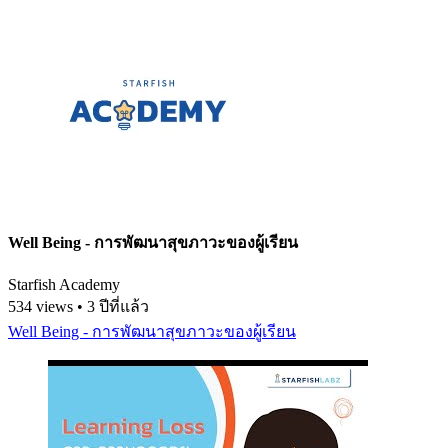
Well Being - การพัฒนาสุขภาวะของผู้เรียน
Starfish Academy
534 views • 3 ปีที่แล้ว
Well Being - การพัฒนาสุขภาวะของผู้เรียน