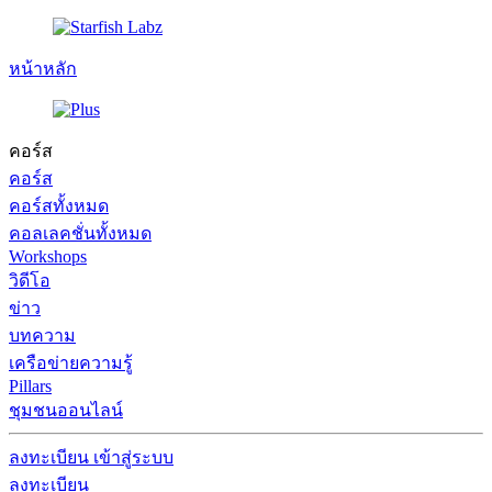
หน้าหลัก
คอร์ส
คอร์ส
คอร์สทั้งหมด
คอลเลคชั่นทั้งหมด
Workshops
วิดีโอ
ข่าว
บทความ
เครือข่ายความรู้
Pillars
ชุมชนออนไลน์
ลงทะเบียน
เข้าสู่ระบบ
ลงทะเบียน