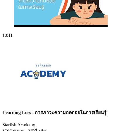
10:11
Learning Loss - การภาวะความถดถอยในการเรียนรู้
Starfish Academy