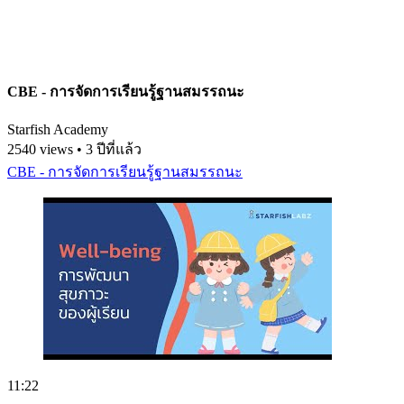
CBE - การจัดการเรียนรู้ฐานสมรรถนะ
Starfish Academy
2540 views • 3 ปีที่แล้ว
CBE - การจัดการเรียนรู้ฐานสมรรถนะ
11:22