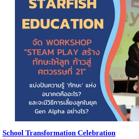
School Transformation Celebration