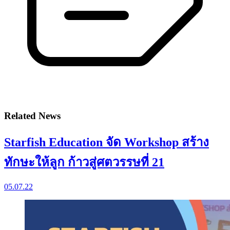
Related News
Starfish Education จัด Workshop สร้าง
ทักษะให้ลูก ก้าวสู่ศตวรรษที่ 21
05.07.22