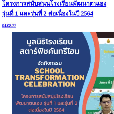
โครงการสนับสนุนโรงเรียนพัฒนาตนเอง
รุ่นที่ 1 และรุ่นที่ 2 ต่อเนื่องในปี 2564
04.08.22