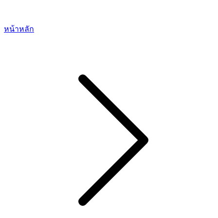
หน้าหลัก