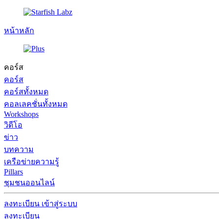
หน้าหลัก
คอร์ส
คอร์ส
คอร์สทั้งหมด
คอลเลคชั่นทั้งหมด
Workshops
วิดีโอ
ข่าว
บทความ
เครือข่ายความรู้
Pillars
ชุมชนออนไลน์
ลงทะเบียน
เข้าสู่ระบบ
ลงทะเบียน