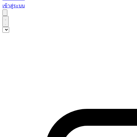
เข้าสู่ระบบ