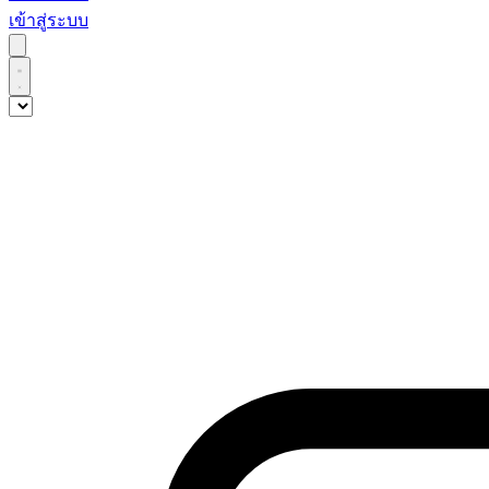
เข้าสู่ระบบ