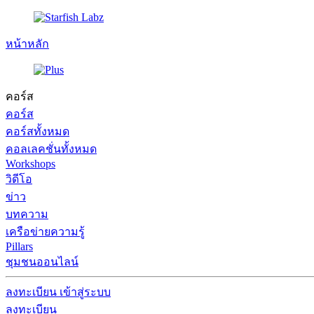
หน้าหลัก
คอร์ส
คอร์ส
คอร์สทั้งหมด
คอลเลคชั่นทั้งหมด
Workshops
วิดีโอ
ข่าว
บทความ
เครือข่ายความรู้
Pillars
ชุมชนออนไลน์
ลงทะเบียน
เข้าสู่ระบบ
ลงทะเบียน