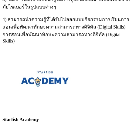
ภัยไซเบอร์ในรูปแบบต่างๆ
4) สามารถนำความรู้ที่ได้รับไปออกแบบกิจกรรมการเรียนการ
สอนเพื่อพัฒนาทักษะความสามารถทางดิจิทัล (Digital Skills)
การสอนเพื่อพัฒนาทักษะความสามารถทางดิจิทัล (Digital
Skills)
Starfish Academy