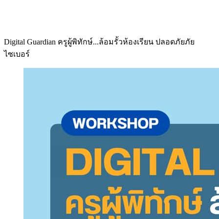
Digital Guardian ครูผู้พิทักษ์...ล้อมรั้วห้องเรียน ปลอดภัยภัย
ไซเบอร์