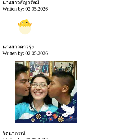
นางสาวธัญวรัตม์
Written by: 02.05.2026
นางสาวดาวรุ่ง
Written by: 02.05.2026
รัตนาภรณ์