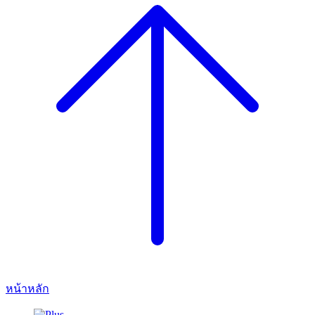
หน้าหลัก