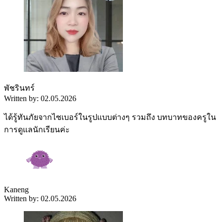
พัชรินทร์
Written by: 02.05.2026
ได้รู้ทันภัยจากไซเบอร์ในรูปแบบต่างๆ รวมถึง บทบาทของครูใน
การดูแลนักเรียนค่ะ
Kaneng
Written by: 02.05.2026