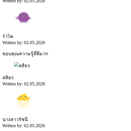
Written by: 02.05.2026
รำไพ
Written by: 02.05.2026
ขอบคุณความรู้ที่ดีมาก
สสิธร
Written by: 02.05.2026
นางสาวรัชนี
Written by: 02.05.2026