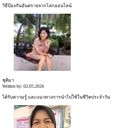
วิธีป้องกันอันตรายจากโลกออนไลน์
ชุติมา
Written by: 02.05.2026
ได้รับความรู้ และแนวทางการนำไปใช้ในชีวิตประจำวัน