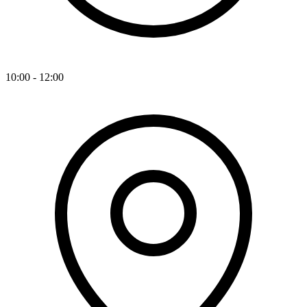
10:00 - 12:00