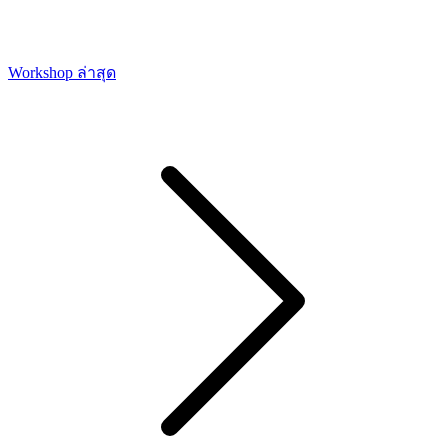
Workshop ล่าสุด