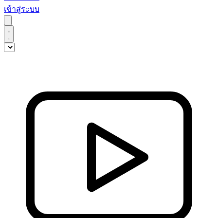
เข้าสู่ระบบ