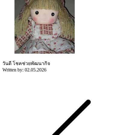
วันดี โชคช่วยพัฒนากิจ
Written by: 02.05.2026