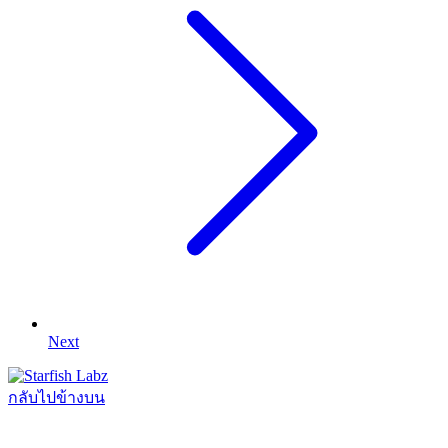
Next
กลับไปข้างบน