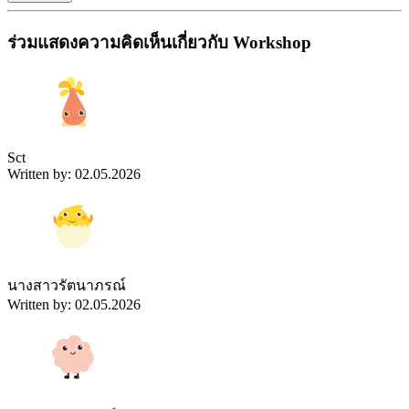
ร่วมแสดงความคิดเห็นเกี่ยวกับ Workshop
Sct
Written by: 02.05.2026
นางสาวรัตนาภรณ์
Written by: 02.05.2026