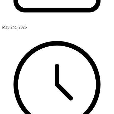
May 2nd, 2026