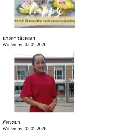
นางสาวอังคณา
Written by: 02.05.2026
ภัทรศยา
Written by: 02.05.2026