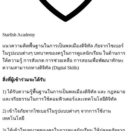
Starfish Academy
แนวความคิดพื้นฐานในการเป็นพลเมืองดิจิทัล ภัยจากไซเบอร์
ในรูปแบบต่างๆ บทบาทของครูในการดูแลนักเรียน ในด้านการ
ให้ความรู้ การสังเกต การช่วยเหลือ การสอนเพื่อพัฒนาทักษะ
ความสามารถทางดิจิทัล (Digital Skills)
สิ่งที่ผู้เข้าร่วมจะได้รับ
1) ได้รับความรู้พื้นฐานในการเป็นพลเมืองดิจิทัล และ กฎหมาย
และจริยธรรมในการใช้คอมพิวเตอร์และเทคโนโลยีดิจิทัล
2) เข้าใจภัยจากไซเบอร์ในรูปแบบต่างๆ จากการใช้งาน
เทคโนโลยี
3) ได้เข้าใจบทบาทของครูในการดูแลนักเรียน ให้ปลอดภัยจาก