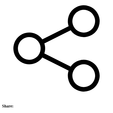
Share: