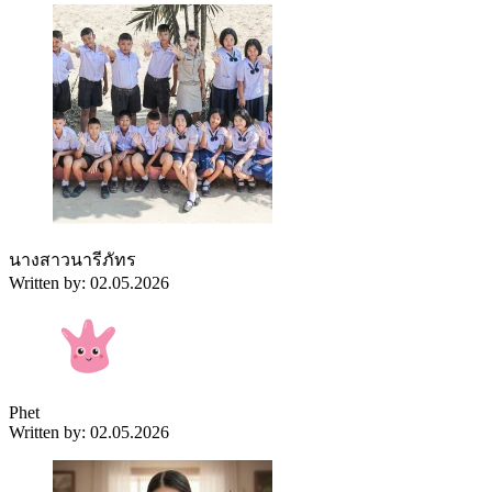
นางสาวนารีภัทร
Written by: 02.05.2026
Phet
Written by: 02.05.2026