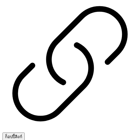
ก็อปปี้ลิงก์