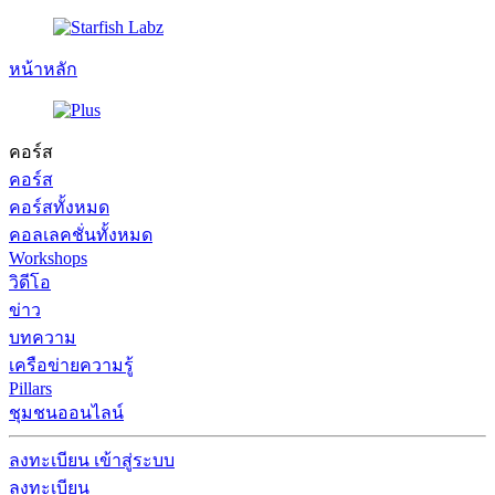
หน้าหลัก
คอร์ส
คอร์ส
คอร์สทั้งหมด
คอลเลคชั่นทั้งหมด
Workshops
วิดีโอ
ข่าว
บทความ
เครือข่ายความรู้
Pillars
ชุมชนออนไลน์
ลงทะเบียน
เข้าสู่ระบบ
ลงทะเบียน