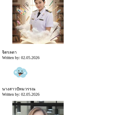
จิตรลดา
Written by: 02.05.2026
นางสาวปัทมวรรณ
Written by: 02.05.2026