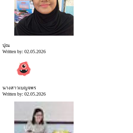
ปุณ
Written by: 02.05.2026
นางสาวเบญจพร
Written by: 02.05.2026