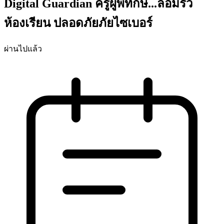
Digital Guardian ครูผู้พิทักษ์...ล้อมรั้ว
ห้องเรียน ปลอดภัยภัยไซเบอร์
ผ่านไปแล้ว