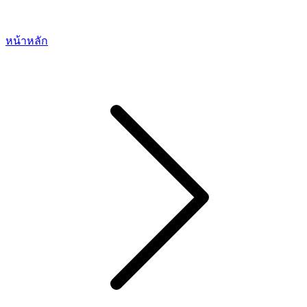
หน้าหลัก