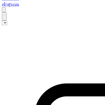
เข้าสู่ระบบ