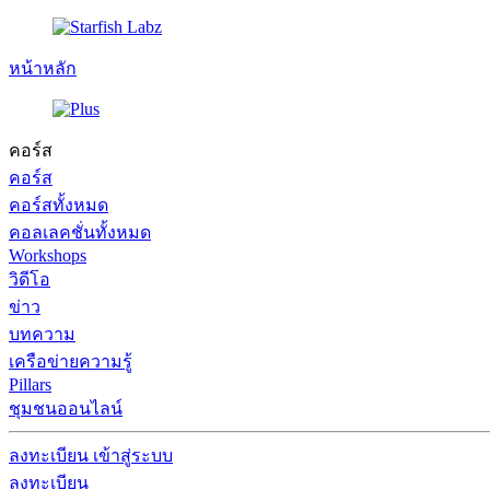
หน้าหลัก
คอร์ส
คอร์ส
คอร์สทั้งหมด
คอลเลคชั่นทั้งหมด
Workshops
วิดีโอ
ข่าว
บทความ
เครือข่ายความรู้
Pillars
ชุมชนออนไลน์
ลงทะเบียน
เข้าสู่ระบบ
ลงทะเบียน