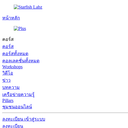
หน้าหลัก
คอร์ส
คอร์ส
คอร์สทั้งหมด
คอลเลคชั่นทั้งหมด
Workshops
วิดีโอ
ข่าว
บทความ
เครือข่ายความรู้
Pillars
ชุมชนออนไลน์
ลงทะเบียน
เข้าสู่ระบบ
ลงทะเบียน