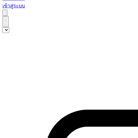
เข้าสู่ระบบ