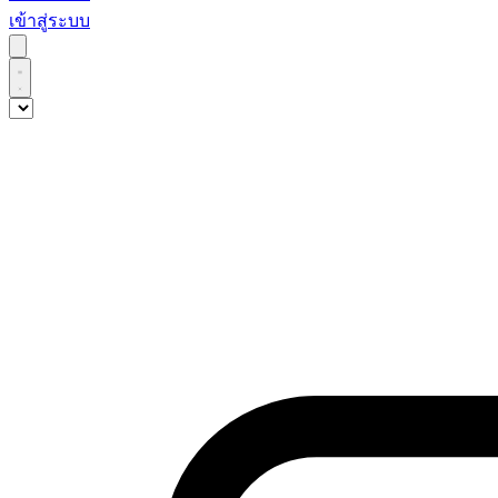
เข้าสู่ระบบ