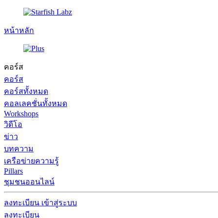
หน้าหลัก
คอร์ส
คอร์ส
คอร์สทั้งหมด
คอลเลคชั่นทั้งหมด
Workshops
วิดีโอ
ข่าว
บทความ
เครือข่ายความรู้
Pillars
ชุมชนออนไลน์
ลงทะเบียน
เข้าสู่ระบบ
ลงทะเบียน