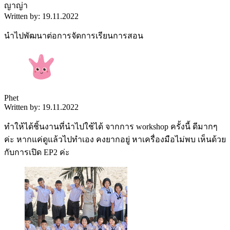
ญาญ่า
Written by: 19.11.2022
นำไปพัฒนาต่อการจัดการเรียนการสอน
Phet
Written by: 19.11.2022
ทำให้ได้ชิ้นงานที่นำไปใช้ได้ จากการ workshop ครั้งนี้ ดีมากๆ
ค่ะ หากแค่ดูแล้วไปทำเอง คงยากอยู่ หาเครื่องมือไม่พบ เห็นด้วย
กับการเปิด EP2 ค่ะ