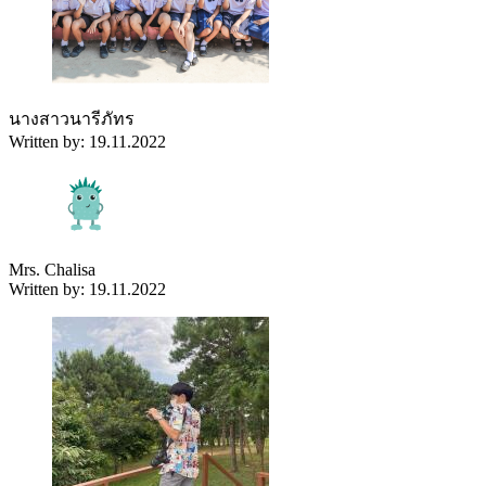
นางสาวนารีภัทร
Written by: 19.11.2022
Mrs. Chalisa
Written by: 19.11.2022