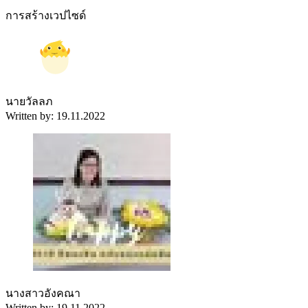
การสร้างเวปไซด์
นายวัลลภ
Written by: 19.11.2022
นางสาวอังคณา
Written by: 19.11.2022