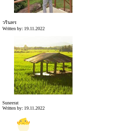
วรินทร
Written by: 19.11.2022
Suneerat
Written by: 19.11.2022