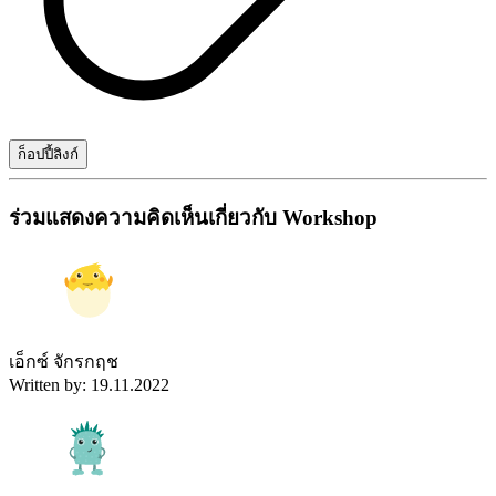
ก็อปปี้ลิงก์
ร่วมแสดงความคิดเห็นเกี่ยวกับ Workshop
เอ็กซ์ จักรกฤช
Written by: 19.11.2022