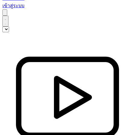
เข้าสู่ระบบ