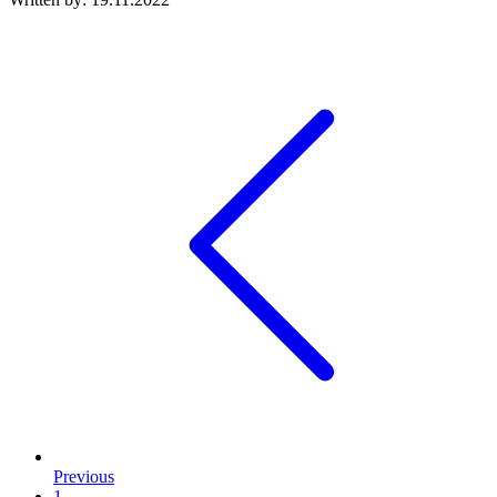
Previous
1