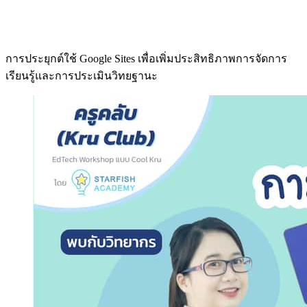
การประยุกต์ใช้ Google Sites เพื่อเพิ่มประสิทธิภาพการจัดการ
เรียนรู้และการประเมินวิทยฐานะ