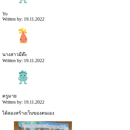
Yo
Written by: 19.11.2022
นางสาวมีด๊ะ
Written by: 19.11.2022
ครูมาย
Written by: 19.11.2022
ได้ลองสร้างเว็บของตนเอง