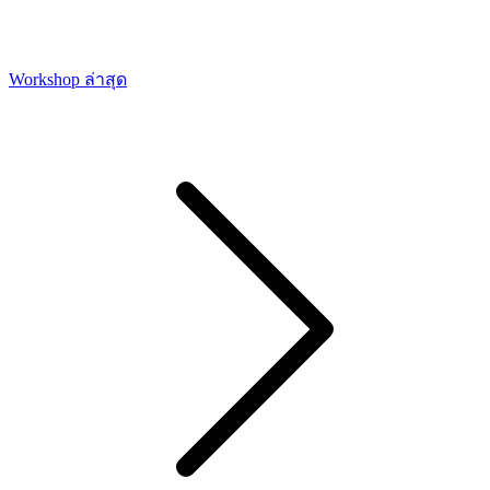
Workshop ล่าสุด