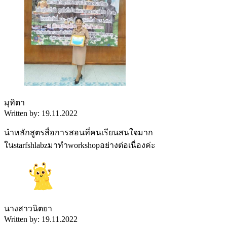
มุทิตา
Written by: 19.11.2022
นำหลักสูตรสื่อการสอนที่คนเรียนสนใจมาก
ในstarfshlabzมาทำworkshopอย่างต่อเนื่องค่ะ
นางสาวนิตยา
Written by: 19.11.2022