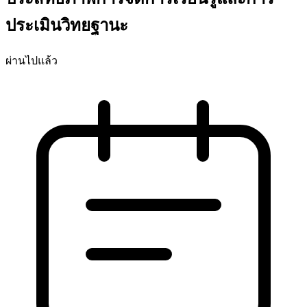
ประเมินวิทยฐานะ
ผ่านไปแล้ว