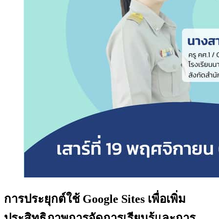
การประยุกต์ใช้ Google Sites เพื่อเพิ่ม
ประสิทธิภาพการจัดการเรียนรู้และการ