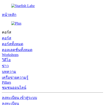
หน้าหลัก
คอร์ส
คอร์ส
คอร์สทั้งหมด
คอลเลคชั่นทั้งหมด
Workshops
วิดีโอ
ข่าว
บทความ
เครือข่ายความรู้
Pillars
ชุมชนออนไลน์
ลงทะเบียน
เข้าสู่ระบบ
ลงทะเบียน