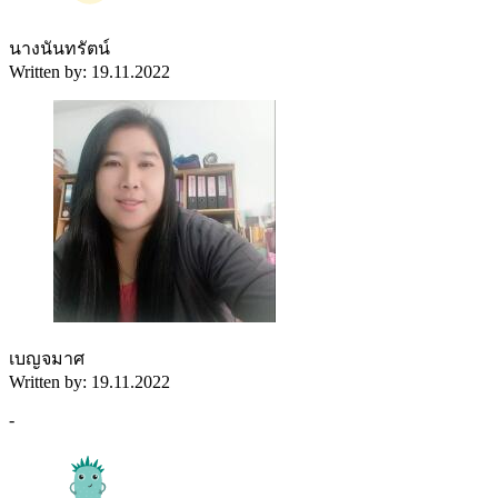
นางนันทรัตน์
Written by: 19.11.2022
เบญจมาศ
Written by: 19.11.2022
-