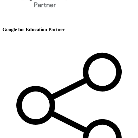
Google for Education Partner