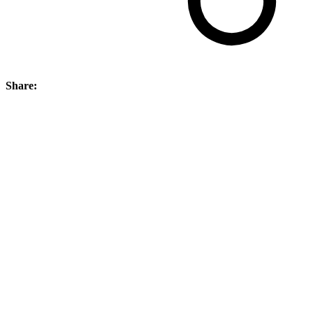
Share: