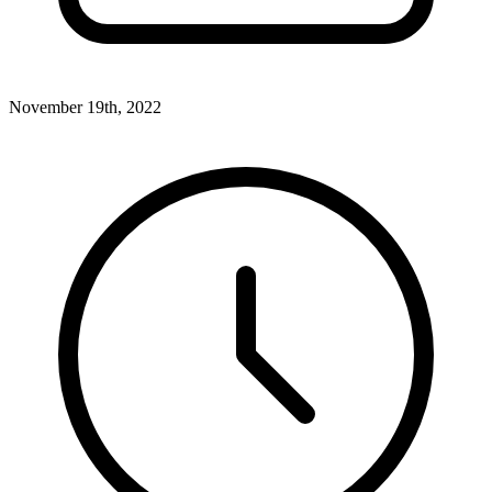
November 19th, 2022