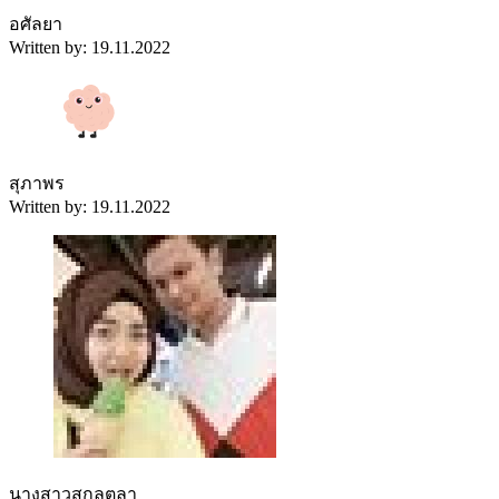
อศัลยา
Written by: 19.11.2022
สุภาพร
Written by: 19.11.2022
นางสาวสกุลตลา