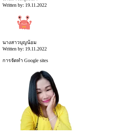
Written by: 19.11.2022
นางสาวบุญน้อม
Written by: 19.11.2022
การจัดทำ Google sites