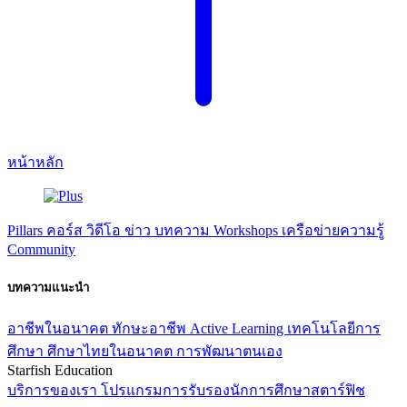
หน้าหลัก
Pillars
คอร์ส
วิดีโอ
ข่าว
บทความ
Workshops
เครือข่ายความรู้
Community
บทความแนะนำ
อาชีพในอนาคต
ทักษะอาชีพ
Active Learning
เทคโนโลยีการ
ศึกษา
ศึกษาไทยในอนาคต
การพัฒนาตนเอง
Starfish Education
บริการของเรา
โปรแกรมการรับรองนักการศึกษาสตาร์ฟิช