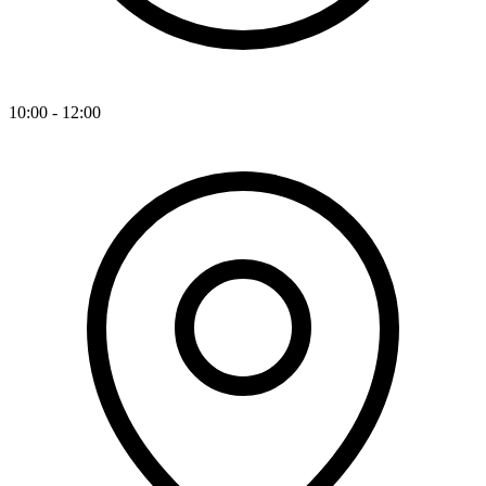
10:00 - 12:00