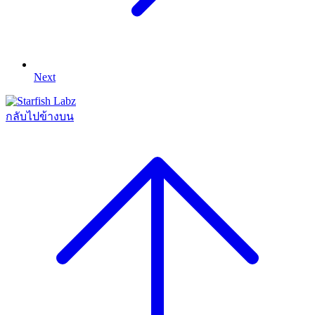
Next
กลับไปข้างบน