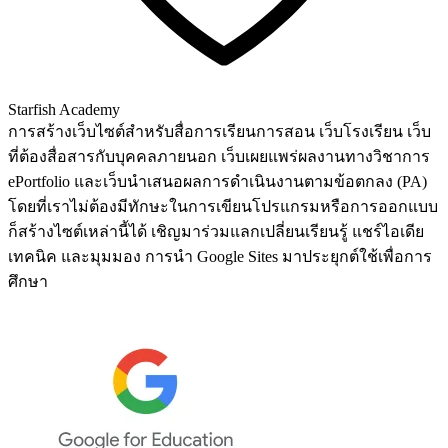
Starfish Academy
การสร้างเว็บไซต์สำหรับสื่อการเรียนการสอน เว็บโรงเรียน เว็บ
ที่ต้องสื่อสารกับบุคคลภายนอก เว็บเผยแพร่ผลงานทางวิชาการ
ePortfolio และเว็บนำเสนอผลการดำเนินงานตามข้อตกลง (PA)
โดยที่เราไม่ต้องมีทักษะในการเขียนโปรแกรมหรือการออกแบบ
ก็สร้างไซต์เหล่านี้ได้ เชิญมาร่วมแลกเปลี่ยนเรียนรู้ แชร์ไอเดีย
เทคนิค และมุมมอง การนำ Google Sites มาประยุกต์ใช้เพื่อการ
ศึกษา