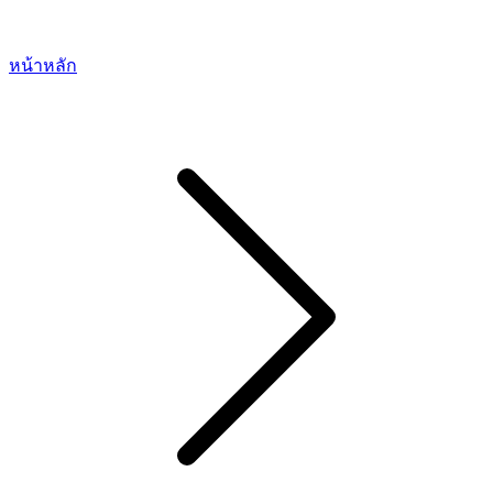
หน้าหลัก