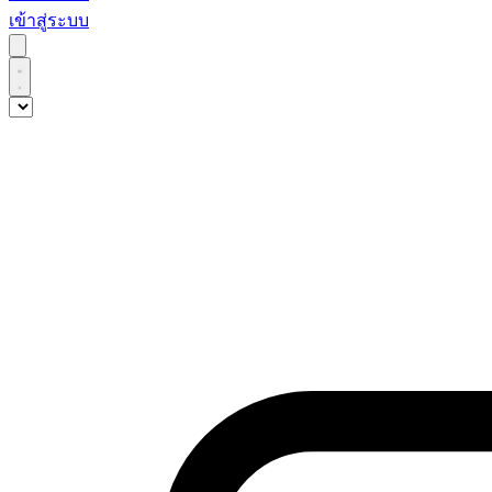
เข้าสู่ระบบ