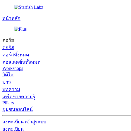
หน้าหลัก
คอร์ส
คอร์ส
คอร์สทั้งหมด
คอลเลคชั่นทั้งหมด
Workshops
วิดีโอ
ข่าว
บทความ
เครือข่ายความรู้
Pillars
ชุมชนออนไลน์
ลงทะเบียน
เข้าสู่ระบบ
ลงทะเบียน