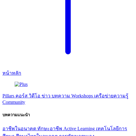
หน้าหลัก
Pillars
คอร์ส
วิดีโอ
ข่าว
บทความ
Workshops
เครือข่ายความรู้
Community
บทความแนะนำ
อาชีพในอนาคต
ทักษะอาชีพ
Active Learning
เทคโนโลยีการ