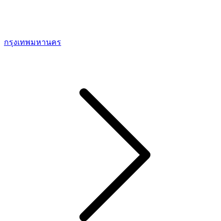
กรุงเทพมหานคร