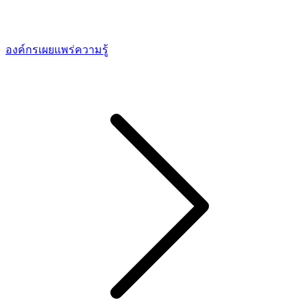
องค์กรเผยแพร่ความรู้