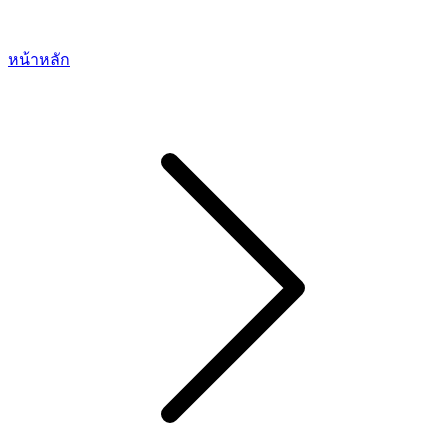
หน้าหลัก