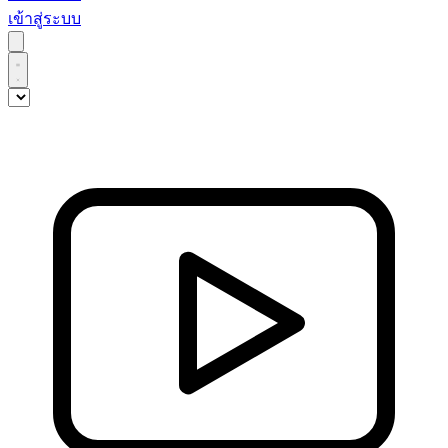
เข้าสู่ระบบ