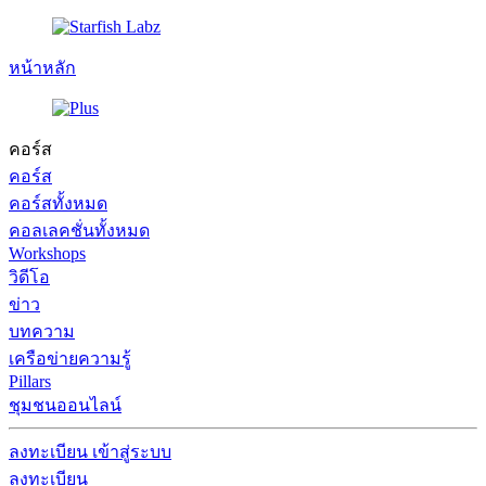
หน้าหลัก
คอร์ส
คอร์ส
คอร์สทั้งหมด
คอลเลคชั่นทั้งหมด
Workshops
วิดีโอ
ข่าว
บทความ
เครือข่ายความรู้
Pillars
ชุมชนออนไลน์
ลงทะเบียน
เข้าสู่ระบบ
ลงทะเบียน