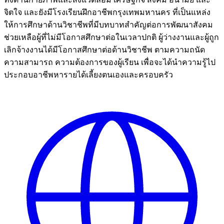
จิตใจ และยังมีโรงเรียนฝึกอาชีพกรุงเทพมหานคร ที่เป็นแหล่ง
ให้การศึกษาด้านวิชาชีพที่มีบทบาทสำคัญต่อการพัฒนาสังคม
ช่วยเหลือผู้ที่ไม่มีโอกาสศึกษาต่อในเวลาปกติ ผู้ว่างงานและผู้ถูก
เลิกจ้างงานได้มีโอกาสศึกษาต่อด้านวิชาชีพ ตามความถนัด
ความสามารถ ความต้องการของผู้เรียน เพื่อจะได้นำความรู้ไป
ประกอบอาชีพหารายได้เลี้ยงตนเองและครอบครัว