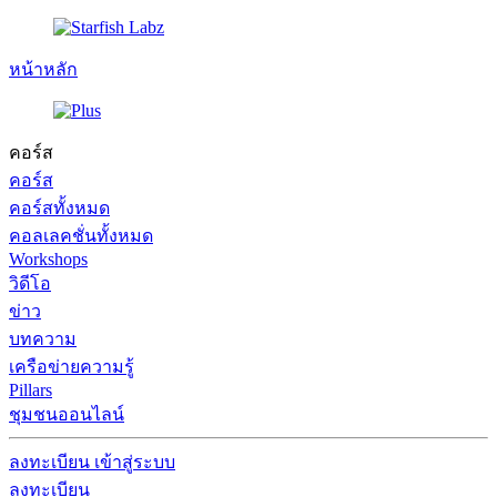
หน้าหลัก
คอร์ส
คอร์ส
คอร์สทั้งหมด
คอลเลคชั่นทั้งหมด
Workshops
วิดีโอ
ข่าว
บทความ
เครือข่ายความรู้
Pillars
ชุมชนออนไลน์
ลงทะเบียน
เข้าสู่ระบบ
ลงทะเบียน