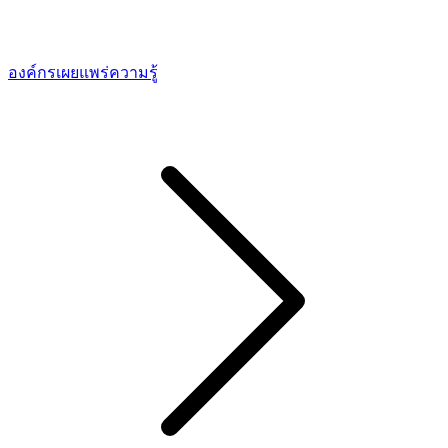
องค์กรเผยแพร่ความรู้