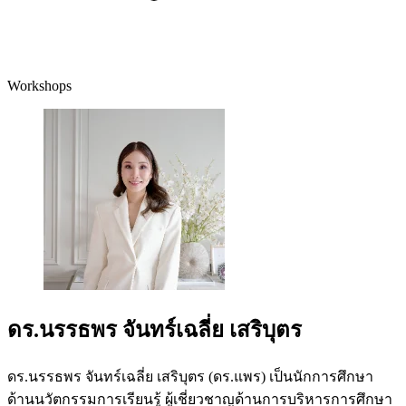
Workshops
ดร.นรรธพร จันทร์เฉลี่ย เสริบุตร
ดร.นรรธพร จันทร์เฉลี่ย เสริบุตร (ดร.แพร) เป็นนักการศึกษา
ด้านนวัตกรรมการเรียนรู้ ผู้เชี่ยวชาญด้านการบริหารการศึกษา