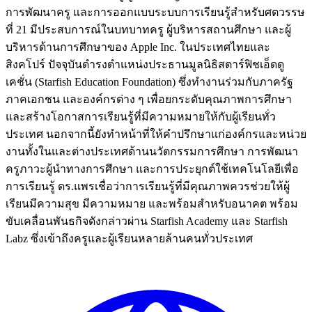
การพัฒนาครู และการออกแบบระบบการเรียนรู้สำหรับศตวรรษ
ที่ 21 มีประสบการณ์ในบทบาทครู ผู้บริหารสถานศึกษา และผู้
บริหารด้านการศึกษาของ Apple Inc. ในประเทศไทยและ
สิงคโปร์ ปัจจุบันดำรงตำแหน่งประธานมูลนิธิสตาร์ฟิชเอ็ดดู
เคชั่น (Starfish Education Foundation) ซึ่งทำงานร่วมกับภาครัฐ
ภาคเอกชน และองค์กรต่าง ๆ เพื่อยกระดับคุณภาพการศึกษา
และสร้างโอกาสการเรียนรู้ที่มีความหมายให้กับผู้เรียนทั่ว
ประเทศ นอกจากนี้ยังทำหน้าที่ให้คำปรึกษาแก่องค์กรและหน่วย
งานทั้งในและต่างประเทศด้านนวัตกรรมการศึกษา การพัฒนา
ครูภาวะผู้นำทางการศึกษา และการประยุกต์ใช้เทคโนโลยีเพื่อ
การเรียนรู้ ดร.แพรเชื่อว่าการเรียนรู้ที่มีคุณภาพควรช่วยให้ผู้
เรียนมีความสุข มีความหมาย และพร้อมสำหรับอนาคต พร้อม
ขับเคลื่อนพันธกิจดังกล่าวผ่าน Starfish Academy และ Starfish
Labz ซึ่งเข้าถึงครูและผู้เรียนหลายล้านคนทั่วประเทศ