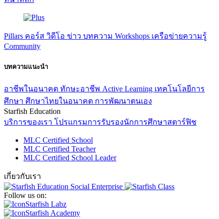
Pillars
คอร์ส
วิดีโอ
ข่าว
บทความ
Workshops
เครือข่ายความรู้
Community
บทความแนะนำ
อาชีพในอนาคต
ทักษะอาชีพ
Active Learning
เทคโนโลยีการ
ศึกษา
ศึกษาไทยในอนาคต
การพัฒนาตนเอง
Starfish Education
บริการของเรา
โปรแกรมการรับรองนักการศึกษาสตาร์ฟิช
MLC Certified School
MLC Certified Teacher
MLC Certified School Leader
เกี่ยวกับเรา
Follow us on:
Starfish Labz
Starfish Academy