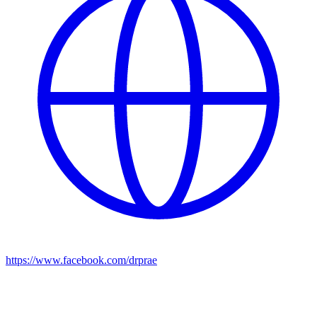
https://www.facebook.com/drprae