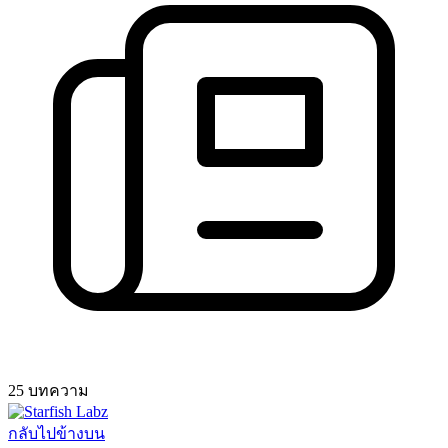
25 บทความ
กลับไปข้างบน