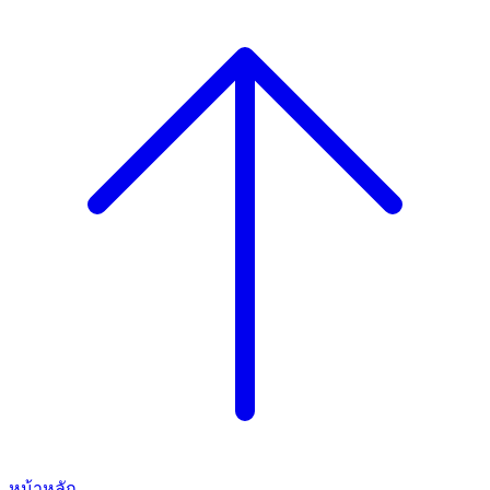
หน้าหลัก