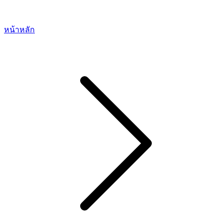
หน้าหลัก