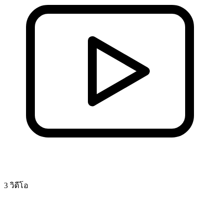
3 วิดีโอ