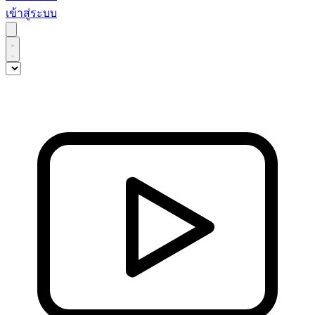
เข้าสู่ระบบ