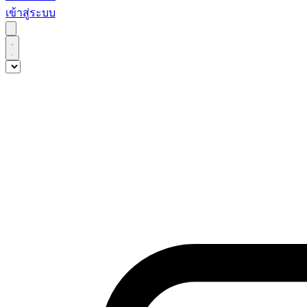
เข้าสู่ระบบ