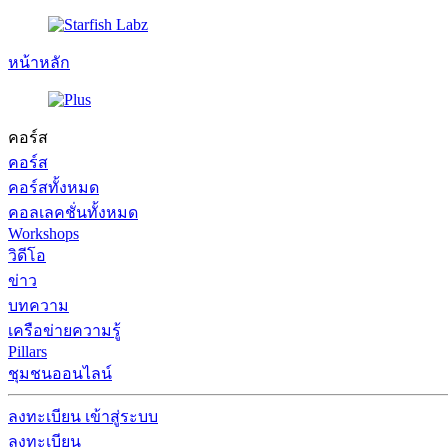
หน้าหลัก
คอร์ส
คอร์ส
คอร์สทั้งหมด
คอลเลคชั่นทั้งหมด
Workshops
วิดีโอ
ข่าว
บทความ
เครือข่ายความรู้
Pillars
ชุมชนออนไลน์
ลงทะเบียน
เข้าสู่ระบบ
ลงทะเบียน