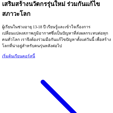
เสริมสร้างนวัตกรรุ่นใหม่ ร่วมกันแก้ไข
สภาวะโลก
ผู้เรียนในช่วงอายุ 13-18 ปี เรียนรู้และเข้าใจเรื่องการ
เปลี่ยนแปลงสภาพภูมิอากาศซึ่งเป็นปัญหาที่ส่งผลกระทบต่อทุก
คนทั่วโลก เราจึงต้องร่วมมือกันแก้ไขปัญหาตั้งแต่วันนี้ เพื่อสร้าง
โลกที่น่าอยู่สำหรับคนรุ่นหลังต่อไป
เริ่มต้นเรียนคอร์สนี้