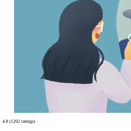
4.8 (1202 ratings)