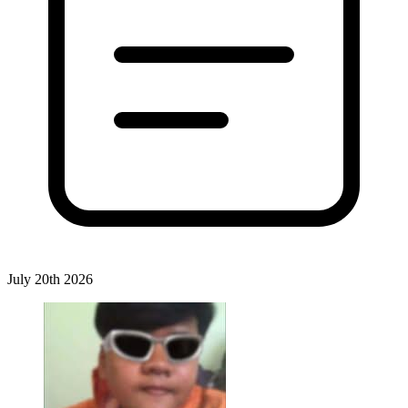
July 20th 2026