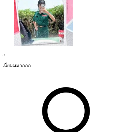
5
เนี่ยมมมากกก