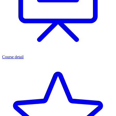
Course detail