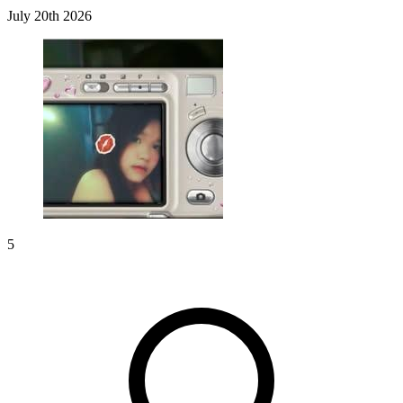
July 20th 2026
5