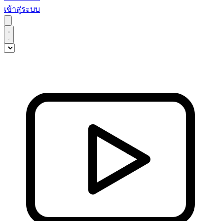
เข้าสู่ระบบ