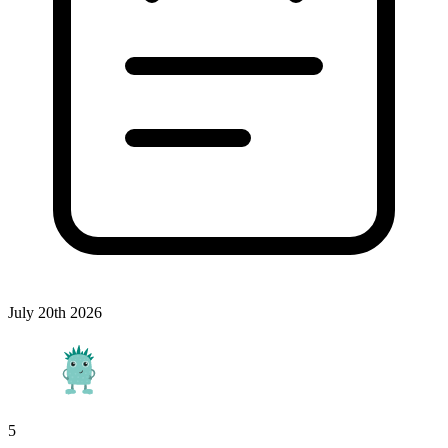
July 20th 2026
5