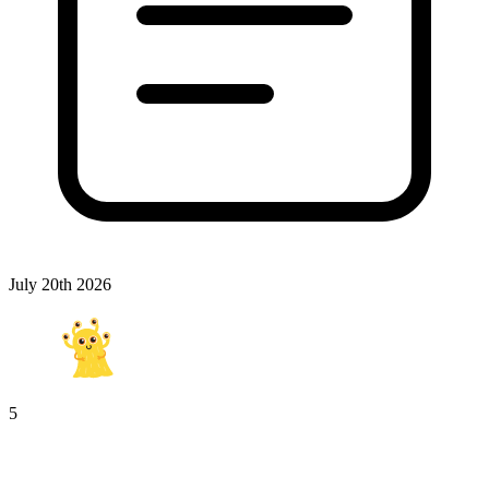
July 20th 2026
5