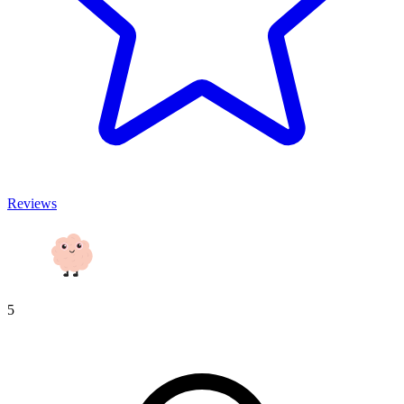
Reviews
5