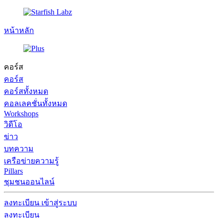
หน้าหลัก
คอร์ส
คอร์ส
คอร์สทั้งหมด
คอลเลคชั่นทั้งหมด
Workshops
วิดีโอ
ข่าว
บทความ
เครือข่ายความรู้
Pillars
ชุมชนออนไลน์
ลงทะเบียน
เข้าสู่ระบบ
ลงทะเบียน