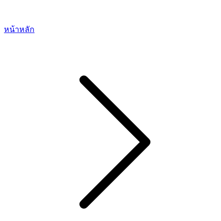
หน้าหลัก