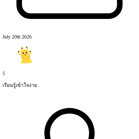
July 20th 2026
5
เรียนรู้เข้าใจง่าย