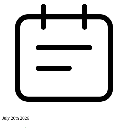
July 20th 2026