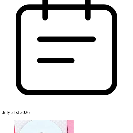
July 21st 2026