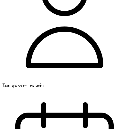
โดย สุพรรษา ทองคำ