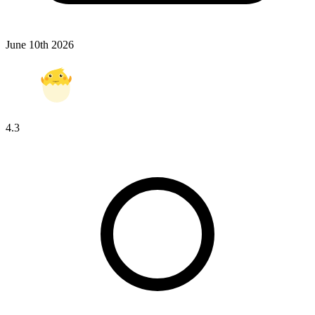
June 10th 2026
4.3