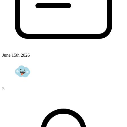
June 15th 2026
5