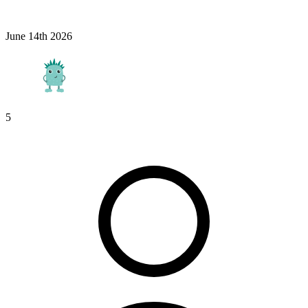
June 14th 2026
5