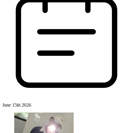
June 15th 2026