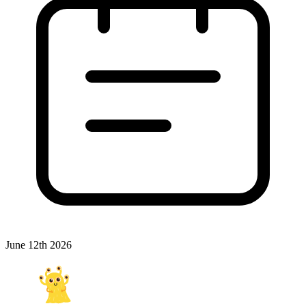
June 12th 2026