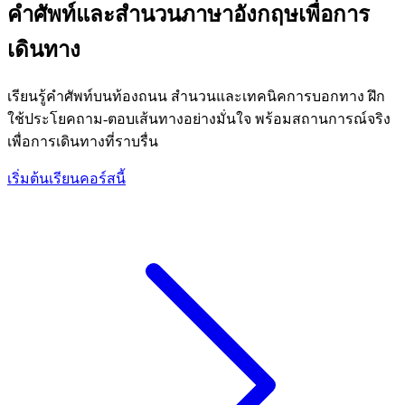
คำศัพท์และสำนวนภาษาอังกฤษเพื่อการ
เดินทาง
เรียนรู้คำศัพท์บนท้องถนน สำนวนและเทคนิคการบอกทาง ฝึก
ใช้ประโยคถาม-ตอบเส้นทางอย่างมั่นใจ พร้อมสถานการณ์จริง
เพื่อการเดินทางที่ราบรื่น
เริ่มต้นเรียนคอร์สนี้