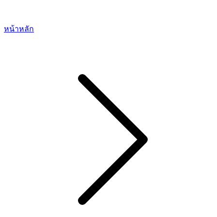
หน้าหลัก