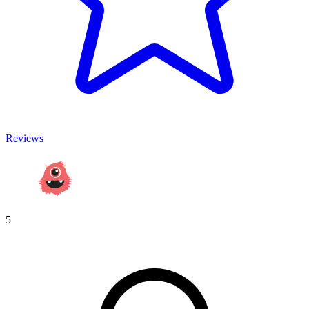
Reviews
5