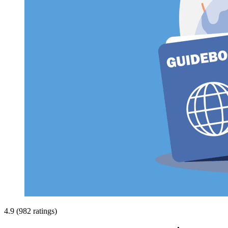
4.9 (982 ratings)