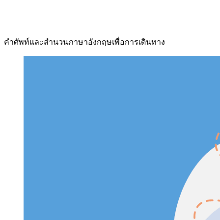
คำศัพท์และสำนวนภาษาอังกฤษเพื่อการเดินทาง