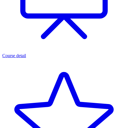
Course detail