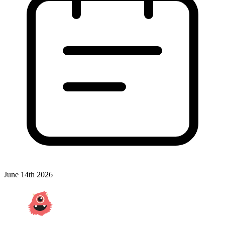
June 14th 2026