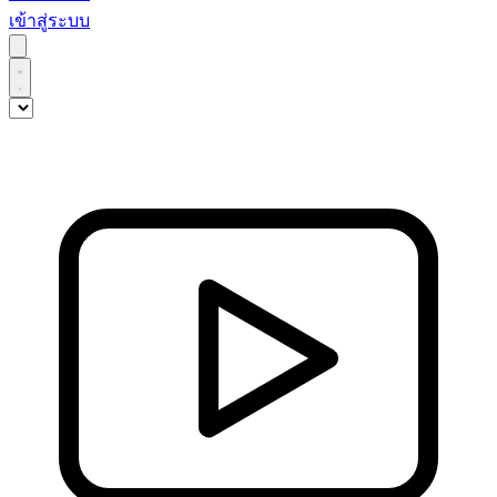
เข้าสู่ระบบ