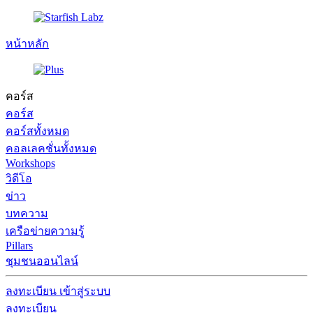
หน้าหลัก
คอร์ส
คอร์ส
คอร์สทั้งหมด
คอลเลคชั่นทั้งหมด
Workshops
วิดีโอ
ข่าว
บทความ
เครือข่ายความรู้
Pillars
ชุมชนออนไลน์
ลงทะเบียน
เข้าสู่ระบบ
ลงทะเบียน