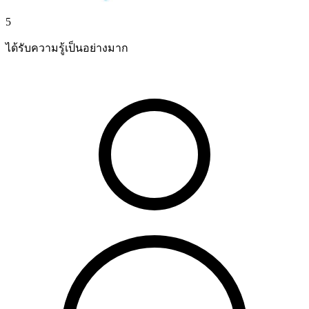
5
ได้รับความรู้เป็นอย่างมาก