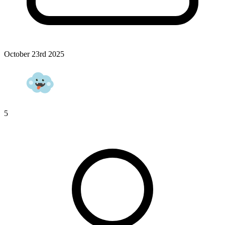
October 23rd 2025
5