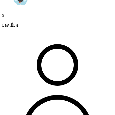
5
ยอดเยี่ยม