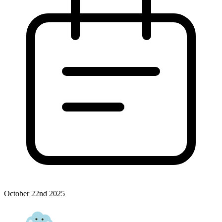
October 22nd 2025