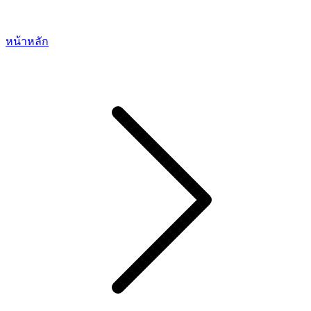
หน้าหลัก