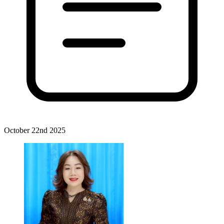
October 22nd 2025