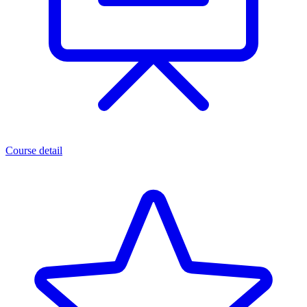
Course detail