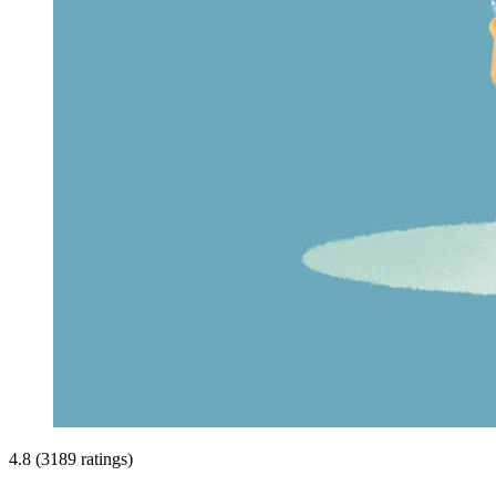
4.8 (3189 ratings)