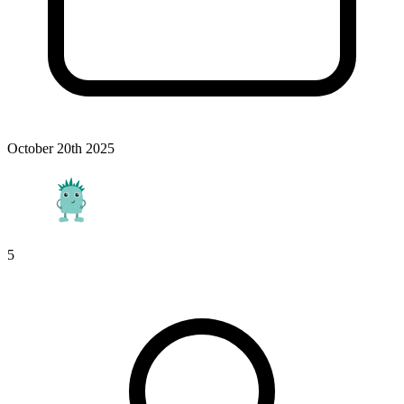
October 20th 2025
5