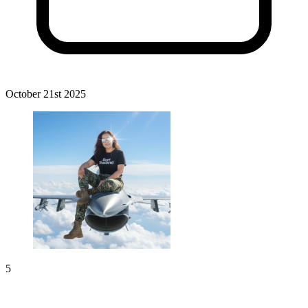
October 21st 2025
5