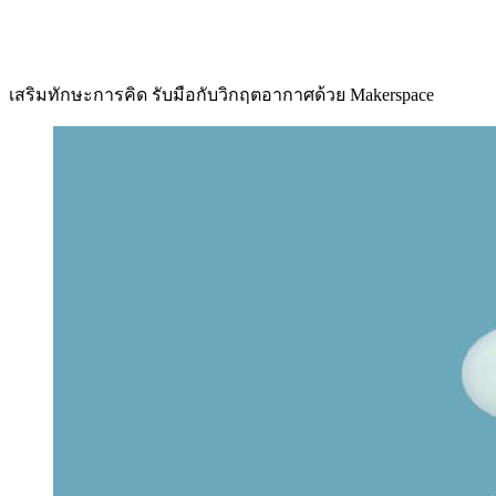
เสริมทักษะการคิด รับมือกับวิกฤตอากาศด้วย Makerspace