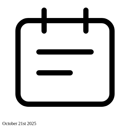
October 21st 2025