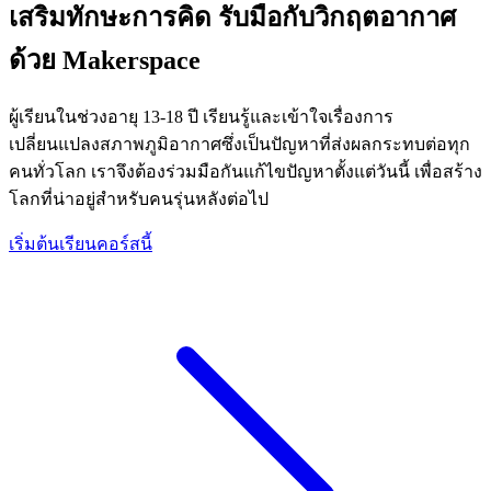
เสริมทักษะการคิด รับมือกับวิกฤตอากาศ
ด้วย Makerspace
ผู้เรียนในช่วงอายุ 13-18 ปี เรียนรู้และเข้าใจเรื่องการ
เปลี่ยนแปลงสภาพภูมิอากาศซึ่งเป็นปัญหาที่ส่งผลกระทบต่อทุก
คนทั่วโลก เราจึงต้องร่วมมือกันแก้ไขปัญหาตั้งแต่วันนี้ เพื่อสร้าง
โลกที่น่าอยู่สำหรับคนรุ่นหลังต่อไป
เริ่มต้นเรียนคอร์สนี้