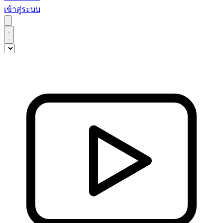
เข้าสู่ระบบ