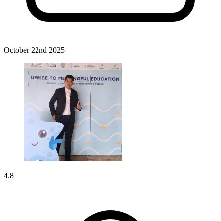
October 22nd 2025
4.8