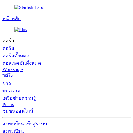
หน้าหลัก
คอร์ส
คอร์ส
คอร์สทั้งหมด
คอลเลคชั่นทั้งหมด
Workshops
วิดีโอ
ข่าว
บทความ
เครือข่ายความรู้
Pillars
ชุมชนออนไลน์
ลงทะเบียน
เข้าสู่ระบบ
ลงทะเบียน