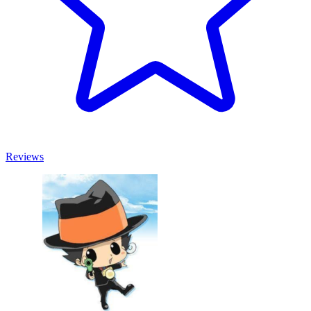
Reviews