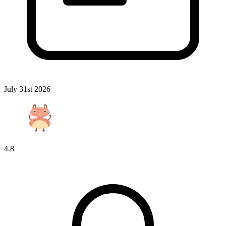
July 31st 2026
4.8