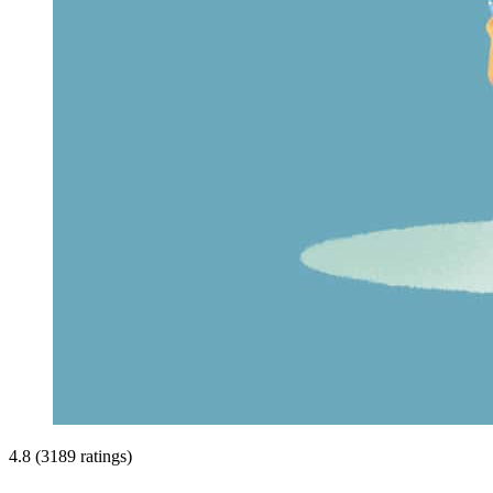
4.8 (3189 ratings)