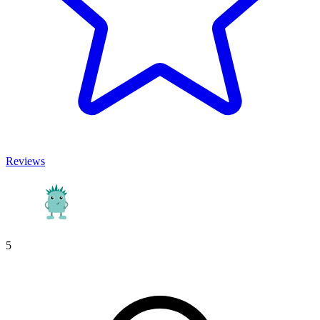
Reviews
5