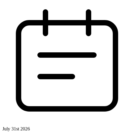
July 31st 2026