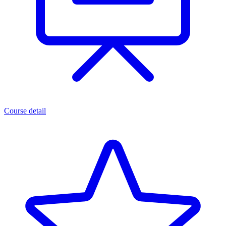
Course detail