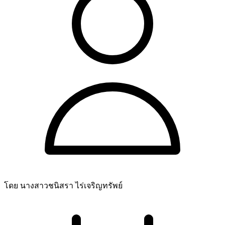
โดย นางสาวชนิสรา ไร่เจริญทรัพย์