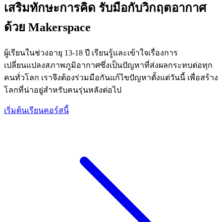
เสริมทักษะการคิด รับมือกับวิกฤตอากาศ
ด้วย Makerspace
ผู้เรียนในช่วงอายุ 13-18 ปี เรียนรู้และเข้าใจเรื่องการ
เปลี่ยนแปลงสภาพภูมิอากาศซึ่งเป็นปัญหาที่ส่งผลกระทบต่อทุก
คนทั่วโลก เราจึงต้องร่วมมือกันแก้ไขปัญหาตั้งแต่วันนี้ เพื่อสร้าง
โลกที่น่าอยู่สำหรับคนรุ่นหลังต่อไป
เริ่มต้นเรียนคอร์สนี้