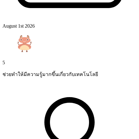
August 1st 2026
5
ช่วยทำให้มีความรู้มากขึ้นเกี่ยวกับเทคโนโลยี