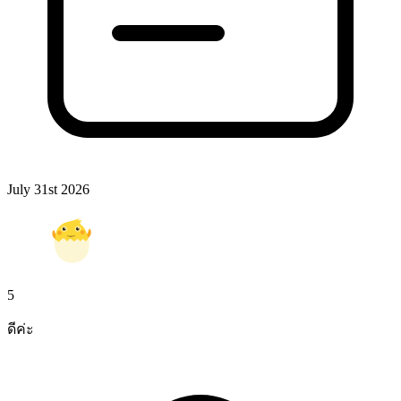
July 31st 2026
5
ดีค่ะ