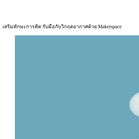
เสริมทักษะการคิด รับมือกับวิกฤตอากาศด้วย Makerspace