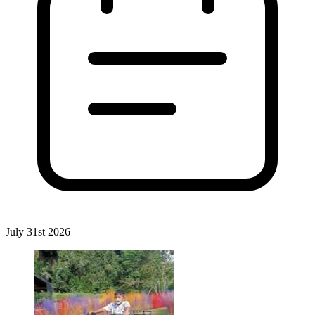
July 31st 2026