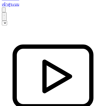
เข้าสู่ระบบ