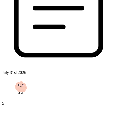
July 31st 2026
5