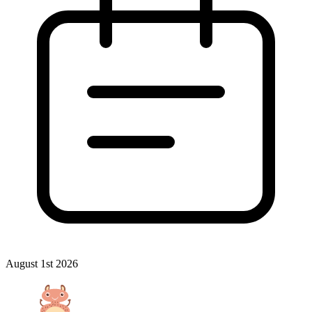
August 1st 2026