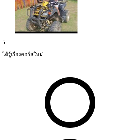
5
ได้รู้เรื่องคอร์สใหม่