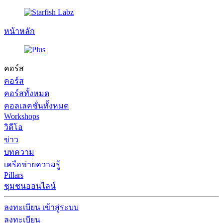
หน้าหลัก
คอร์ส
คอร์ส
คอร์สทั้งหมด
คอลเลคชั่นทั้งหมด
Workshops
วิดีโอ
ข่าว
บทความ
เครือข่ายความรู้
Pillars
ชุมชนออนไลน์
ลงทะเบียน
เข้าสู่ระบบ
ลงทะเบียน