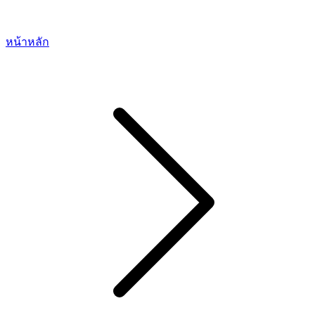
หน้าหลัก