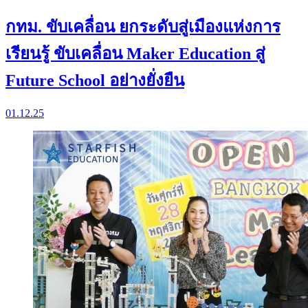
กทม. ขับเคลื่อน ยกระดับสู่เมืองแห่งการ
เรียนรู้ ขับเคลื่อน Maker Education สู่
Future School อย่างยั่งยืน
01.12.25