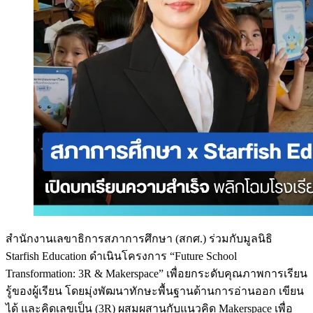
สำนักงานเลขาธิการสภาการศึกษา (สกศ.) ร่วมกับมูลนิธิ
Starfish Education ดำเนินโครงการ “Future School
Transformation: 3R & Makerspace” เพื่อยกระดับคุณภาพการเรียน
รู้ของผู้เรียน โดยมุ่งพัฒนาทักษะพื้นฐานด้านการอ่านออก เขียน
ได้ และคิดเลขเป็น (3R) ผสมผสานกับแนวคิด Makerspace เพื่อ