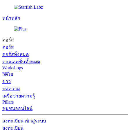
หน้าหลัก
คอร์ส
คอร์ส
คอร์สทั้งหมด
คอลเลคชั่นทั้งหมด
Workshops
วิดีโอ
ข่าว
บทความ
เครือข่ายความรู้
Pillars
ชุมชนออนไลน์
ลงทะเบียน
เข้าสู่ระบบ
ลงทะเบียน