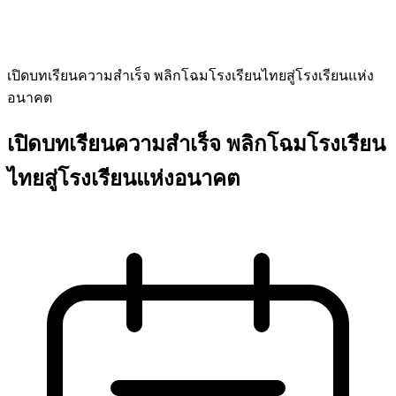
เปิดบทเรียนความสำเร็จ พลิกโฉมโรงเรียนไทยสู่โรงเรียนแห่ง
อนาคต
เปิดบทเรียนความสำเร็จ พลิกโฉมโรงเรียน
ไทยสู่โรงเรียนแห่งอนาคต