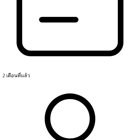
2 เดือนที่แล้ว