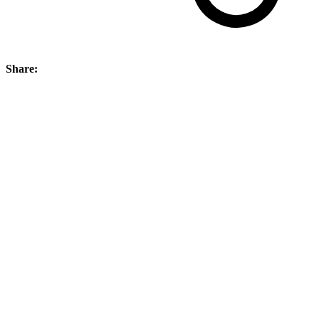
Share: