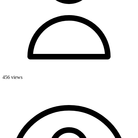
456 views