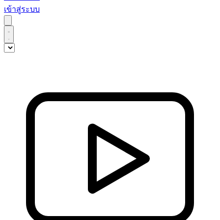
เข้าสู่ระบบ