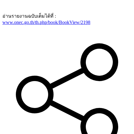
อ่านรายงานฉบับเต็มได้ที่ :
www.onec.go.th/th.php/book/BookView/2198