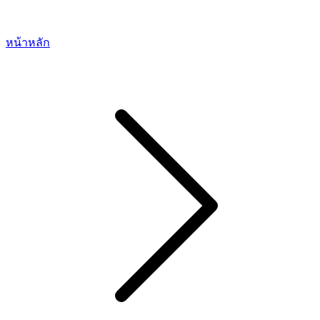
หน้าหลัก