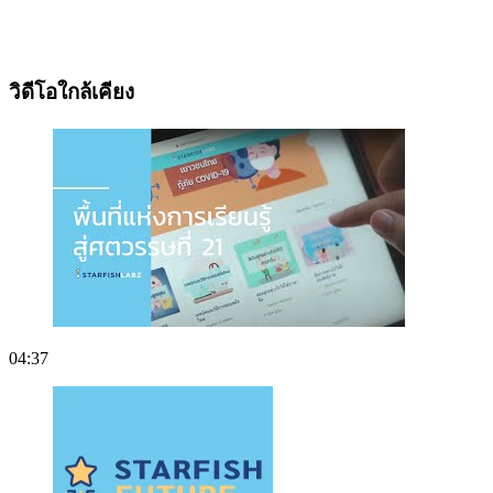
วิดีโอใกล้เคียง
04:37