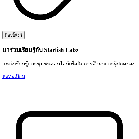
ก็อปปี้ลิงก์
มาร่วมเรียนรู้กับ Starfish Labz
แหล่งเรียนรู้และชุมชนออนไลน์เพื่อนักการศึกษาและผู้ปกครอง
ลงทะเบียน