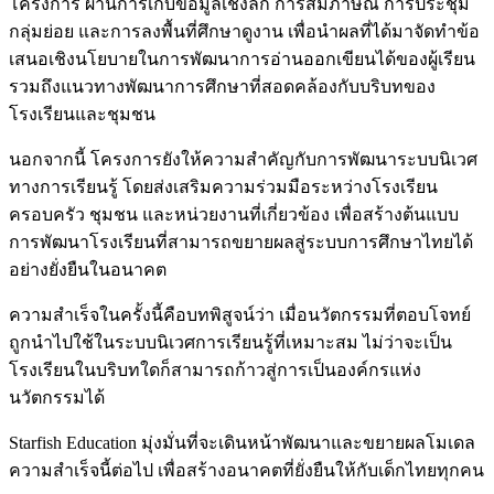
โครงการ ผ่านการเก็บข้อมูลเชิงลึก การสัมภาษณ์ การประชุม
กลุ่มย่อย และการลงพื้นที่ศึกษาดูงาน เพื่อนำผลที่ได้มาจัดทำข้อ
เสนอเชิงนโยบายในการพัฒนาการอ่านออกเขียนได้ของผู้เรียน
รวมถึงแนวทางพัฒนาการศึกษาที่สอดคล้องกับบริบทของ
โรงเรียนและชุมชน
นอกจากนี้ โครงการยังให้ความสำคัญกับการพัฒนาระบบนิเวศ
ทางการเรียนรู้ โดยส่งเสริมความร่วมมือระหว่างโรงเรียน
ครอบครัว ชุมชน และหน่วยงานที่เกี่ยวข้อง เพื่อสร้างต้นแบบ
การพัฒนาโรงเรียนที่สามารถขยายผลสู่ระบบการศึกษาไทยได้
อย่างยั่งยืนในอนาคต
ความสำเร็จในครั้งนี้คือบทพิสูจน์ว่า เมื่อนวัตกรรมที่ตอบโจทย์
ถูกนำไปใช้ในระบบนิเวศการเรียนรู้ที่เหมาะสม ไม่ว่าจะเป็น
โรงเรียนในบริบทใดก็สามารถก้าวสู่การเป็นองค์กรแห่ง
นวัตกรรมได้
Starfish Education มุ่งมั่นที่จะเดินหน้าพัฒนาและขยายผลโมเดล
ความสำเร็จนี้ต่อไป เพื่อสร้างอนาคตที่ยั่งยืนให้กับเด็กไทยทุกคน