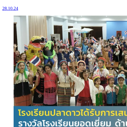
28.10.24