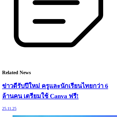
Related News
ข่าวดีรับปีใหม่ ครูและนักเรียนไทยกว่า 6
ล้านคน เตรียมใช้ Canva ฟรี!
25.11.25