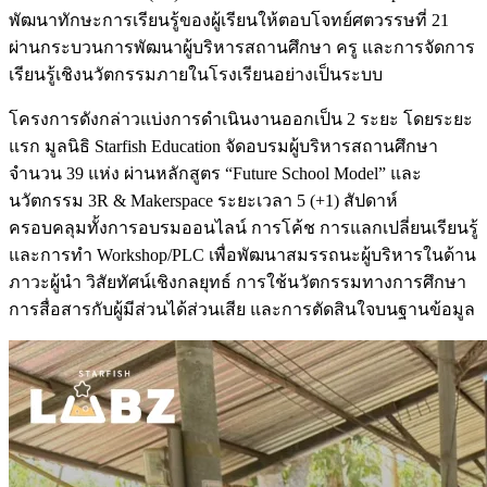
พัฒนาทักษะการเรียนรู้ของผู้เรียนให้ตอบโจทย์ศตวรรษที่ 21
ผ่านกระบวนการพัฒนาผู้บริหารสถานศึกษา ครู และการจัดการ
เรียนรู้เชิงนวัตกรรมภายในโรงเรียนอย่างเป็นระบบ
โครงการดังกล่าวแบ่งการดำเนินงานออกเป็น 2 ระยะ โดยระยะ
แรก มูลนิธิ Starfish Education จัดอบรมผู้บริหารสถานศึกษา
จำนวน 39 แห่ง ผ่านหลักสูตร “Future School Model” และ
นวัตกรรม 3R & Makerspace ระยะเวลา 5 (+1) สัปดาห์
ครอบคลุมทั้งการอบรมออนไลน์ การโค้ช การแลกเปลี่ยนเรียนรู้
และการทำ Workshop/PLC เพื่อพัฒนาสมรรถนะผู้บริหารในด้าน
ภาวะผู้นำ วิสัยทัศน์เชิงกลยุทธ์ การใช้นวัตกรรมทางการศึกษา
การสื่อสารกับผู้มีส่วนได้ส่วนเสีย และการตัดสินใจบนฐานข้อมูล