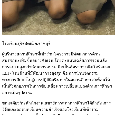
โรงเรียนรุจิรพัฒน์ จ.ราชบุรี
ผู้บริหารสถานศึกษาที่เข้าร่วมโครงการมีพัฒนาการด้าน
สมรรถนะเพิ่มขึ้นอย่างชัดเจน โดยคะแนนเฉลี่ยภาพรวมหลัง
การอบรมสูงกว่าก่อนการอบรม คิดเป็นอัตราการเติบโตร้อยละ
12.17 โดยด้านที่มีพัฒนาการสูงสุด คือ การนำนวัตกรรม
ทางการศึกษาไปสู่การปฏิบัติจริงภายในสถานศึกษา สะท้อนให้
เห็นถึงศักยภาพในการขับเคลื่อนการเปลี่ยนแปลงด้านการศึกษา
อย่างเป็นรูปธรรม
ขณะเดียวกัน สำนักงานเลขาธิการสภาการศึกษาได้ดำเนินการ
วิจัยและถอดบทเรียนความสำเร็จของโรงเรียนที่เข้าร่วม