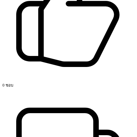
0 ชอบ