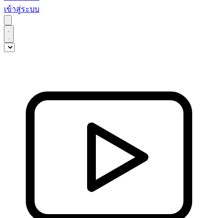
เข้าสู่ระบบ