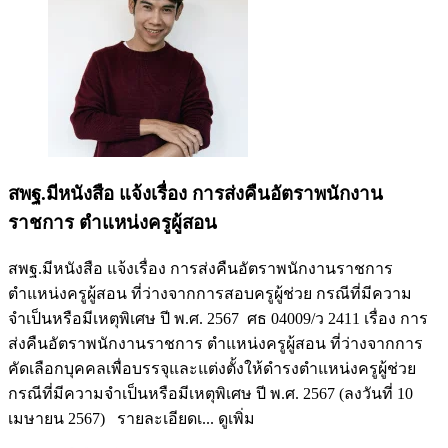
สพฐ.มีหนังสือ แจ้งเรื่อง การส่งคืนอัตราพนักงาน
ราชการ ตำแหน่งครูผู้สอน
สพฐ.มีหนังสือ แจ้งเรื่อง การส่งคืนอัตราพนักงานราชการ
ตำแหน่งครูผู้สอน ที่ว่างจากการสอบครูผู้ช่วย กรณีที่มีความ
จำเป็นหรือมีเหตุพิเศษ ปี พ.ศ. 2567 ศธ 04009/ว 2411 เรื่อง การ
ส่งคืนอัตราพนักงานราชการ ตำแหน่งครูผู้สอน ที่ว่างจากการ
คัดเลือกบุคคลเพื่อบรรจุและแต่งตั้งให้ดำรงตำแหน่งครูผู้ช่วย
กรณีที่มีความจำเป็นหรือมีเหตุพิเศษ ปี พ.ศ. 2567 (ลงวันที่ 10
เมษายน 2567) รายละเอียดเ...
ดูเพิ่ม