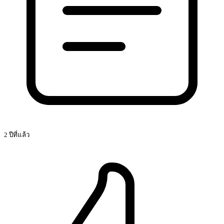
2 ปีที่แล้ว