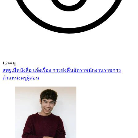
1,244 ดู
สพฐ.มีหนังสือ แจ้งเรื่อง การส่งคืนอัตราพนักงานราชการ
ตำแหน่งครูผู้สอน