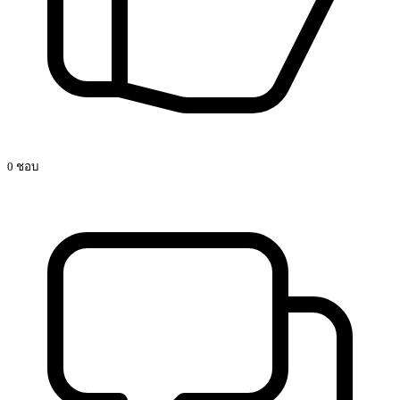
0 ชอบ