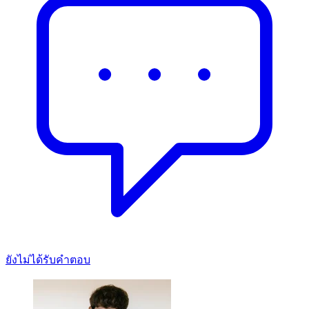
ยังไม่ได้รับคำตอบ