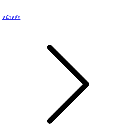
หน้าหลัก