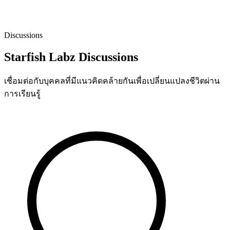
Discussions
Starfish Labz Discussions
เชื่อมต่อกับบุคคลที่มีแนวคิดคล้ายกันเพื่อเปลี่ยนแปลงชีวิตผ่าน
การเรียนรู้