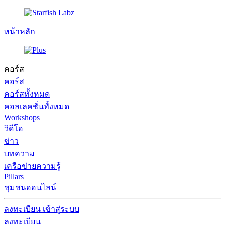
หน้าหลัก
คอร์ส
คอร์ส
คอร์สทั้งหมด
คอลเลคชั่นทั้งหมด
Workshops
วิดีโอ
ข่าว
บทความ
เครือข่ายความรู้
Pillars
ชุมชนออนไลน์
ลงทะเบียน
เข้าสู่ระบบ
ลงทะเบียน