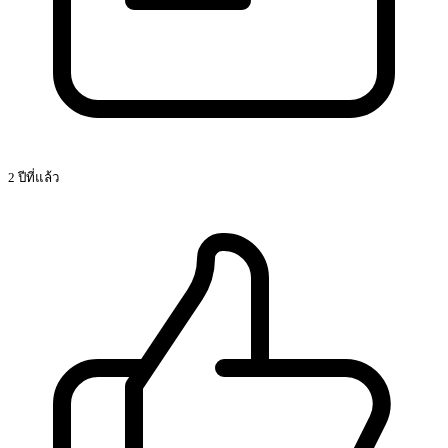
2 ปีที่แล้ว