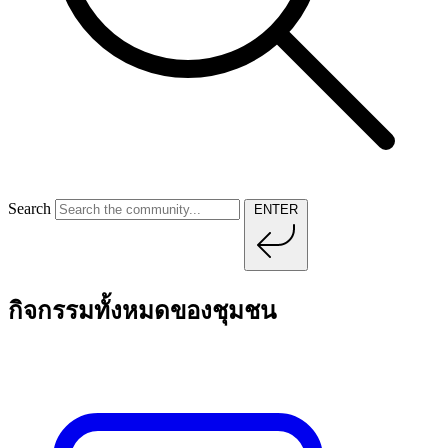
Search
ENTER
กิจกรรมทั้งหมดของชุมชน