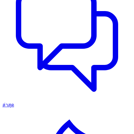
ล่าสุด