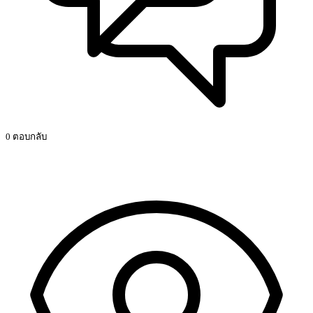
0 ตอบกลับ