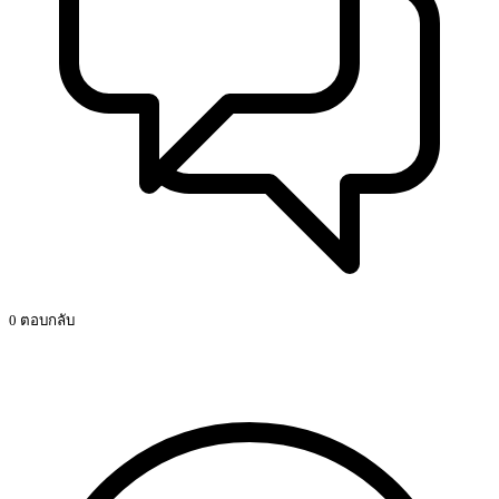
0 ตอบกลับ