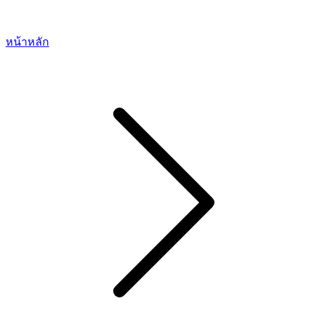
หน้าหลัก