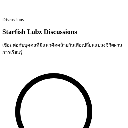
Discussions
Starfish Labz Discussions
เชื่อมต่อกับบุคคลที่มีแนวคิดคล้ายกันเพื่อเปลี่ยนแปลงชีวิตผ่าน
การเรียนรู้