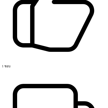
1 ชอบ