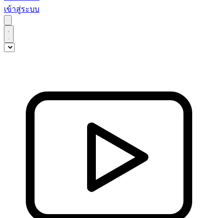
เข้าสู่ระบบ