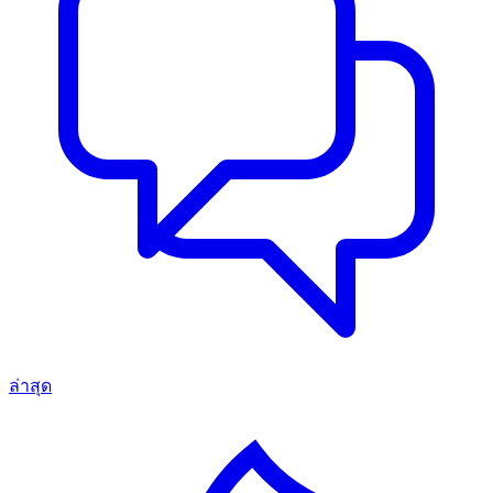
ล่าสุด