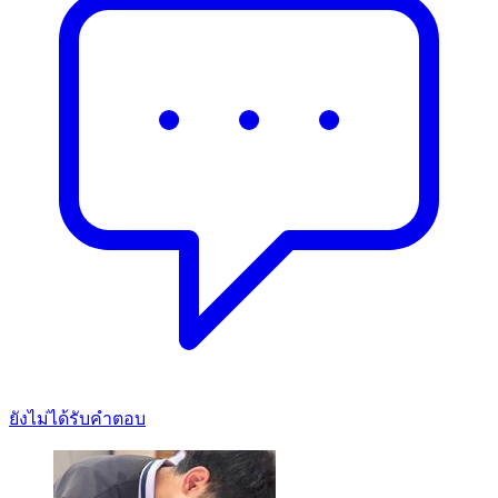
ยังไม่ได้รับคำตอบ