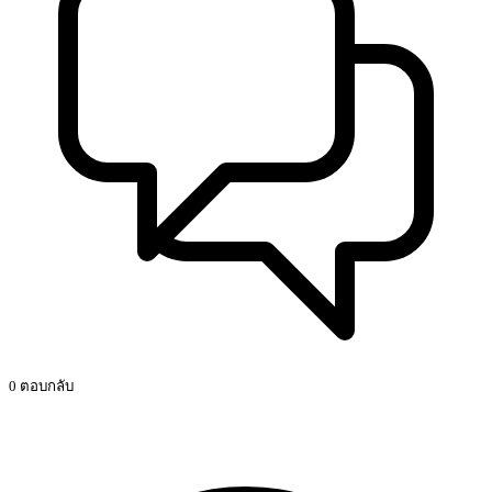
0 ตอบกลับ