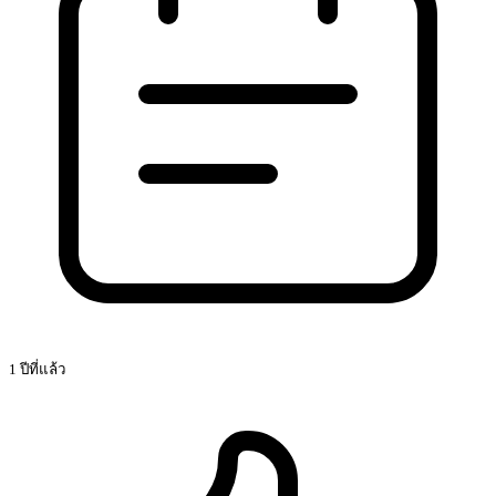
1 ปีที่แล้ว