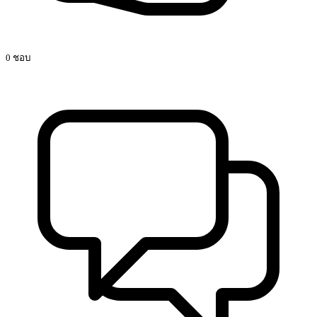
0 ชอบ