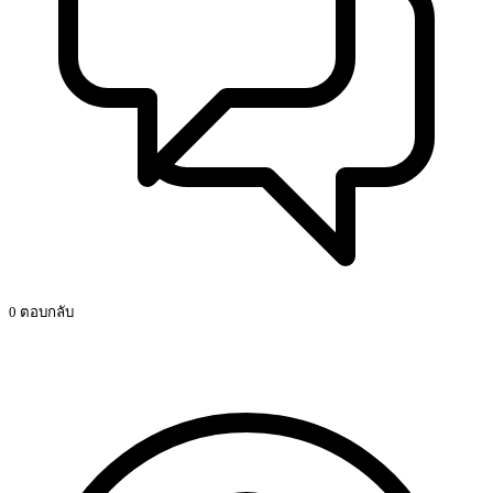
0 ตอบกลับ