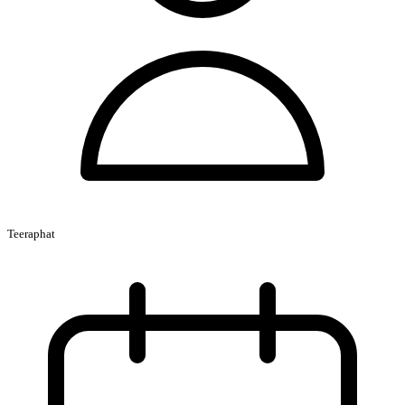
Teeraphat