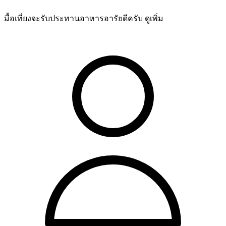
มื้อเที่ยงจะรับประทานอาหารอารัยดีครับ
ดูเพิ่ม