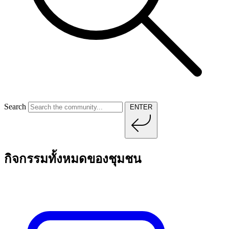
Search
ENTER
กิจกรรมทั้งหมดของชุมชน