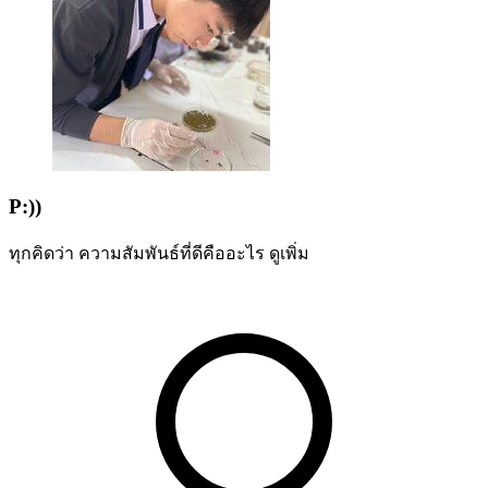
P:))
ทุกคิดว่า ความสัมพันธ์ที่ดีคืออะไร
ดูเพิ่ม