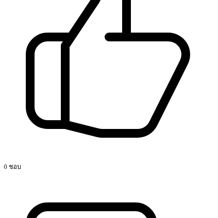
0 ชอบ