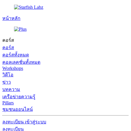
หน้าหลัก
คอร์ส
คอร์ส
คอร์สทั้งหมด
คอลเลคชั่นทั้งหมด
Workshops
วิดีโอ
ข่าว
บทความ
เครือข่ายความรู้
Pillars
ชุมชนออนไลน์
ลงทะเบียน
เข้าสู่ระบบ
ลงทะเบียน