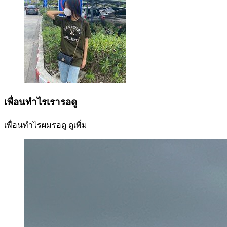
เพื่อนทำไรเรารอดู
เพื่อนทำไรผมรอดู
ดูเพิ่ม