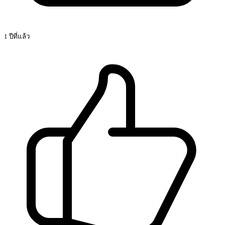
1 ปีที่แล้ว