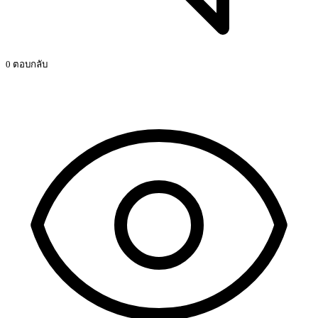
0 ตอบกลับ