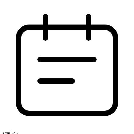
1 ปีที่แล้ว