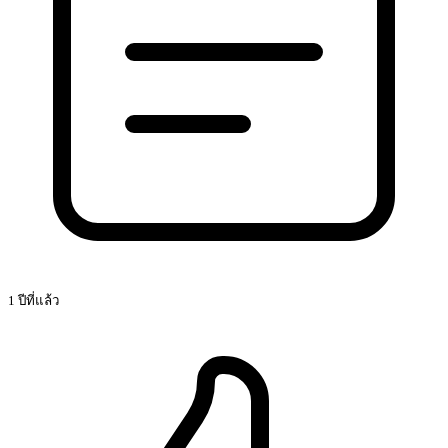
1 ปีที่แล้ว