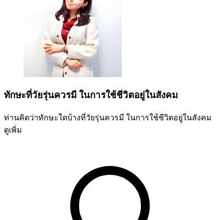
ทักษะที่วัยรุ่นควรมี ในการใช้ชีวิตอยู่ในสังคม
ท่านคิดว่าทักษะใดบ้างที่วัยรุ่นควรมี ในการใช้ชีวิตอยู่ในสังคม
ดูเพิ่ม