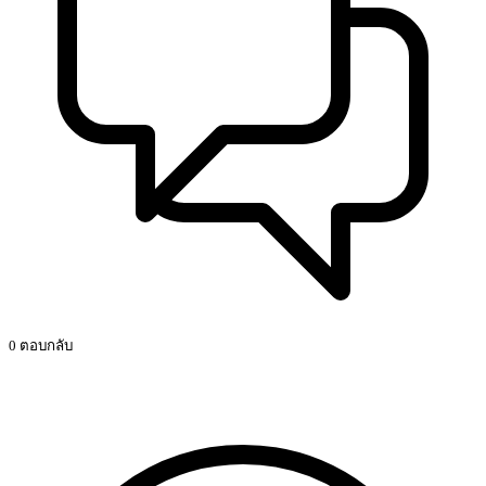
0 ตอบกลับ