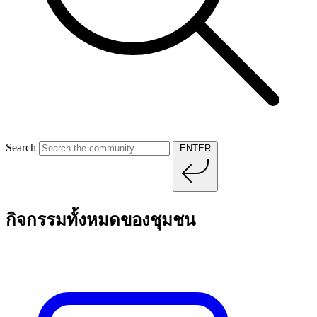
Search
ENTER
กิจกรรมทั้งหมดของชุมชน