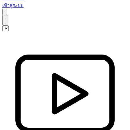
เข้าสู่ระบบ