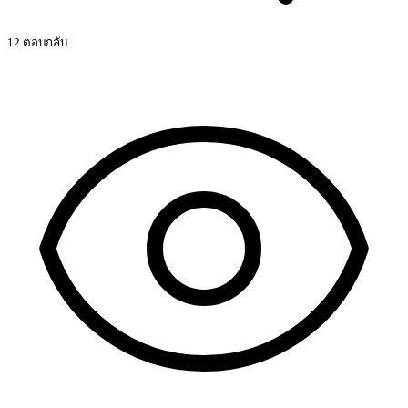
12 ตอบกลับ