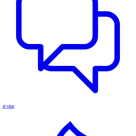
ล่าสุด