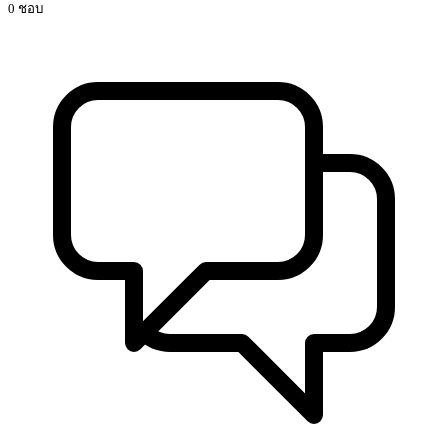
0 ชอบ