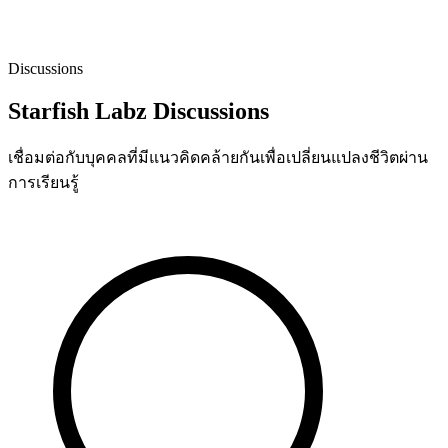
Discussions
Starfish Labz Discussions
เชื่อมต่อกับบุคคลที่มีแนวคิดคล้ายกันเพื่อเปลี่ยนแปลงชีวิตผ่าน
การเรียนรู้