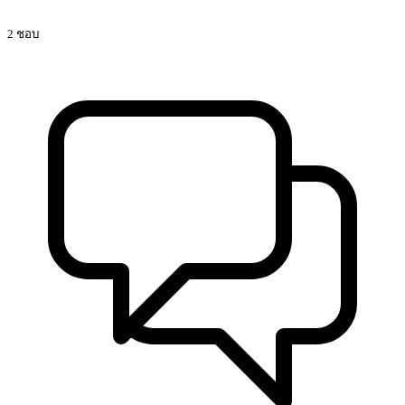
2 ชอบ