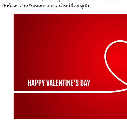
กับน้องๆ สำหรับเทศกาลวาเลนไทน์นี้ค่ะ
ดูเพิ่ม