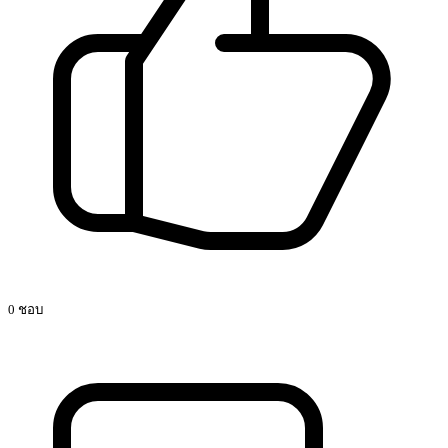
0 ชอบ