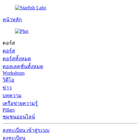
หน้าหลัก
คอร์ส
คอร์ส
คอร์สทั้งหมด
คอลเลคชั่นทั้งหมด
Workshops
วิดีโอ
ข่าว
บทความ
เครือข่ายความรู้
Pillars
ชุมชนออนไลน์
ลงทะเบียน
เข้าสู่ระบบ
ลงทะเบียน