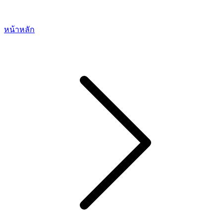
หน้าหลัก