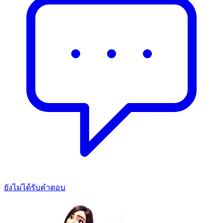
ยังไม่ได้รับคำตอบ