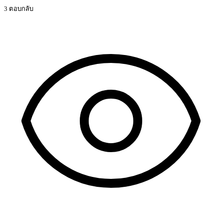
3 ตอบกลับ