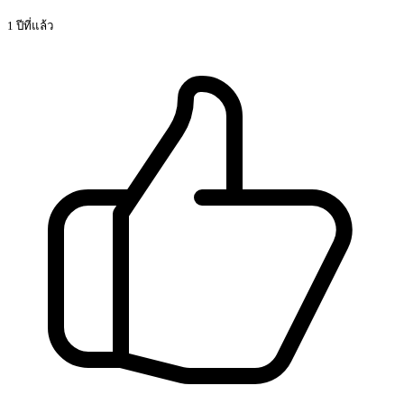
1 ปีที่แล้ว