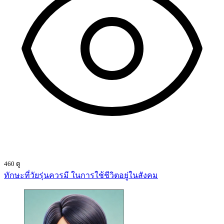
460 ดู
ทักษะที่วัยรุ่นควรมี ในการใช้ชีวิตอยู่ในสังคม