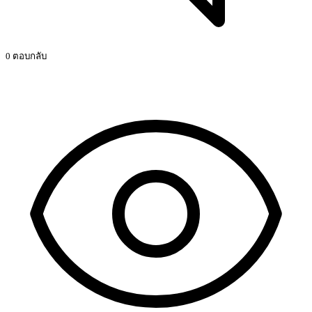
0 ตอบกลับ