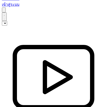
เข้าสู่ระบบ