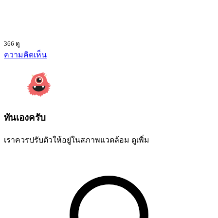
366 ดู
ความคิดเห็น
ทันเองครับ
เราควรปรับตัวให้อยู่ในสภาพแวดล้อม
ดูเพิ่ม