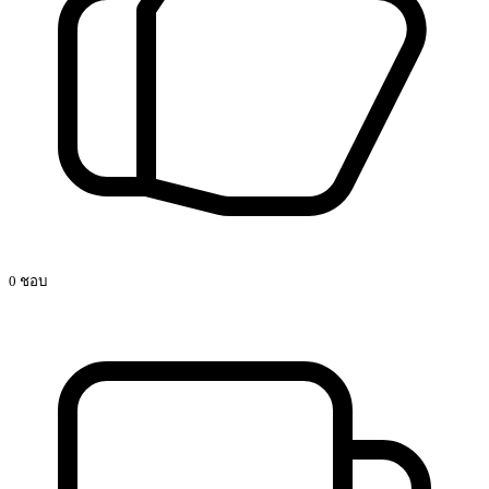
0 ชอบ