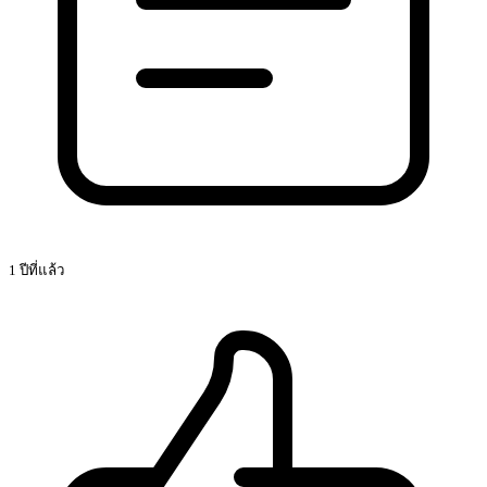
1 ปีที่แล้ว