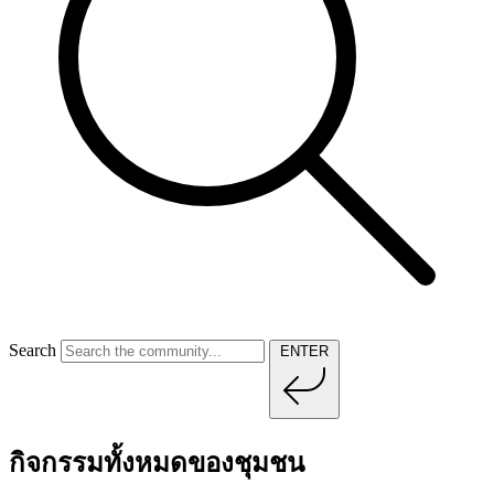
Search
ENTER
กิจกรรมทั้งหมดของชุมชน