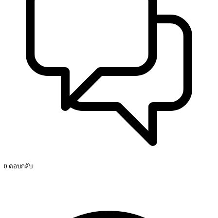
0 ตอบกลับ