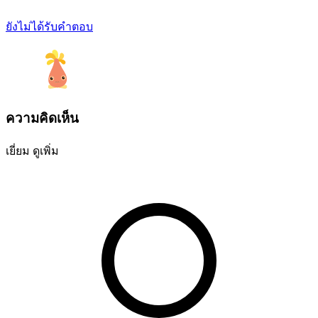
ยังไม่ได้รับคำตอบ
ความคิดเห็น
เยี่ยม
ดูเพิ่ม