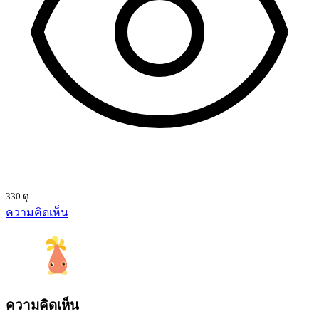
330 ดู
ความคิดเห็น
ความคิดเห็น