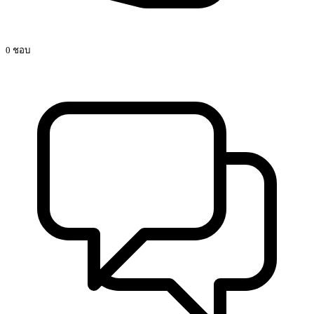
0 ชอบ