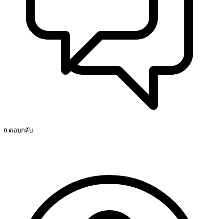
0 ตอบกลับ