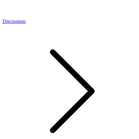
Discussions