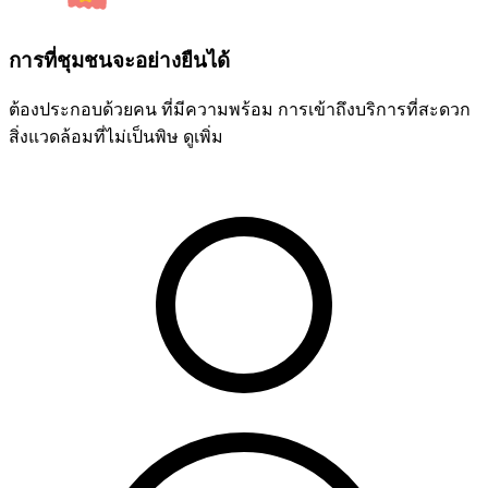
การที่ชุมชนจะอย่างยืนได้
ต้องประกอบด้วยคน ที่มีความพร้อม การเข้าถึงบริการที่สะดวก
สิ่งแวดล้อมที่ไม่เป็นพิษ
ดูเพิ่ม