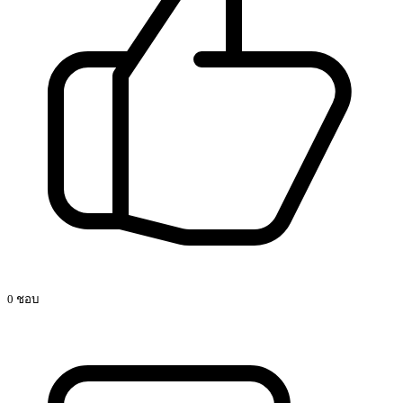
0 ชอบ