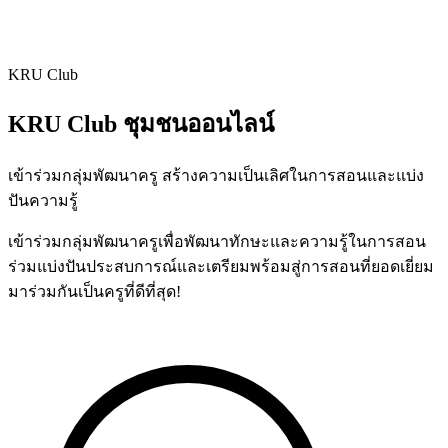
KRU Club
KRU Club
ชุมชนออนไลน์
เข้าร่วมกลุ่มพัฒนาครู สร้างความเป็นเลิศในการสอนและแบ่ง
ปันความรู้
เข้าร่วมกลุ่มพัฒนาครูเพื่อพัฒนาทักษะและความรู้ในการสอน
ร่วมแบ่งปันประสบการณ์และเตรียมพร้อมสู่การสอนที่ยอดเยี่ยม
มาร่วมกันเป็นครูที่ดีที่สุด!