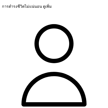
การดำรงชีวิตไม่แน่นอน
ดูเพิ่ม