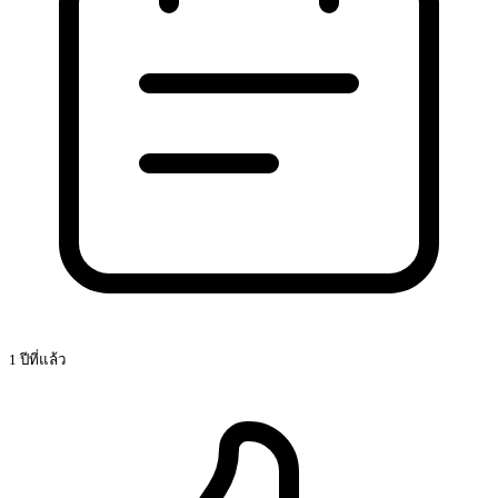
1 ปีที่แล้ว