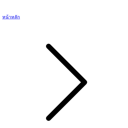
หน้าหลัก