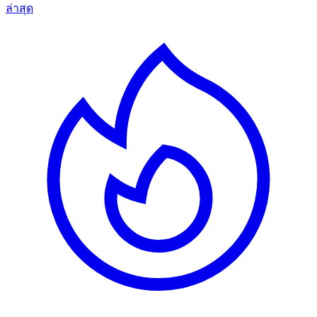
ล่าสุด