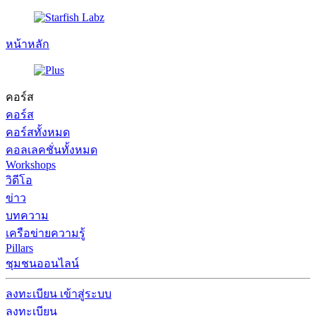
หน้าหลัก
คอร์ส
คอร์ส
คอร์สทั้งหมด
คอลเลคชั่นทั้งหมด
Workshops
วิดีโอ
ข่าว
บทความ
เครือข่ายความรู้
Pillars
ชุมชนออนไลน์
ลงทะเบียน
เข้าสู่ระบบ
ลงทะเบียน