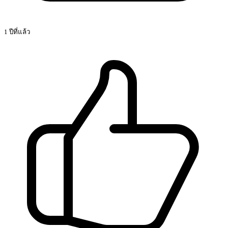
1 ปีที่แล้ว